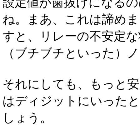
設定値が歯抜けになるの
ね。まあ、これは諦めま
すと、リレーの不安定な
（ブチブチといった）ノ
それにしても、もっと安
はディジットにいったと
しょう。