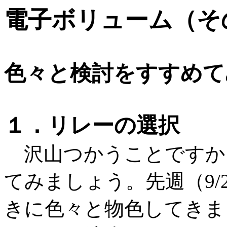
電子ボリューム（そ
色々と検討をすすめて
１．リレーの選択
沢山つかうことですか
てみましょう。先週（9
きに色々と物色してきま