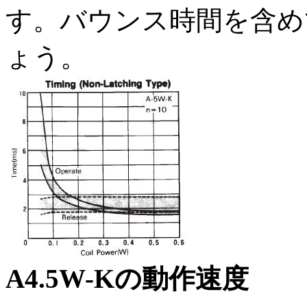
す。バウンス時間を含め
ょう。
A4.5W-Kの動作速度