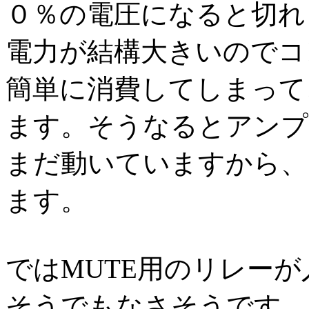
０％の電圧になると切れ
電力が結構大きいのでコ
簡単に消費してしまって
ます。そうなるとアンプ
まだ動いていますから、
ます。
ではMUTE用のリレー
そうでもなさそうです。