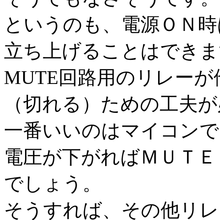
というのも、電源ＯＮ時
立ち上げることはできま
MUTE回路用のリレー
（切れる）ための工夫が
一番いいのはマイコンで
電圧が下がればＭＵＴＥ
でしょう。
そうすれば、その他リレ