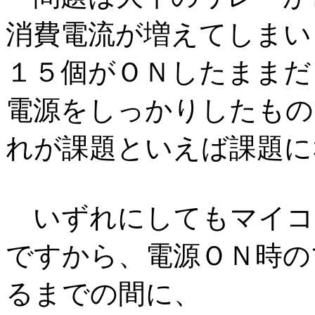
消費電流が増えてしまい
１５個がＯＮしたままだ
電源をしっかりしたもの
れが課題といえば課題に
いずれにしてもマイコ
ですから、電源ＯＮ時の
るまでの間に、