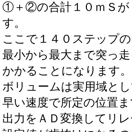
①＋②の合計１０ｍＳが
す。
ここで１４０ステップの
最小から最大まで突っ走
かかることになります。
ボリュームは実用域とし
早い速度で所定の位置ま
出力をＡＤ変換してリレ