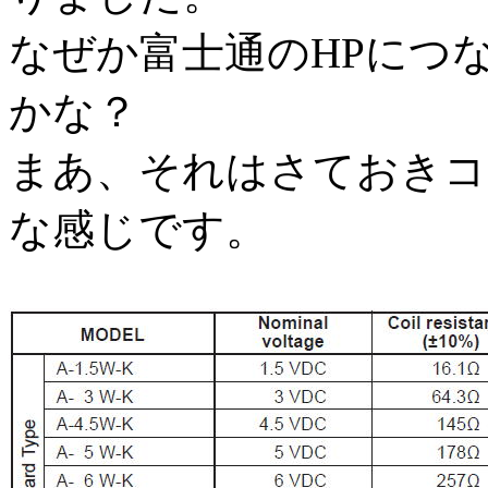
なぜか富士通のHPにつ
かな？
まあ、それはさておきコ
な感じです。