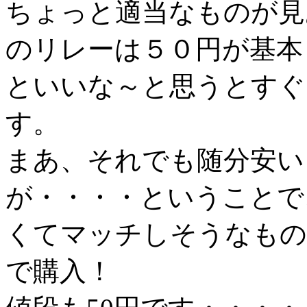
ちょっと適当なものが見
のリレーは５０円が基本
といいな～と思うとすぐ
す。
まあ、それでも随分安い
が・・・・ということで、
くてマッチしそうなもの（
で購入！