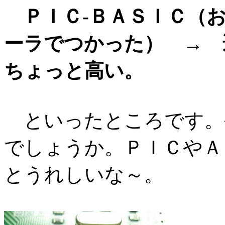
ＰＩＣ-ＢＡＳＩＣ（お
ーラでつかった） → 
ちょっと高い。
といったところです。
でしょうか。ＰＩＣやＡ
とうれしいな～。