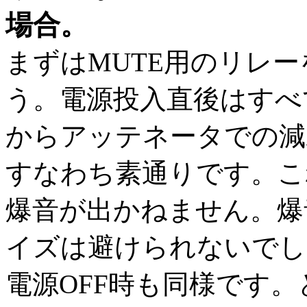
場合。
まずはMUTE用のリレ
う。電源投入直後はすべ
からアッテネータでの減
すなわち素通りです。こ
爆音が出かねません。爆
イズは避けられないでし
電源OFF時も同様です