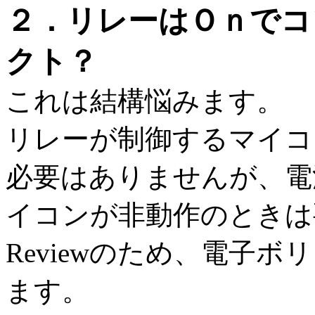
２．リレーはＯｎでコ
クト？
これは結構悩みます。
リレーが制御するマイコ
必要はありませんが、電
イコンが非動作のときは
Reviewのため、電子
ます。