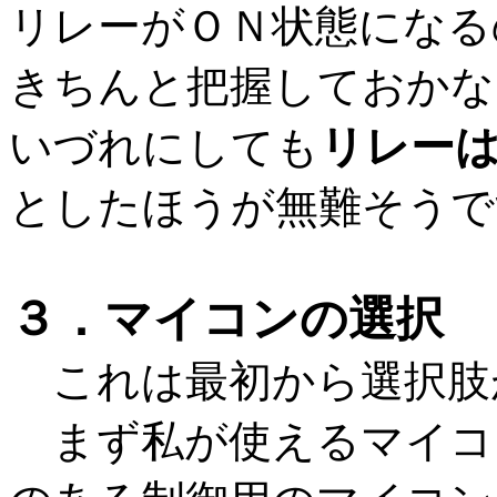
リレーがＯＮ状態になる
きちんと把握しておかな
リレー
いづれにしても
としたほうが無難そうで
３．マイコンの選択
これは最初から選択肢
まず私が使えるマイコ