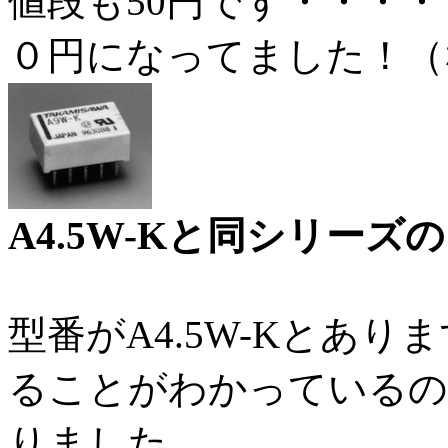
値段も50円です・・・
０円になってました！（
A4.5W-Kと同シリーズ
型番がA4.5W-Kとありま
ることがわかっているの
りました。