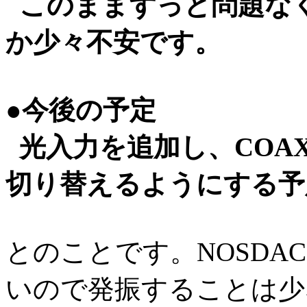
このままずっと問題な
か少々不安です。
●今後の予定
光入力を追加し、COA
切り替えるようにする予
とのことです。NOSDA
いので発振することは少