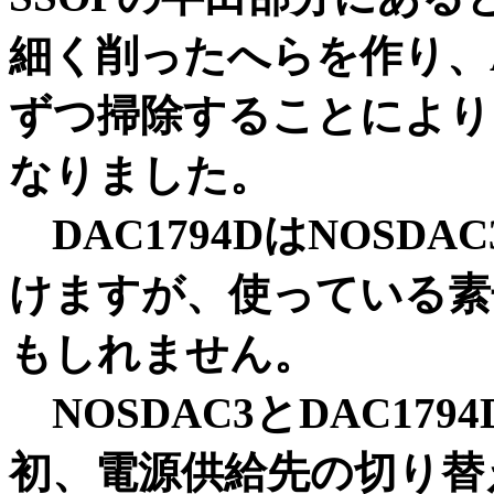
細く削ったへらを作り、A
ずつ掃除することにより
なりました。
DAC1794DはNOSD
けますが、使っている素
もしれません。
NOSDAC3とDAC179
初、電源供給先の切り替