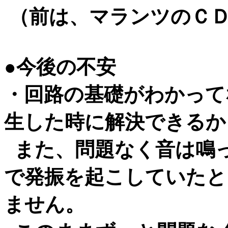
（前は、マランツのＣＤ
●今後の不安
・回路の基礎がわかって
生した時に解決できるか
また、問題なく音は鳴
で発振を起こしていたと
ません。