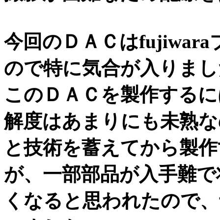
今回のＤＡＣはfujiwa
ので特に気合が入りまし
このＤＡＣを製作するに
解度はあまりにも未熟な
と技術を蓄えてから製作
が、一部部品が入手難で
くなると思われたので、