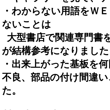
・わからない用語をＷＥ
ないことは
大型書店で関連専門書を
が結構参考になりました
・出来上がった基板を何
不良、部品の付け間違い
た。