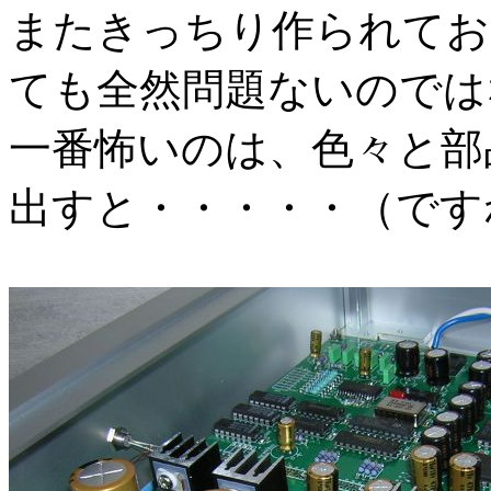
またきっちり作られてお
ても全然問題ないのでは
一番怖いのは、色々と部
出すと・・・・・（です