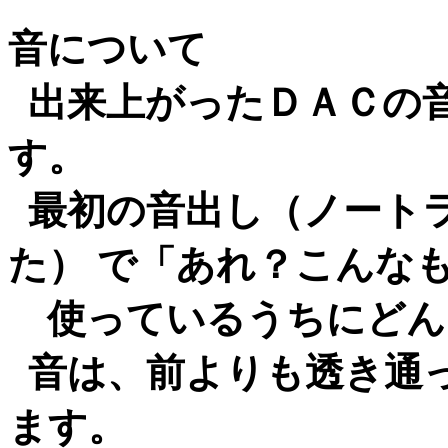
音について
出来上がったＤＡＣの
す。
最初の音出し（ノート
た） で「あれ？こんな
使っているうちにどん
音は、前よりも透き通
ます。