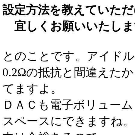
設定方法を教えていただ
宜しくお願いいたしま
とのことです。アイドル
0.2Ωの抵抗と間違えた
てますよ。
ＤＡＣも電子ボリューム
スペースにできますね。