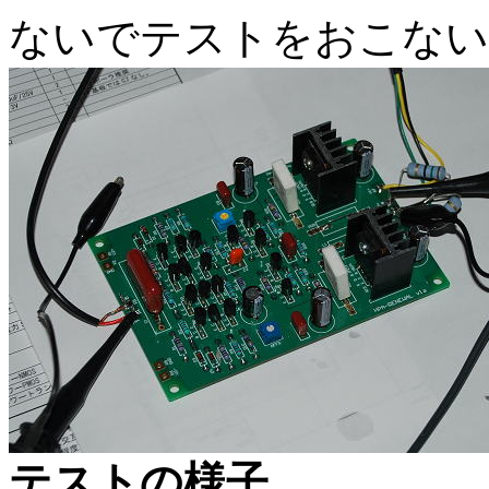
ないでテストをおこない
テストの様子。