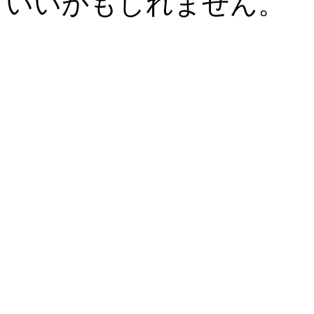
いいかもしれません。