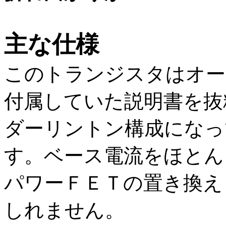
主な仕様
このトランジスタはオー
付属していた説明書を抜
ダーリントン構成になっ
す。ベース電流をほとん
パワーＦＥＴの置き換え
しれません。