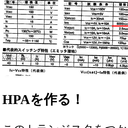
HPAを作る！