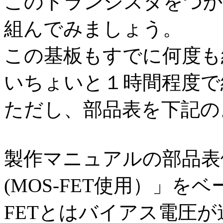
このトランジスタをつか
組んでみましょう。
この基板もすでに何度も
いちょいと１時間程度で
ただし、部品表を下記の
製作マニュアルの部品表
(MOS-FET使用）」を
FETとはバイアス電圧