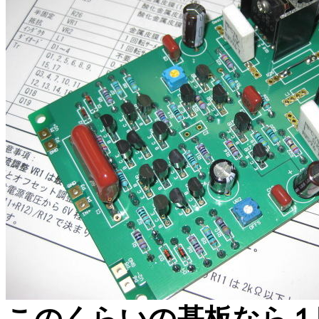
このくらいの基板なら１