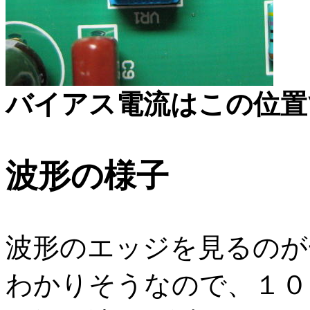
バイアス電流はこの位置で
波形の様子
波形のエッジを見るのが
わかりそうなので、１０