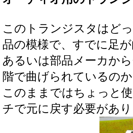
このトランジスタはどっ
品の模様で、すでに足が
あるいは部品メーカから
階で曲げられているのか
このままではちょっと使
チで元に戻す必要があり