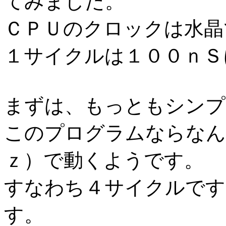
てみました。
ＣＰＵのクロックは水晶
１サイクルは１００ｎＳ
まずは、もっともシンプ
このプログラムならなん
ｚ）で動くようです。
すなわち４サイクルです
す。