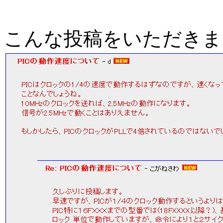
こんな投稿をいただきま