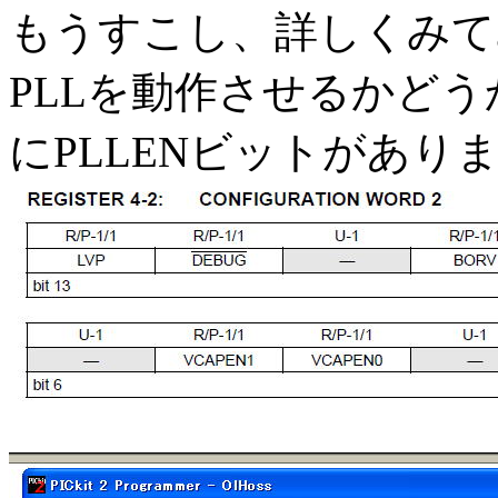
もうすこし、詳しくみて
PLLを動作させるかどうか
にPLLENビットがあり