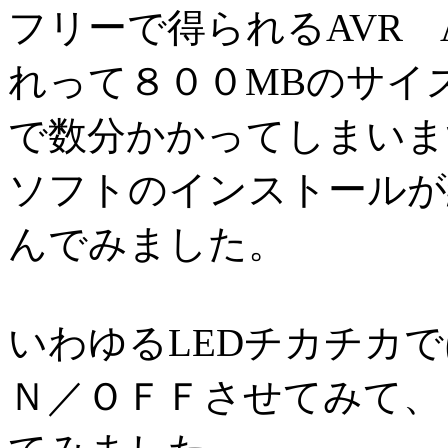
フリーで得られるAVR 
れって８００MBのサイ
で数分かかってしまいま
ソフトのインストールが
んでみました。
いわゆるLEDチカチカ
Ｎ／ＯＦＦさせてみて、