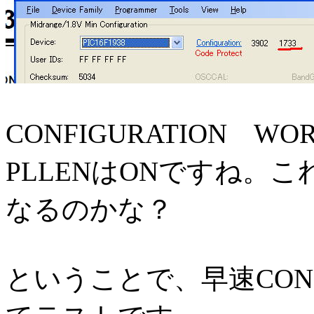
CONFIGURATION W
PLLENはONですね。
なるのかな？
ということで、早速CONF