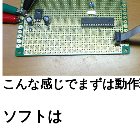
こんな感じでまずは動作
ソフトは