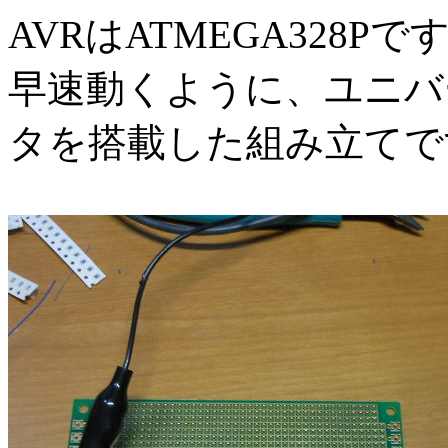
AVRはATMEGA328Pで
早速動くように、ユニバ
タを搭載した組み立てで