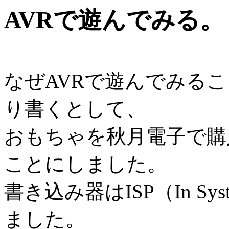
AVRで遊んでみる。
なぜAVRで遊んでみる
り書くとして、
おもちゃを秋月電子で購
ことにしました。
書き込み器はISP（In Syst
ました。