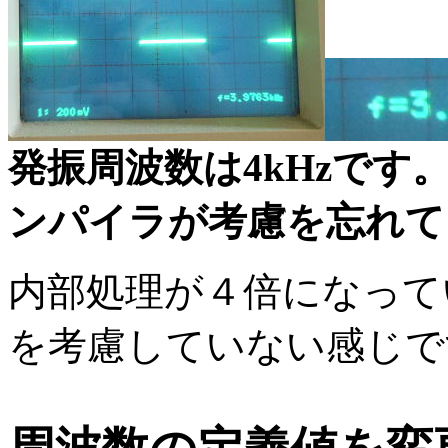
発振周波数は4kHzです
ンパイラが考慮を忘れて
内部処理が４倍になって
を考慮していない感じで