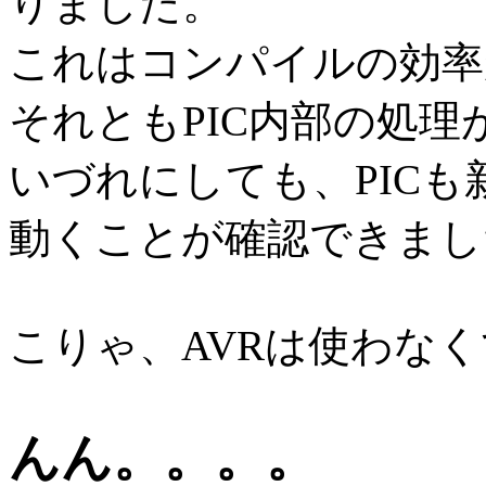
りました。
これはコンパイルの効率
それともPIC内部の処
いづれにしても、PIC
動くことが確認できまし
こりゃ、AVRは使わな
んん。。。。