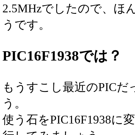
2.5MHzでしたので、
うです。
PIC16F1938では？
もうすこし最近のPIC
う。
使う石をPIC16F193