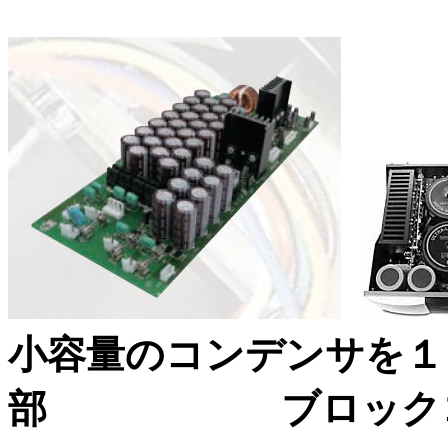
小容量のコンデンサを１
部 ブロックコン