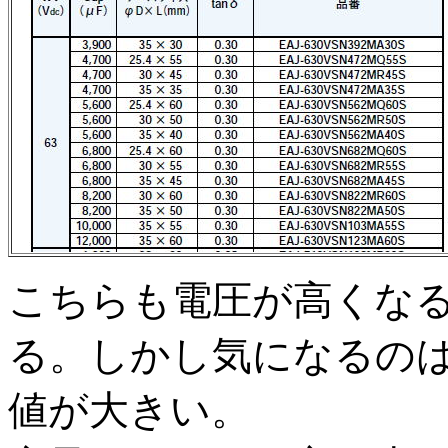
こちらも電圧が高くなる
る。しかし気になるのは
値が大きい。