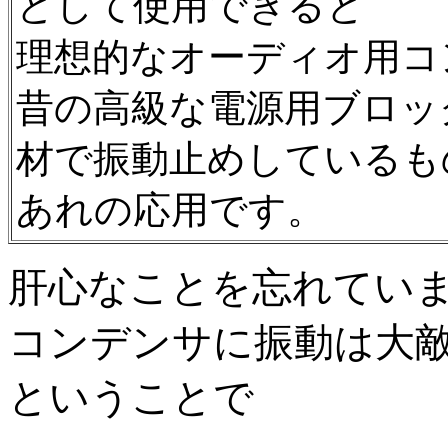
として使用できると
理想的なオーディオ用コ
昔の高級な電源用ブロッ
材で振動止めしているも
あれの応用です。
肝心なことを忘れてい
コンデンサに振動は大
ということで