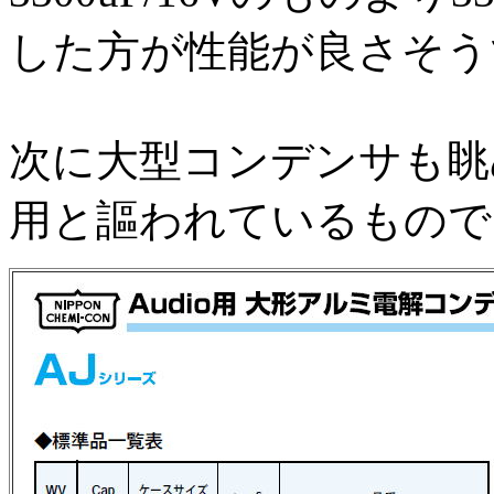
した方が性能が良さそう
次に大型コンデンサも眺
用と謳われているもので