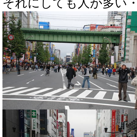
それにしても人が多い