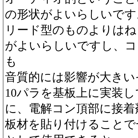
の形状がよいらしいです
リード型のものよりはね
がよいらしいですし、コ
も
音質的には影響が大きい
10パラを基板上に実装
に、電解コン頂部に接着
板材を貼り付けることで