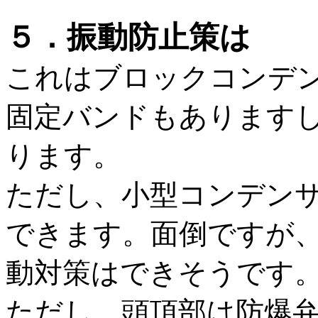
５．振動防止策は
これはブロックコンデ
固定バンドもあります
ります。
ただし、小型コンデン
できます。面倒ですが
動対策はできそうです
ただし、頭頂部は防爆