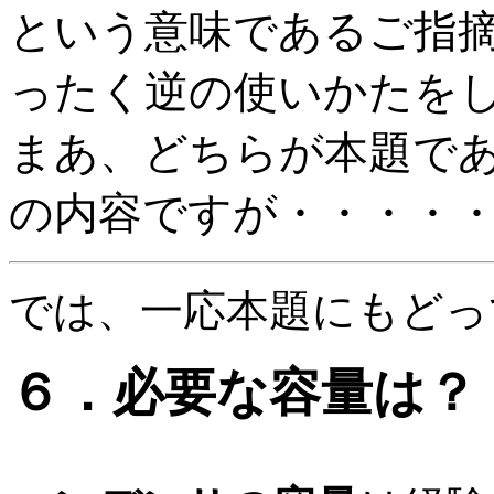
という意味であるご指
ったく逆の使いかたを
まあ、どちらが本題であ
の内容ですが・・・・
では、一応本題にもどっ
６．必要な容量は？