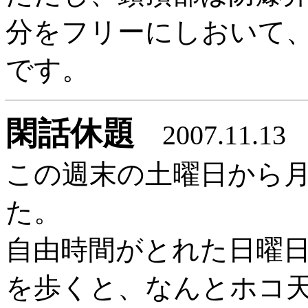
分をフリーにしおいて
です。
閑話休題
2007.11.13
この週末の土曜日から
た。
自由時間がとれた日曜
を歩くと、なんとホコ