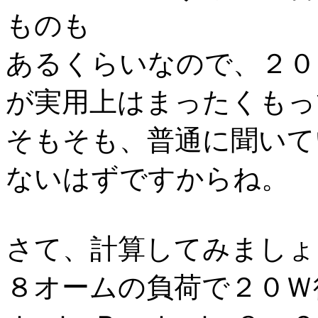
ものも
あるくらいなので、２０
が実用上はまったくもっ
そもそも、普通に聞いて
ないはずですからね。
さて、計算してみましょ
８オームの負荷で２０Ｗ