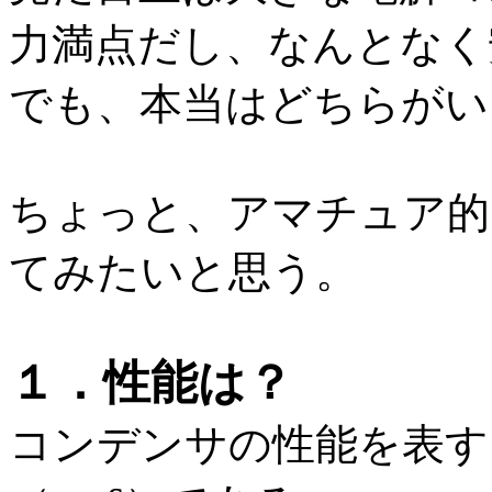
力満点だし、なんとなく
でも、本当はどちらがい
ちょっと、アマチュア的
てみたいと思う。
１．性能は？
コンデンサの性能を表す