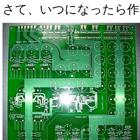
さて、いつになったら作