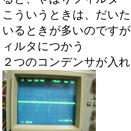
こういうときは、だいた
いるときが多いのですが
ィルタにつかう
２つのコンデンサが入れ