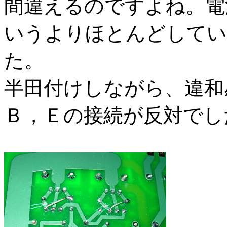
間違えるのですよね。電
いうよりほとんどしてい
た。
半田付けしながら、違和
Ｂ，Ｅの接続が反対でし