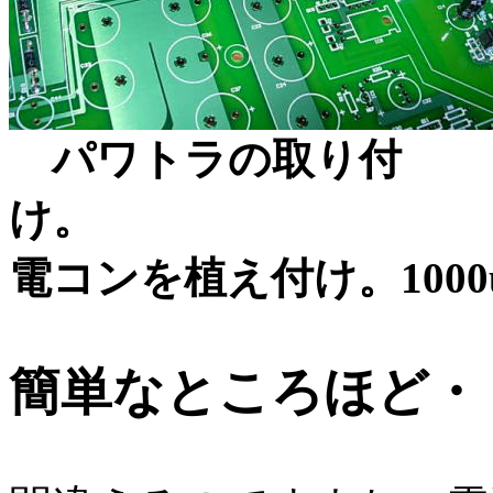
パワトラの取り付
電コンを植え付け。1000u
簡単なところほど・