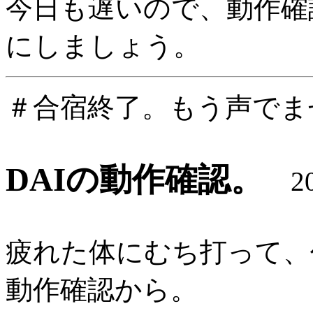
今日も遅いので、動作確
にしましょう。
＃合宿終了。もう声でま
DAIの動作確認。
200
疲れた体にむち打って、
動作確認から。