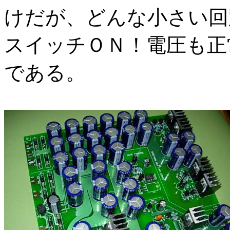
けだが、どんな小さい回
スイッチＯＮ！電圧も正
である。