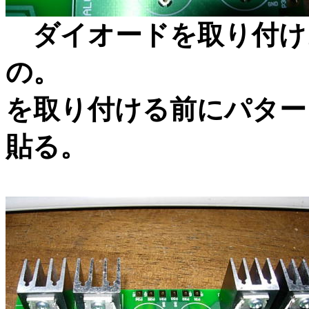
ダイオードを取り付け。
の。
を取り付ける前にパター
貼る。