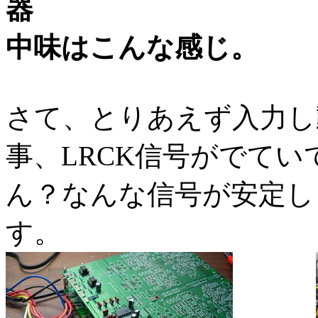
中味はこんな感じ。
さて、とりあえず入力し
事、LRCK信号がでて
ん？なんな信号が安定し
す。