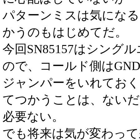
パターンミスは気になると
かうのもはじめてだ。
今回SN85157はシング
ので、コールド側はGN
ジャンパーをいれておく
てつかうことは、ないだ
必要ない。
でも将来は気が変わって