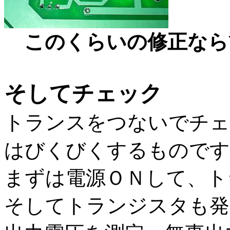
このくらいの修正なら
そしてチェック
トランスをつないでチェ
はびくびくするものです
まずは電源ＯＮして、ト
そしてトランジスタも発