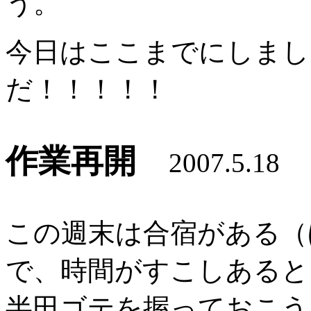
う。
今日はここまでにしまし
だ！！！！！
作業再開
2007.5.18
この週末は合宿がある（
で、時間がすこしあると
半田ゴテを握っておこう