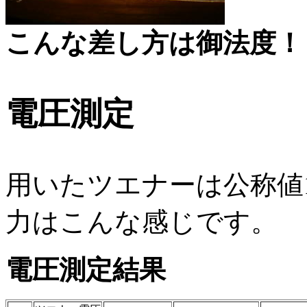
こんな差し方は御法度！
電圧測定
用いたツエナーは公称値1
力はこんな感じです。
電圧測定結果