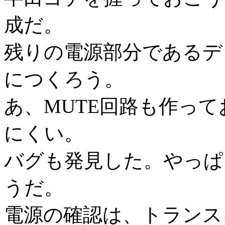
成だ。
残りの電源部分であるデ
につくろう。
あ、MUTE回路も作っ
にくい。
バグも発見した。やっぱ
うだ。
電源の確認は、トランス