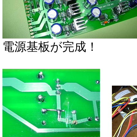
電源基板が完成！