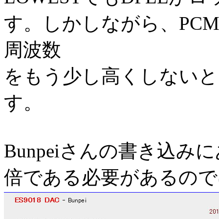
す。しかしながら、PC
周波数
をもう少し高くしないと
す。
Bunpeiさんの書き込み
倍である必要があるので