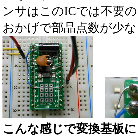
ンサはこのICでは不要
おかげで部品点数が少な
こんな感じで変換