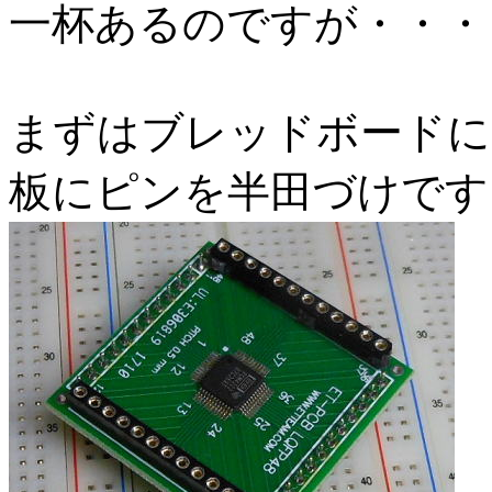
一杯あるのですが・・・
まずはブレッドボードに
板にピンを半田づけです