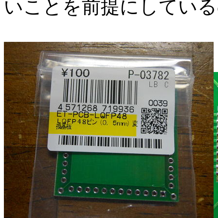
いことを前提にしている