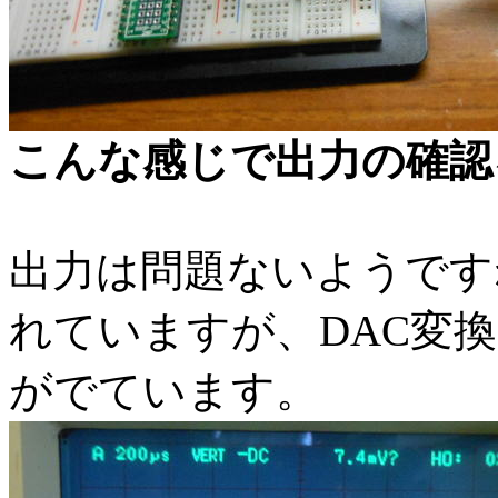
こんな感じで出力の確認
出力は問題ないようです
れていますが、DAC変
がでています。