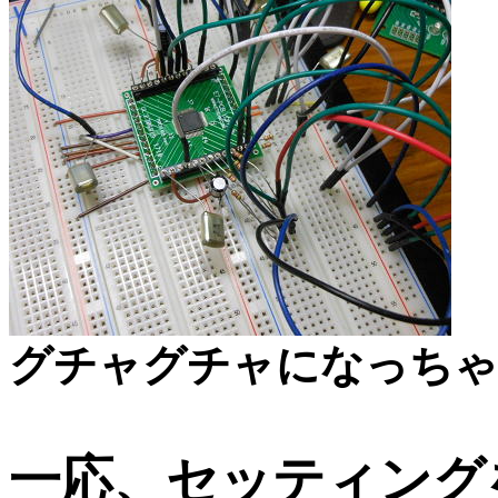
グチャグチャになっちゃ
一応、セッティング