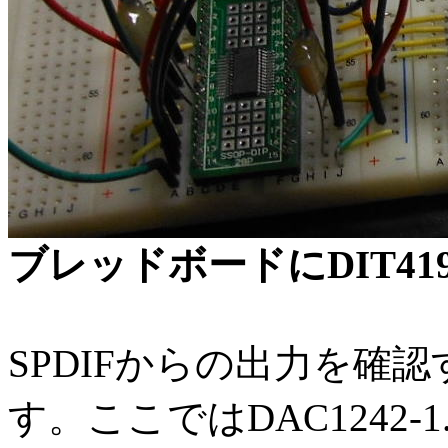
ブレッドボードにDIT4
SPDIFからの出力を確
す。ここではDAC1242-