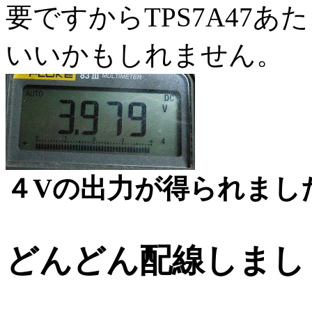
要ですからTPS7A47
いいかもしれません。
４Vの出力が得られまし
どんどん配線しまし