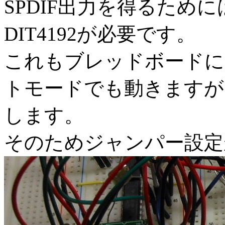
SPDIF出力を得るため
DIT4192が必要です。
これもブレッドボードに実
トモードでも動きますが
します。
そのためジャンパー設定