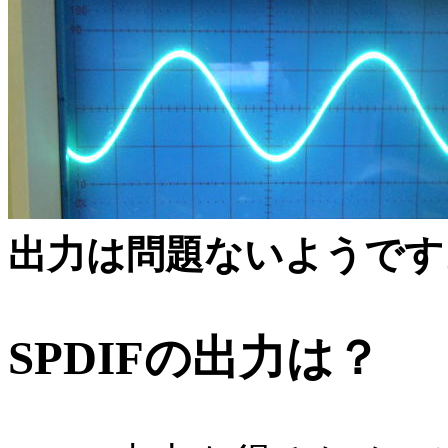
出力は問題ないようです
SPDIFの出力は？