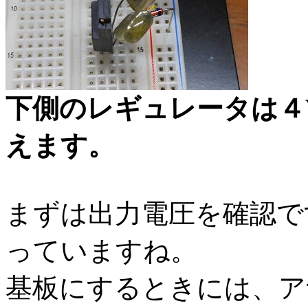
下側のレギュレータは４
えます。
まずは出力電圧を確認で
っていますね。
基板にするときには、ア