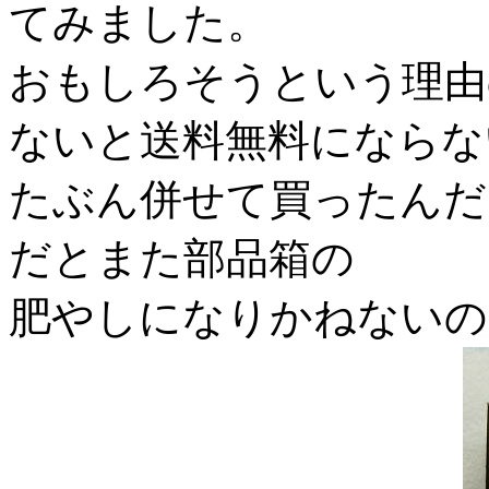
てみました。
おもしろそうという理由
ないと送料無料にならな
たぶん併せて買ったんだ
だとまた部品箱の
肥やしになりかねないの