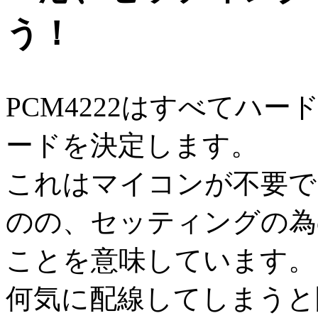
う！
PCM4222はすべてハ
ードを決定します。
これはマイコンが不要で
のの、セッティングの為
ことを意味しています。
何気に配線してしまうと