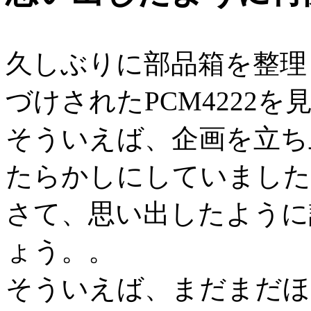
久しぶりに部品箱を整理
づけされたPCM4222
そういえば、企画を立ち
たらかしにしていました
さて、思い出したように
ょう。。
そういえば、まだまだほ