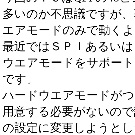
多いのか不思議ですが、基
エアモードのみで動くよ
最近ではＳＰＩあるいは
ウエアモードをサポート
です。
ハードウエアモードがつ
用意する必要がないので
の設定に変更しようとし