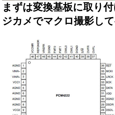
まずは変換基板に取り付
ジカメでマクロ撮影して