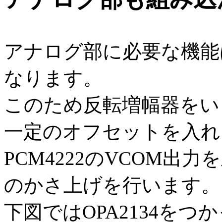
アナログ部に必要な機能
なります。
このため反転増幅器をい
一定のオフセットを入れ
PCM4222のVCOM
のかさ上げを行います。
下図ではOPA2134を