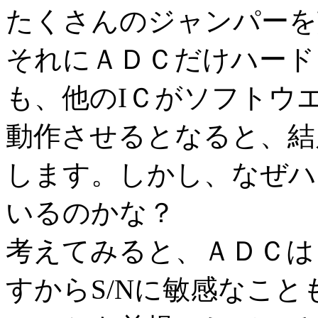
たくさんのジャンパーを
それにＡＤＣだけハード
も、他のIＣがソフトウ
動作させるとなると、結
します。しかし、なぜハ
いるのかな？
考えてみると、ＡＤＣは
すからS/Nに敏感なこ