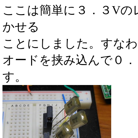
ここは簡単に３．３Vの
かせる
ことにしました。すなわ
オードを挟み込んで０．
す。