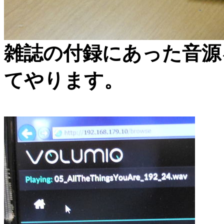
雑誌の付録にあった音源を
てやります。