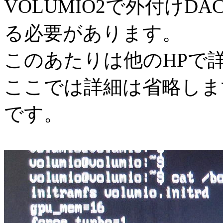
VOLUMIO2で外付け
る必要があります。
このあたりは他のHPで
ここでは詳細は省略しま
です。