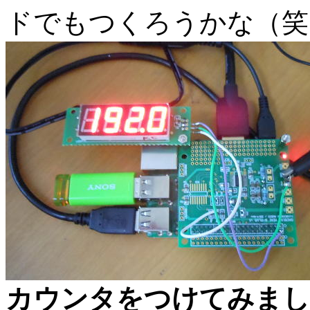
ドでもつくろうかな（笑
カウンタをつけてみまし