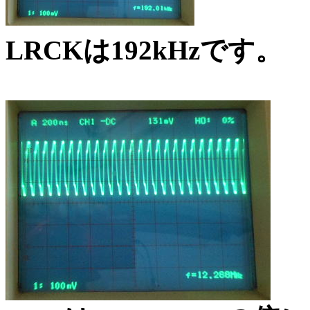
LRCKは192kHzです。