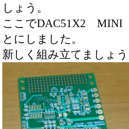
しょう。
ここでDAC51X2 MIN
とにしました。
新しく組み立てましょう