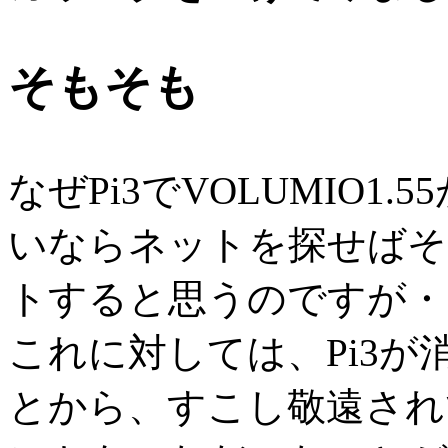
そもそも
なぜPi3でVOLUMIO
いならネットを探せばそ
トすると思うのですが・
これに対しては、Pi3が消
とから、すこし敬遠され