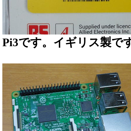
Pi3です。イギリス製で