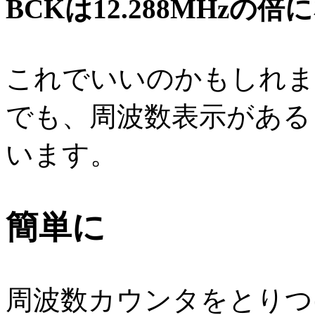
BCKは12.288MHzの
これでいいのかもしれま
でも、周波数表示がある
います。
簡単に
周波数カウンタをとりつ