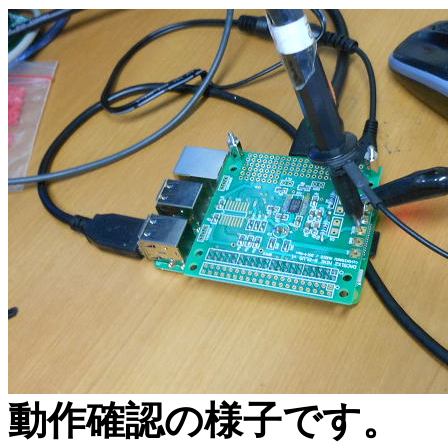
動作確認の様子です。