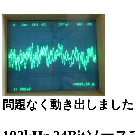
問題なく動き出しました