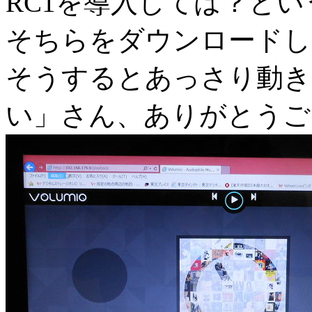
RC1を導入しては？と
そちらをダウンロードし
そうするとあっさり動き
い」さん、ありがとうご