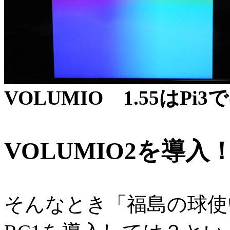
VOLUMIO 1.55はP
VOLUMIO2を導入
そんなとき「福島の球使い