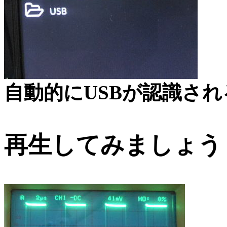
自動的にUSBが認識さ
再生してみましょう