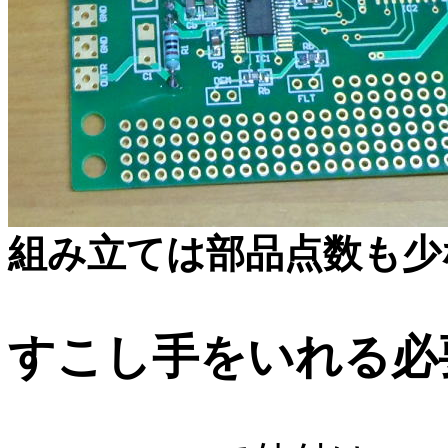
組み立ては部品点数も少
すこし手をいれる必