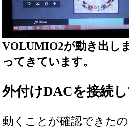
VOLUMIO2が動き出
ってきています。
外付けDACを接続
動くことが確認できたの