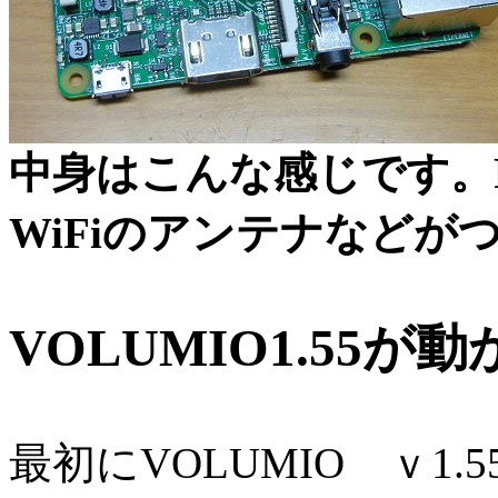
中身はこんな感じです。
WiFiのアンテナなどが
VOLUMIO1.55が
最初にVOLUMIO ｖ1