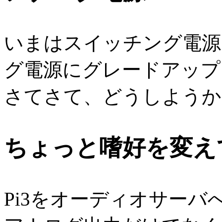
いまはスイッチング電源
グ電源にグレードアップ
さてさて、どうしようか
ちょっと嗜好を変え
Pi3をオーディオサー