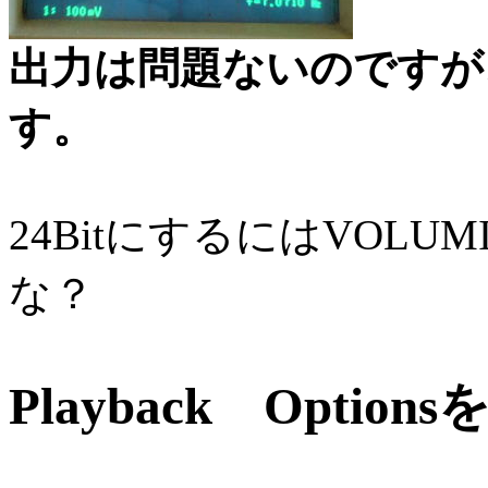
出力は問題ないのですが、
す。
24BitにするにはVOL
な？
Playback Opti