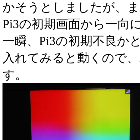
かそうとしましたが、ま
Pi3の初期画面から一
一瞬、Pi3の初期不良かと
入れてみると動くので、
す。