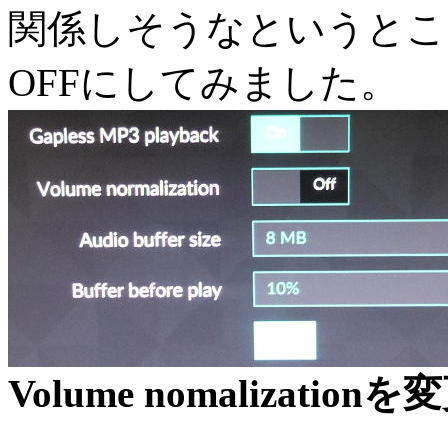
関係しそうなというところでVol
OFFにしてみました。
Volume nomalizat