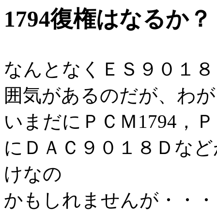
1794復権はなるか
なんとなくＥＳ９０１８
囲気があるのだが、わが
いまだにＰＣＭ1794，
にＤＡＣ９０１８Ｄなど
けなの
かもしれませんが・・・