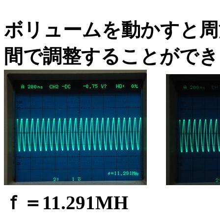
ボリュームを動かすと周波数は
間で調整することができ
ｆ＝11.291MH