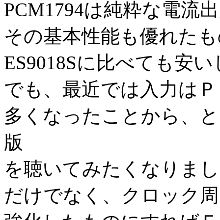
PCM1794は純粋な電
その基本性能も優れたも
ES9018Sに比べても安
でも、最近では入力はＰ
多くなったことから、とく
版
を聴いてみたくなりまし
だけでなく、クロック周