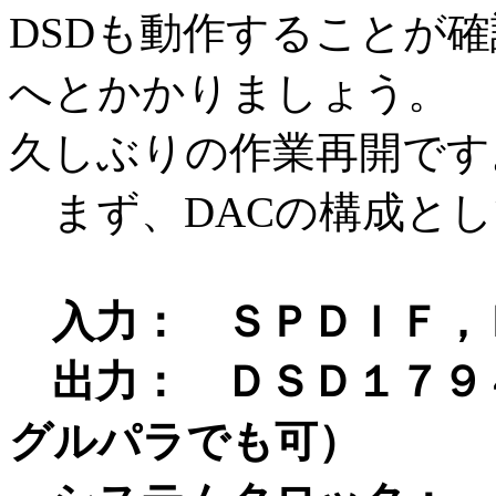
DSDも動作することが
へとかかりましょう。
久しぶりの作業再開です
まず、DACの構成とし
入力： ＳＰＤＩＦ，
出力： ＤＳＤ１７９
グルパラでも可）