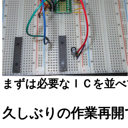
まずは必要なＩＣを並べ
久しぶりの作業再開