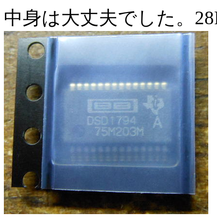
中身は大丈夫でした。28P