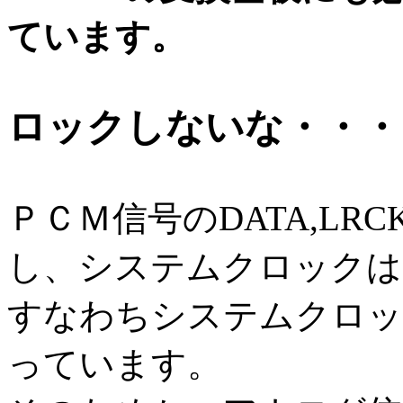
ています。
ロックしないな・・・
ＰＣＭ信号のDATA,LRC
し、システムクロックは
すなわちシステムクロッ
っています。