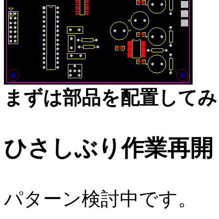
まずは部品を配置してみ
ひさしぶり作業再開
パターン検討中です。