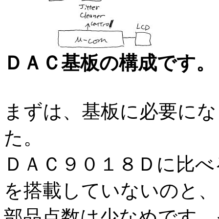
ＤＡＣ基板の構成です。
まずは、基板に必要にな
た。
ＤＡＣ９０１８Ｄに比べ
を搭載していないのと、
部品点数は少なめです。