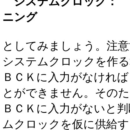
システムクロック： 
ニング
としてみましょう。注意
システムクロックを作る
ＢＣＫに入力がなければ
とができません。そのた
ＢＣＫに入力がないと判
ムクロックを仮に供給す