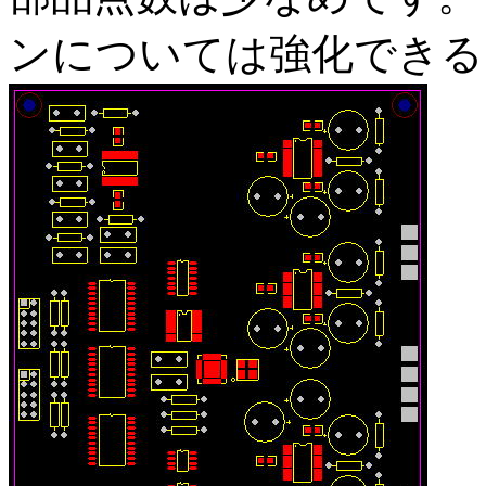
ンについては強化できる