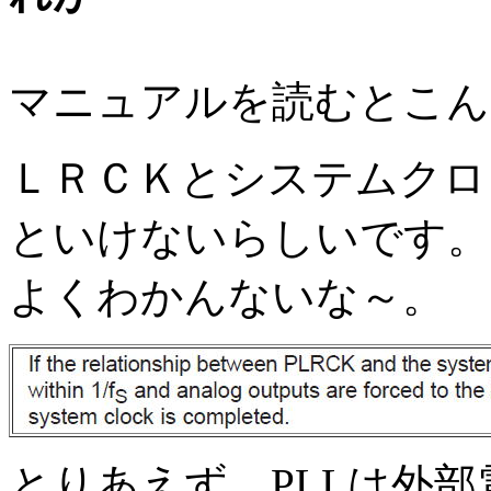
マニュアルを読むとこん
ＬＲＣＫとシステムクロ
といけないらしいです。
よくわかんないな～。
とりあえず、PLLは外