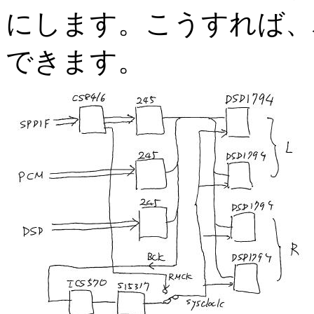
にします。こうすれば、
できます。