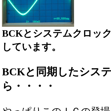
BCKとシステムクロッ
しています。
BCKと同期したシス
ら・・・・