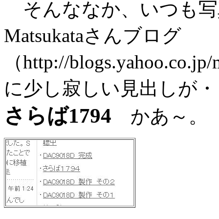
そんななか、いつも写
Matsukataさんブログ
（http://blogs.yahoo.co.jp
に少し寂しい見出しが・
さらば1794
かあ～。