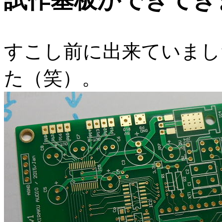
試作基板ができてき
すこし前に出来ていまし
た（笑）。