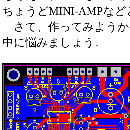
ちょうどMINI-AMP
さて、作ってみようか
中に悩みましょう。