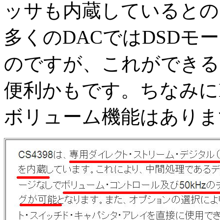
ッサも内蔵しているとの
多くのDACではDSD
のですが、これができる
便利かもです。ちなみにES
ボリューム機能はありま