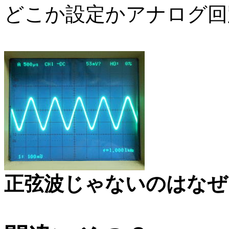
どこか設定かアナログ回
正弦波じゃないのはなぜ