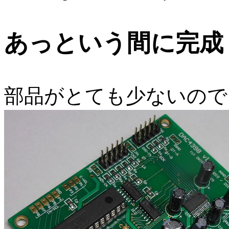
あっという間に完成
部品がとても少ないので