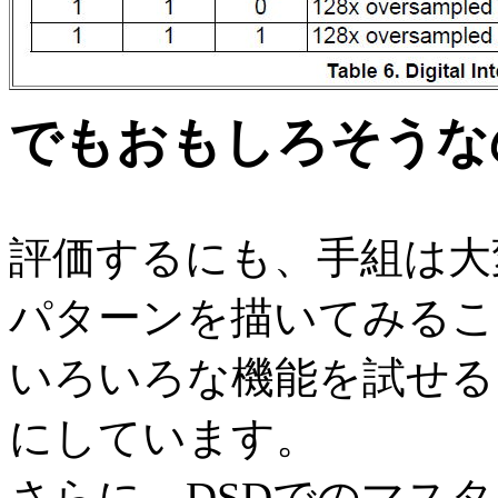
でもおもしろそうな
評価するにも、手組は大
パターンを描いてみるこ
いろいろな機能を試せる
にしています。
さらに、DSDでのマス