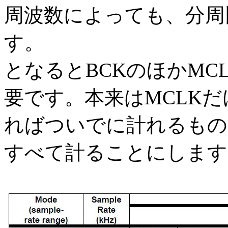
周波数によっても、分周
す。
となるとBCKのほかMC
要です。本来はMCLK
ればついでに計れるもの
すべて計ることにします