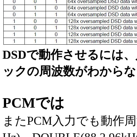
DSDで動作させるには
ックの周波数がわからな
PCMでは
またPCM入力でも動作周波数