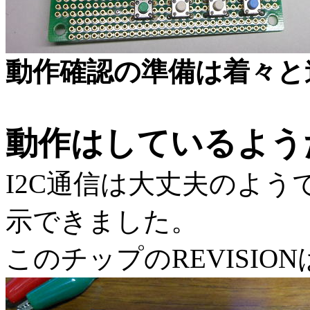
動作確認の準備は着々と
動作はしているよう
I2C通信は大丈夫のよう
示できました。
このチップのREVISIO