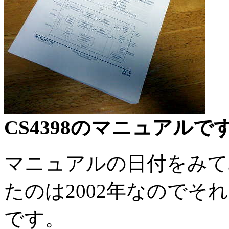
CS4398のマニュアル
マニュアルの日付をみて
たのは2002年なので
です。