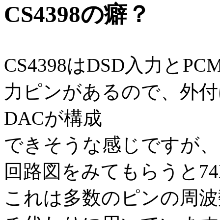
CS4398の癖？
CS4398はDSD入力と
力ピンがあるので、外付
DACが構成
できそうな感じですが、
回路図をみてもらうと74
これは多数のピンの周波