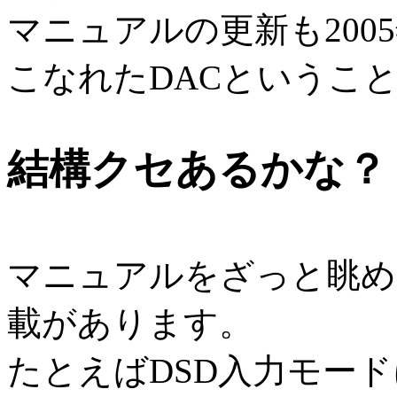
マニュアルの更新も20
こなれたDACというこ
結構クセあるかな？
マニュアルをざっと眺め
載があります。
たとえばDSD入力モード