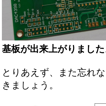
基板が出来上がりました
とりあえず、また忘れな
きましょう。