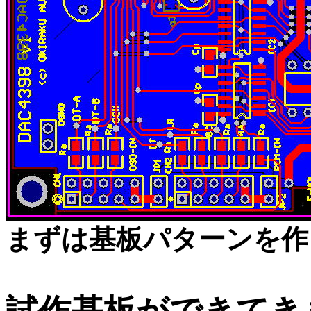
まずは基板パターンを作