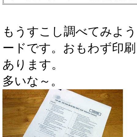
もうすこし調べてみよう
ードです。おもわず印刷
あります。
多いな～。