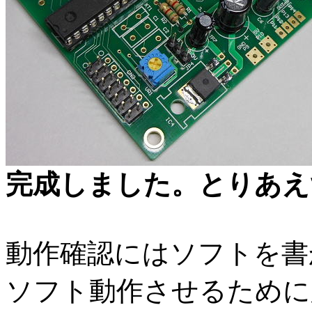
完成しました。とりあえ
動作確認にはソフトを書
ソフト動作させるために