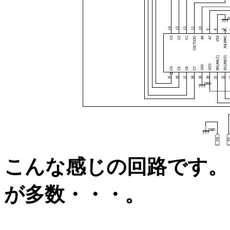
こんな感じの回路です。
が多数・・・。