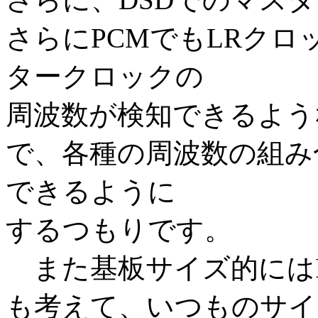
さらにPCMでもLRク
タークロックの
周波数が検知できるよう
で、各種の周波数の組み
できるように
するつもりです。
また基板サイズ的にはRas
も考えて、いつものサイ