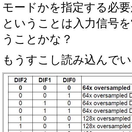
モードかを指定する必要
ということは入力信号を
うことかな？
もうすこし読み込んでい