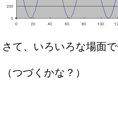
さて、いろいろな場面で
（つづくかな？）