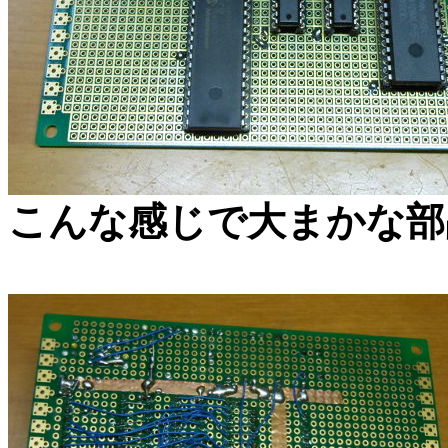
こんな感じで大まかな部