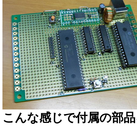
こんな感じで付属の部品