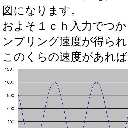
図になります。
およそ１ｃｈ入力でつかっ
ンプリング速度が得られ
このくらの速度があれば