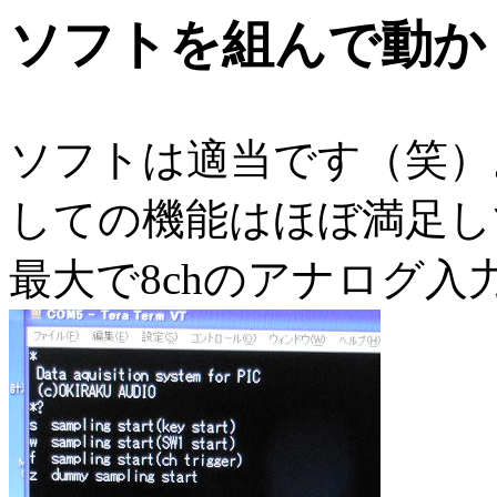
ソフトを組んで動か
ソフトは適当です（笑）
しての機能はほぼ満足し
最大で8chのアナログ入