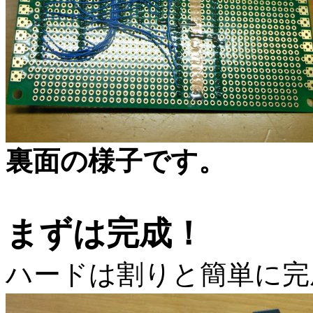
裏面の様子です。
まずは完成！
ハードは割りと簡単に完