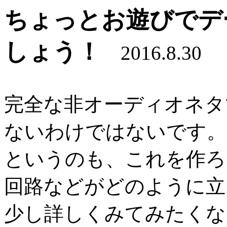
ちょっとお遊びでデ
しょう！
2016.8.30
完全な非オーディオネタ
ないわけではないです。
というのも、これを作ろ
回路などがどのように立
少し詳しくみてみたくな