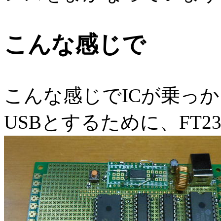
こんな感じで
こんな感じでICが乗っ
USBとするために、FT2