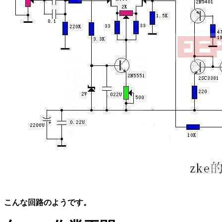
こんな回路のようです。