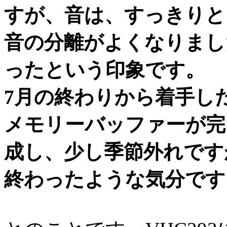
すが、音は、すっきりと
音の分離がよくなりまし
ったという印象です。
7月の終わりから着手した
メモリーバッファーが完
成し、少し季節外れです
終わったような気分です