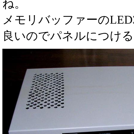
ね。
メモリバッファーのLE
良いのでパネルにつける