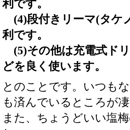
利です。
(4)段付きリーマ(タケ
利です。
(5)その他は充電式ド
どを良く使います。
とのことです。いつもな
も済んでいるところが凄
また、ちょうどいい塩梅