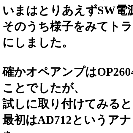
いまはとりあえずSW電
そのうち様子をみてトラ
にしました。
確かオペアンプはOP26
ことでしたが、
試しに取り付けてみると
最初はAD712という