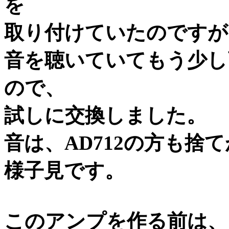
を
取り付けていたのですが
音を聴いていてもう少し
ので、
試しに交換しました。
音は、AD712の方も捨
様子見です。
このアンプを作る前は、