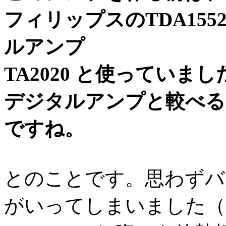
フィリップスのTDA1552Q
ルアンプ
TA2020 と使っていまし
デジタルアンプと較べる
ですね。
とのことです。思わずバ
がいってしまいました（