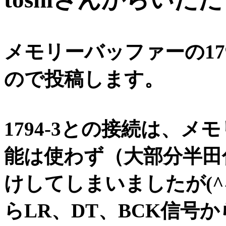
メモリーバッファーの17
ので投稿します。
1794-3との接続は、メ
能は使わず（大部分半田
けしてしまいましたが(^^;
らLR、DT、BCK信号