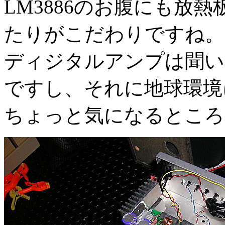
LM3886のお腹にも放
たりがこだわりですね。
ディジタルアンプは聞い
ですし、それに地球環境
ちょっと気になるところ