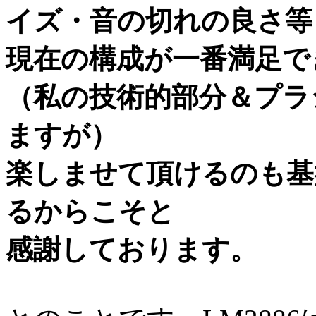
イズ・音の切れの良さ等
現在の構成が一番満足で
（私の技術的部分＆プラ
ますが）
楽しませて頂けるのも基
るからこそと
感謝しております。