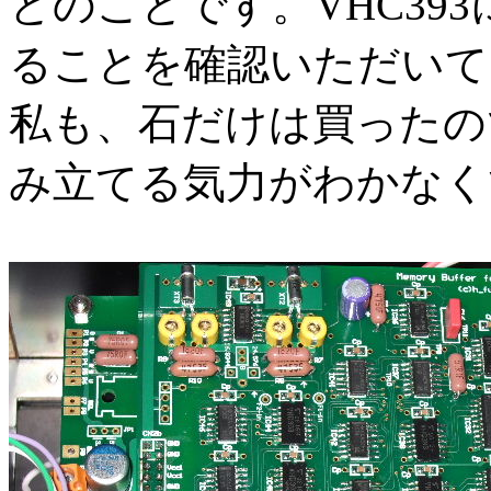
とのことです。VHC393
ることを確認いただいて
私も、石だけは買ったの
み立てる気力がわかなく