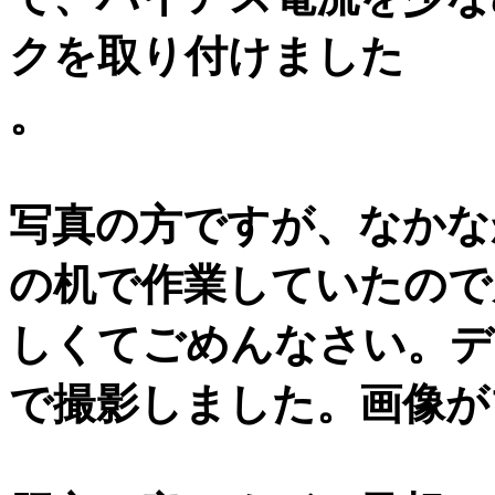
クを取り付けました
。
写真の方ですが、なかな
の机で作業していたので
しくてごめんなさい。デ
で撮影しました。画像が