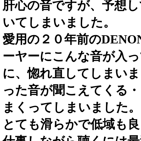
肝心の音ですが、予想し
いてしまいました。
愛用の２０年前のDENONとO
ーヤーにこんな音が入っ
に、惚れ直してしまいま
った音が聞こえてくる・
まくってしまいました。
とても滑らかで低域も良