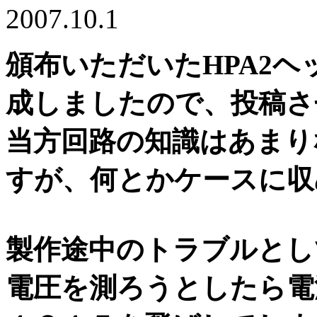
2007.10.1
頒布いただいたHPA2
成しましたので、投稿さ
当方回路の知識はあまり
すが、何とかケースに収
製作途中のトラブルとし
電圧を測ろうとしたら電