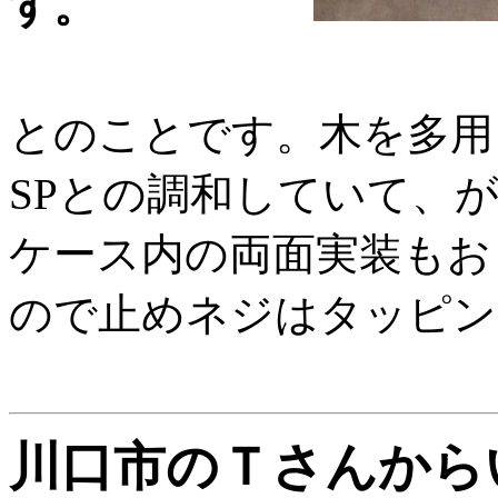
す。
とのことです。木を多用
SPとの調和していて、
ケース内の両面実装もお
ので止めネジはタッピン
川口市のＴさんから