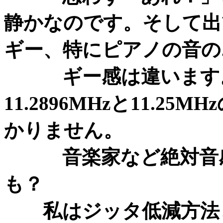
静かなのです。そして出
ギー、特にピアノの音の
ギー感は違います。
11.2896MHzと11.
かりません。
音楽家など絶対音感
も？
私はジッタ低減方法と