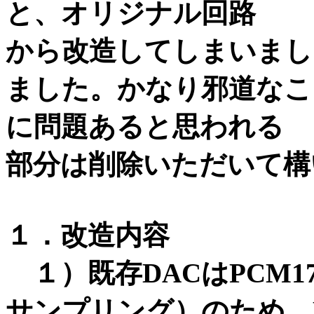
と、オリジナル回路
から改造してしまいまし
ました。かなり邪道なこ
に問題あると思われる
部分は削除いただいて構
１．改造内容
１）既存DACはPCM17
サンプリング）のため、R