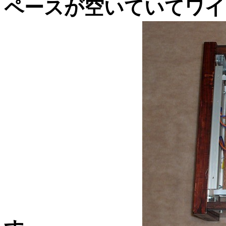
ペースが空いていてワイ