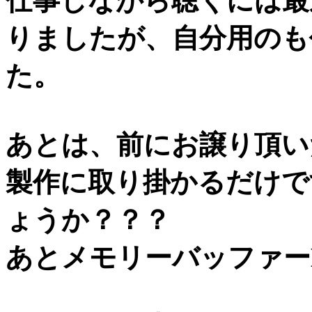
仕事しながら聴くには最
りましたが、自分用のも
た。
あとは、前にお譲り頂い
製作に取り掛かるだけで
ょうか？？？
あとメモリーバッファー