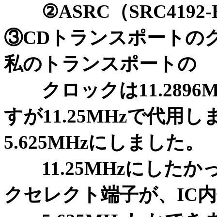
②ASRC（SRC4192-
③CDトランスポートの
私のトランスポートの
クロックは11.2896
すが11.25MHzで代用
5.625MHzにしました。
11.25MHzにしたか
クセレクト端子が、IC