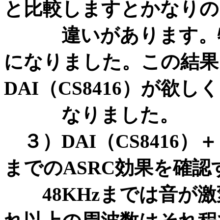
と比較しますとかなりの
違いがあります。特に
になりました。この結果、
DAI（CS8416）が欲しく
なりました。
３）DAI（CS8416）
までのASRC効果を確認
48KHzまでは音が激