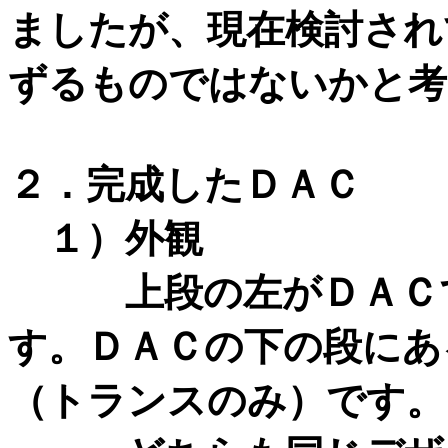
ましたが、現在検討され
ずるものではないかと考
２．完成したＤＡＣ
１）外観
上段の左がＤＡＣで
す。ＤＡＣの下の段にあ
（トランスのみ）です。