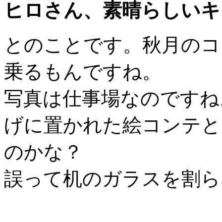
ヒロさん、素晴らしいキ
とのことです。秋月のコ
乗るもんですね。
写真は仕事場なのですね
げに置かれた絵コンテと
のかな？
誤って机のガラスを割ら