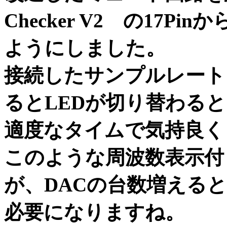
Checker V2 の17P
ようにしました。
接続したサンプルレート
るとLEDが切り替わる
適度なタイムで気持良く
このような周波数表示付
が、DACの台数増える
必要になりますね。