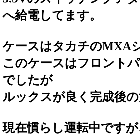
へ給電してます。
ケースはタカチのMXA
このケースはフロントパ
でしたが
ルックスが良く完成後の
現在慣らし運転中ですが、前