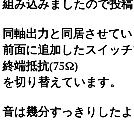
組み込みましたので投稿
同軸出力と同居させてい
前面に追加したスイッチで
終端抵抗(75Ω)
を切り替えています。
音は幾分すっきりしたよ