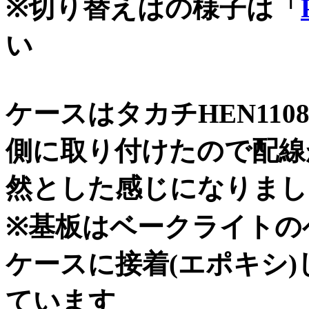
※切り替えはの様子は「
い
ケースはタカチHEN110
側に取り付けたので配線
然とした感じになりまし
※基板はベークライトの
ケースに接着(エポキシ)
ています