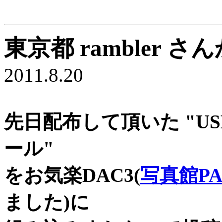
東京都 rambler
2011.8.20
先日配布して頂いた "US
ール"
をお気楽DAC3(
写真館PA
ました)に