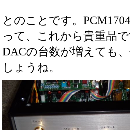
とのことです。PCM17
って、これから貴重品で
DACの台数が増えても
しょうね。