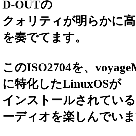
D-OUTの
クォリティが明らかに高
を奏でてます。
このISO2704を、voy
に特化したLinuxOSが
インストールされている
ーディオを楽しんでいま