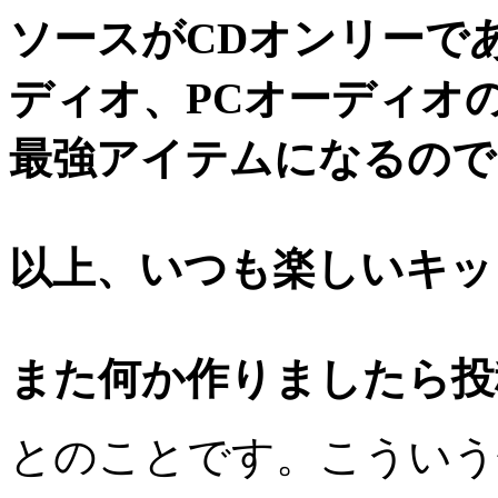
ソースがCDオンリーであ
ディオ、PCオーディオ
最強アイテムになるので
以上、いつも楽しいキッ
また何か作りましたら投
とのことです。こういう