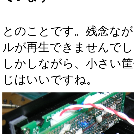
とのことです。残念なが
ルが再生できませんでし
しかしながら、小さい筐
じはいいですね。