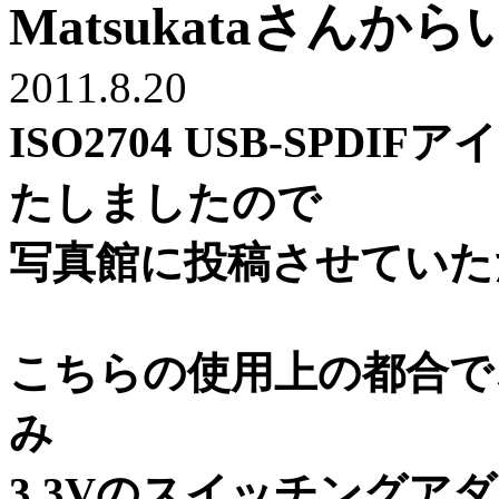
Matsukataさん
2011.8.20
ISO2704 USB-SP
たしましたので
写真館に投稿させていた
こちらの使用上の都合で
み
3.3Vのスイッチングア