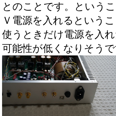
とのことです。というこ
Ｖ電源を入れるというこ
使うときだけ電源を入れ
可能性が低くなりそうで