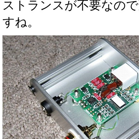
ストランスが不要なので
すね。