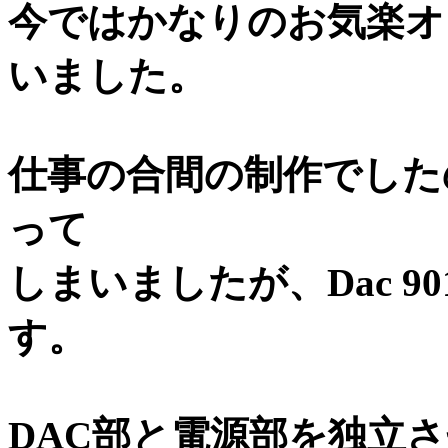
今ではかなりのお気楽オ
いました。
仕事の合間の制作でした
って
しまいましたが、Dac 9
す。
DAC部と電源部を独立