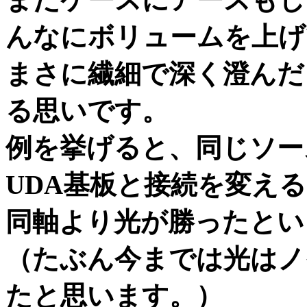
んなにボリュームを上げ
まさに繊細で深く澄んだ
る思いです。
例を挙げると、同じソー
UDA基板と接続を変え
同軸より光が勝ったとい
（たぶん今までは光はノ
たと思います。）