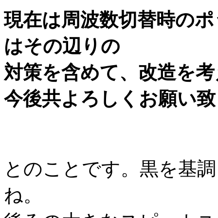
現在は周波数切替時のポ
はその辺りの
対策を含めて、改造を考
今後共よろしくお願い致
とのことです。黒を基調
ね。