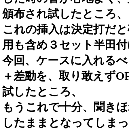
頒布され試したところ、
これの挿入は決定打だと
用も含め３セット半田付
今回、ケースに入れるべ
＋差動を、取り敢えずOP
試したところ、
もうこれで十分、聞きほ
したままとなってしまっ