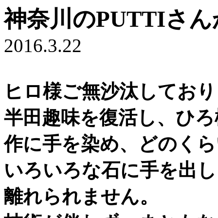
神奈川のPUTTIさ
2016.3.22
ヒロ様ご無沙汰しておりま
半田趣味を復活し、ひろ
作に手を染め、どのくら
いろいろな石に手を出しま
離れられません。