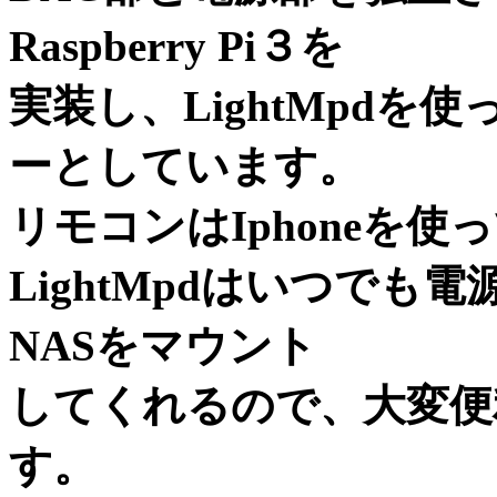
Raspberry Pi３を
実装し、LightMpd
ーとしています。
リモコンはIphoneを使
LightMpdはいつで
NASをマウント
してくれるので、大変便
す。