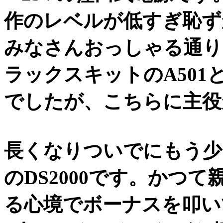
作のレベルが低すぎ恥ず
みなさんおっしゃる通り
ラックスキットのA501
でしたが、こちらに主役
長くなりついでにもう少
のDS2000です。かつ
る心境でボーナスを叩い