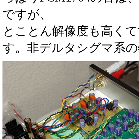
ですが、
とことん解像度も高くて
す。非デルタシグマ系の