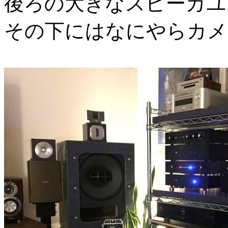
後ろの大きなスピーカユ
その下にはなにやらカメ