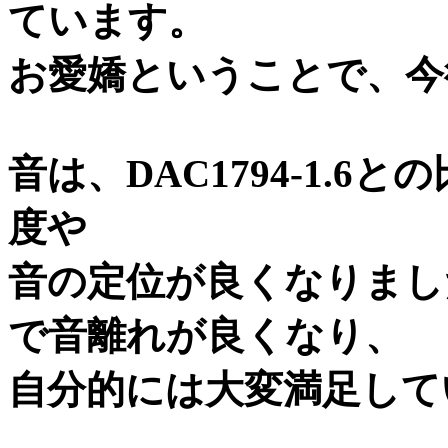
ています。
お愛嬌ということで、今
音は、DAC1794-1.
度や
音の定位が良くなりまし
で音離れが良くなり、
自分的には大変満足して