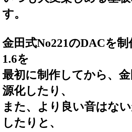
す。
金田式No221のDACを制
1.6を
最初に制作してから、金
源化したり、
また、より良い音はないかとR
したりと、