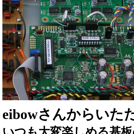
eibowさんからい
いつも大変楽しめる基板