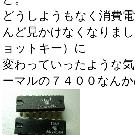
どうしようもなく消費電
んど見かけなくなりまし
ョットキー）に
変わっていったような気
ーマルの７４００なんか