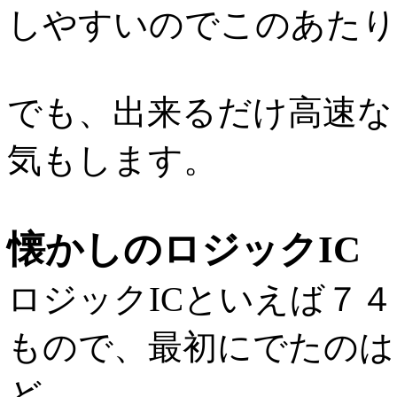
しやすいのでこのあたり
でも、出来るだけ高速な
気もします。
懐かしのロジックIC
ロジックICといえば７
もので、最初にでたのは
ど。