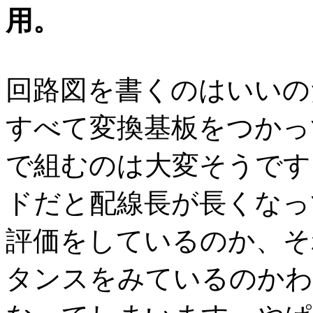
用。
回路図を書くのはいいの
すべて変換基板をつかっ
で組むのは大変そうです
ドだと配線長が長くなっ
評価をしているのか、そ
タンスをみているのかわ