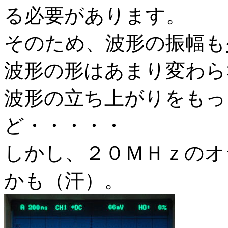
る必要があります。
そのため、波形の振幅も
波形の形はあまり変わら
波形の立ち上がりをもっ
ど・・・・・
しかし、２０ＭＨｚのオ
かも（汗）。