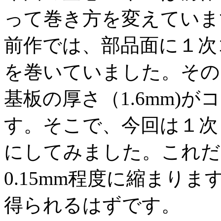
って巻き方を変えていま
前作では、部品面に１次
を巻いていました。その
基板の厚さ（1.6mm)
す。そこで、今回は１次
にしてみました。これだ
0.15mm程度に縮まり
得られるはずです。