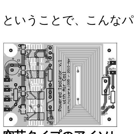
ということで、こんなパ