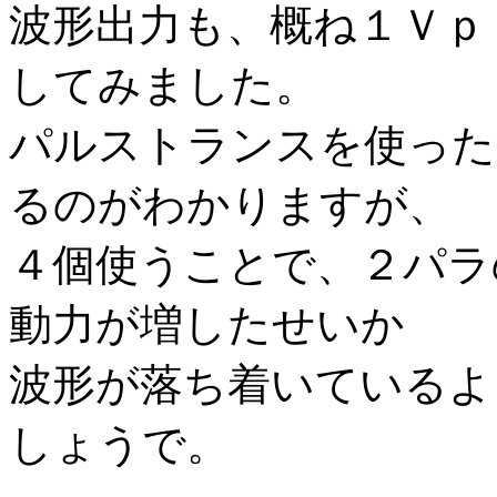
波形出力も、概ね１Ｖｐ
してみました。
パルストランスを使った
るのがわかりますが、
４個使うことで、２パラ
動力が増したせいか
波形が落ち着いているよ
しょうで。