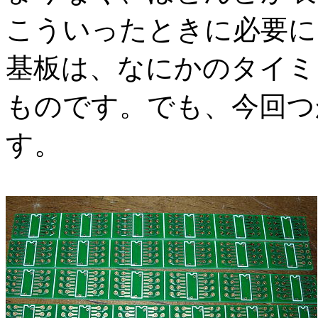
こういったときに必要に
基板は、なにかのタイミ
ものです。でも、今回つ
す。