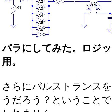
パラにしてみた。ロジッ
用。
さらにパルストランスを
うだろう？ということで