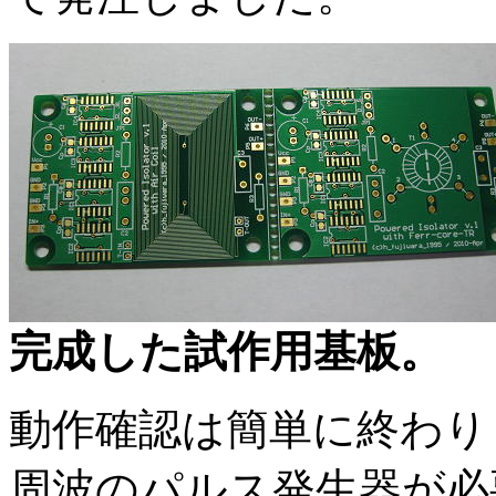
完成した試作用基板。
動作確認は簡単に終わり
周波のパルス発生器が必