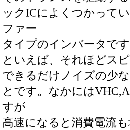
ックICによくつかってい
ファー
タイプのインバータです
といえば、それほどスピ
できるだけノイズの少な
とです。なかにはVHC,
すが
高速になると消費電流も