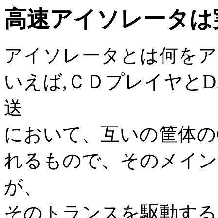
高速アイソレータは
アイソレータとは何をア
いえば,ＣＤプレイヤと
送
において、互いの筐体の
れるもので、そのメイン
が、
そのトランスを駆動する