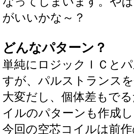
なってしまいます。やぱ
がいいかな～？
どんなパターン？
単純にロジックＩＣとパ
すが、パルストランスを
大変だし、個体差もでる
イルのパターンも作成し
今回の空芯コイルは前作