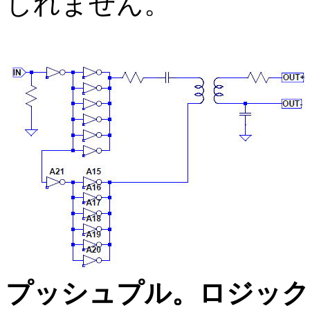
しれません。
プッシュプル。ロジック