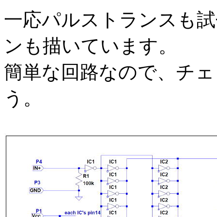
一応パルストランスも試
ンも描いています。
簡単な回路なので、チェ
う。