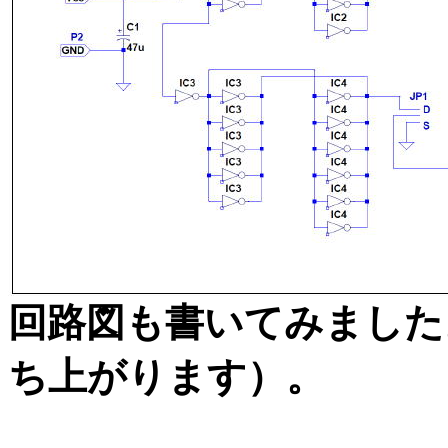
回路図も書いてみました
ち上がります）。