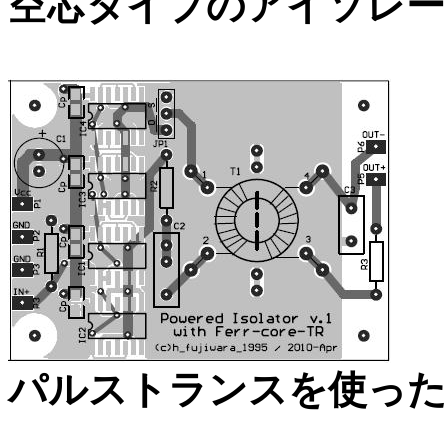
空芯タイプのアイソレー
パルストランスを使った