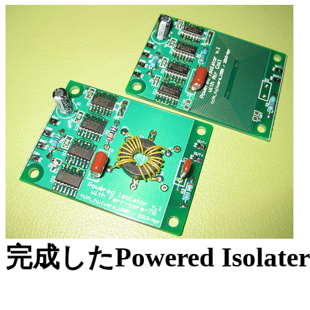
完成したPowered Isolat