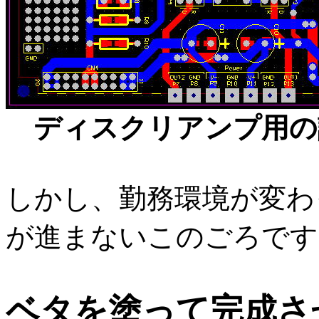
ディスクリアンプ用の
しかし、勤務環境が変わ
が進まないこのごろです
ベタを塗って完成さ