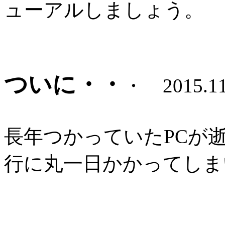
ューアルしましょう。
ついに・・
・ 2015.11
長年つかっていたPCが
行に丸一日かかってしま