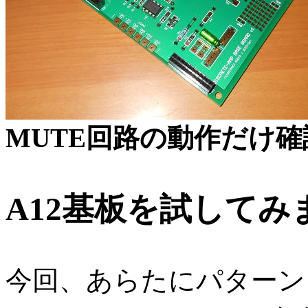
MUTE回路の動作だけ
A12基板を試してみ
今回、あらたにパターン