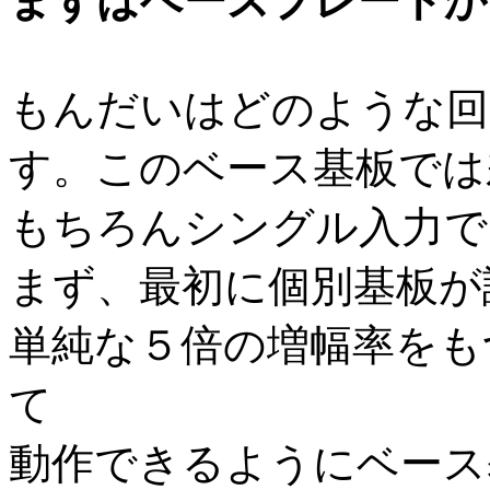
まずはベースプレートか
もんだいはどのような回
す。このベース基板では
もちろんシングル入力で
まず、最初に個別基板が
単純な５倍の増幅率をも
て
動作できるようにベース