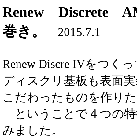
Renew Discre
巻き。
2015.7.1
Renew Discre IVをつ
ディスクリ基板も表面実
こだわったものを作りた
ということで４つの特
みました。