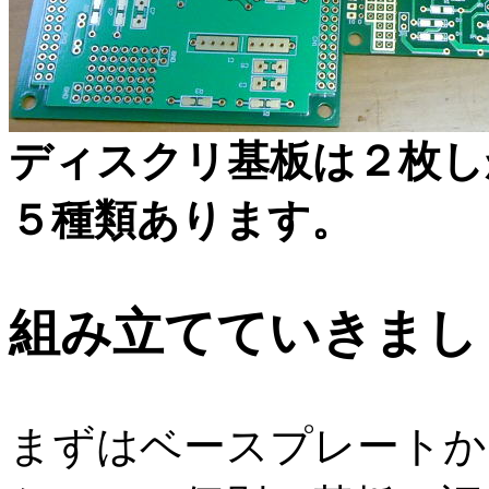
ディスクリ基板は２枚し
５種類あります。
組み立てていきまし
まずはベースプレートか