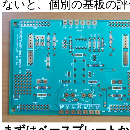
ないと、個別の基板の評