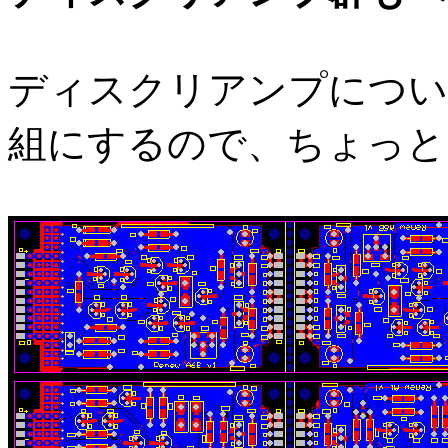
ディスクリアンプについ
組にするので、ちょっと