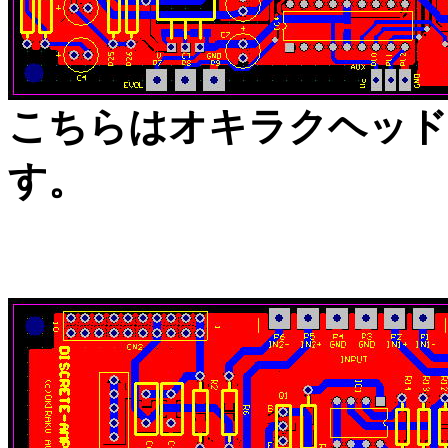
こちらはオキラクヘッドホ
す。