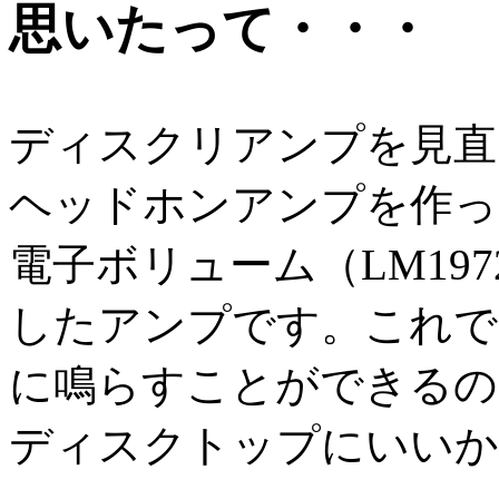
思いたって・・・
ディスクリアンプを見直
ヘッドホンアンプを作っ
電子ボリューム（LM19
したアンプです。これで
に鳴らすことができるの
ディスクトップにいいか