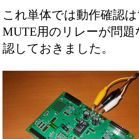
これ単体では動作確認は
MUTE用のリレーが問
認しておきました。