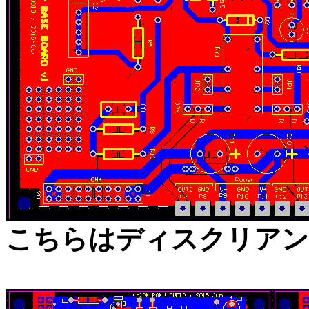
こちらはディスクリアン