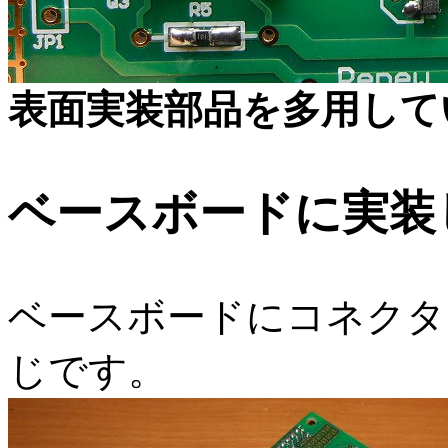
表面実装部品を多用して
ベースボードに実装
ベースボードにコネクタ
じです。