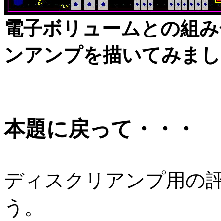
電子ボリュームとの組み
ンアンプを描いてみまし
本題に戻って・・・
ディスクリアンプ用の
う。