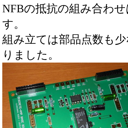
NFBの抵抗の組み合わせは
す。
組み立ては部品点数も少
りました。