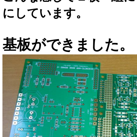
にしています。
基板ができました。