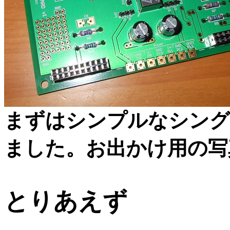
まずはシンプルなシング
ました。お出かけ用の写
とりあえず