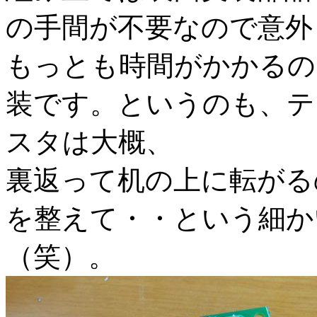
の手間が不要なので意外
もっとも時間がかかるの
装です。というのも、テ
スタは大概、
裏返って机の上に転がる
を整えて・・という細か
（笑）。