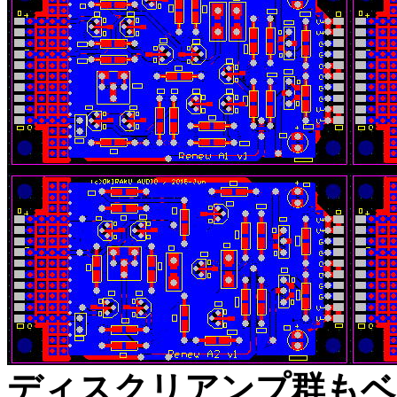
ディスクリアンプ群もベ