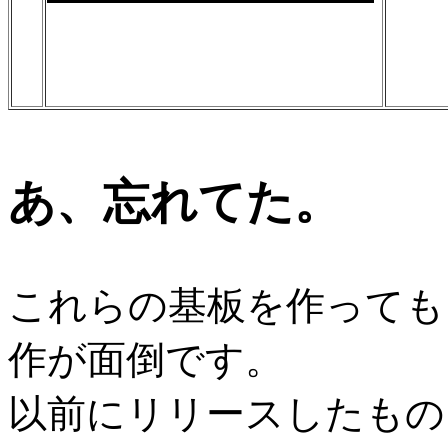
あ、忘れてた。
これらの基板を作っても
作が面倒です。
以前にリリースしたもの