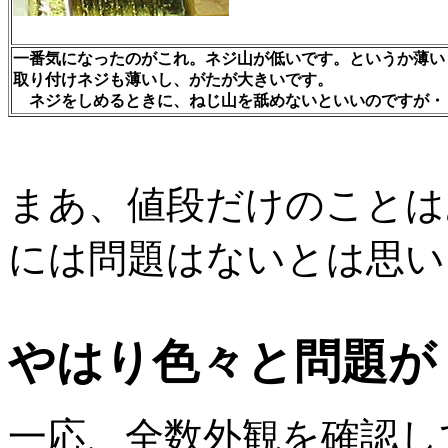
一番気になったのがこれ。ネジ山が低いです。というか薄い
取り付けネジも薄いし、がたが大きいです。
ネジをしめるときに、ねじ山を舐めないといいのですが・
まあ、値段だけのことは
には問題はないとは思い
やはり色々と問題が
一応、全数外観を確認し