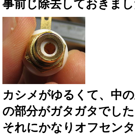
事前じ除去しておきまし
カシメがゆるくて、中の
の部分がガタガタでした
それにかなりオフセンタ