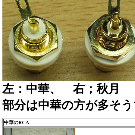
左：中華、 右；秋月
部分は中華の方が多そう
中華のRCA