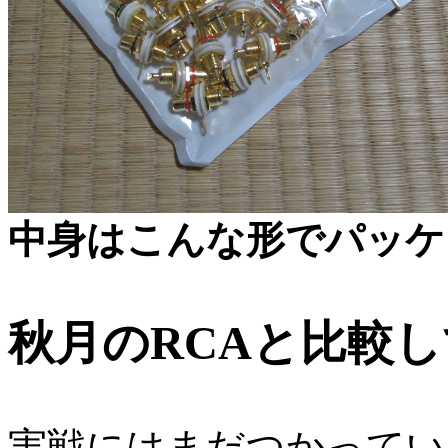
中身はこんな形でパッケ
秋月のRCAと比較
実戦にはまだつかってい