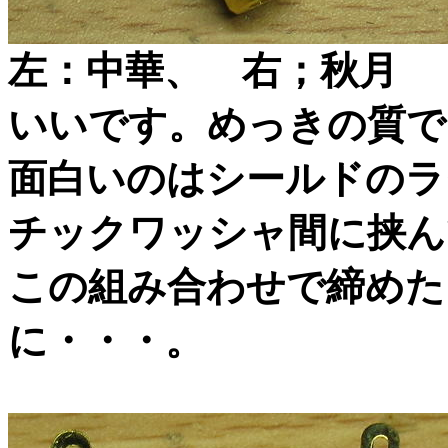
左：中華、 右；秋月
いいです。めっきの質で
面白いのはシールドのラ
チックワッシャ間に挟ん
この組み合わせで締めた
に・・・。