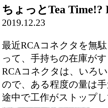
ちょっとTea Time
2019.12.23
最近RCAコネクタを無
って、手持ちの在庫がす
RCAコネクタは、いろ
ので、ある程度の量は手
途中で工作がストップし