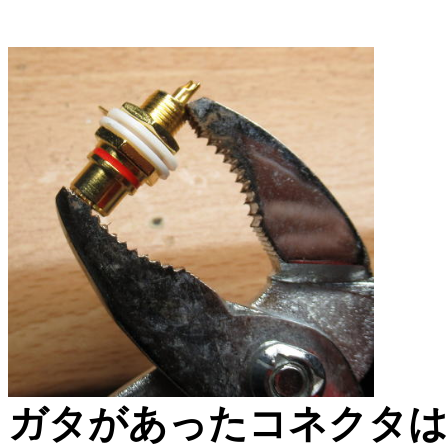
ガタがあったコネクタは