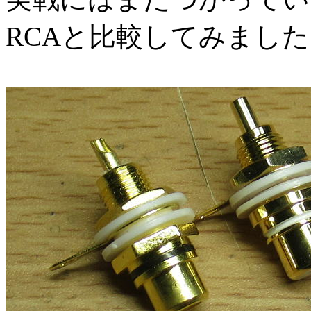
RCAと比較してみまし