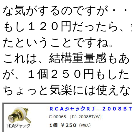
な気がするのですが・・
もし１２０円だったら、
たということですね。
これは、結構重量感もあ
が、１個２５０円もした
ちょっと気楽には使えな