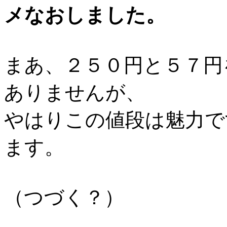
メなおしました。
まあ、２５０円と５７円
ありませんが、
やはりこの値段は魅力で
ます。
（つづく？）