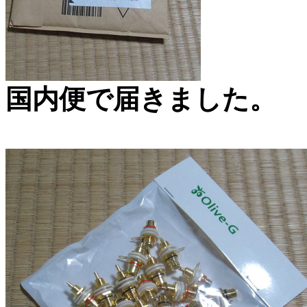
国内便で届きました。