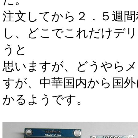
注文してから２．５週間
し、どこでこれだけデリ
うと
思いますが、どうやらメ
すが、中華国内から国外
かるようです。