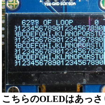
こちらのOLEDはあっ