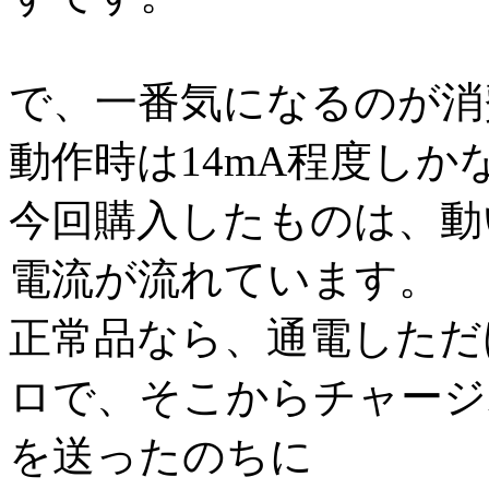
で、一番気になるのが消
動作時は14mA程度しか
今回購入したものは、動い
電流が流れています。
正常品なら、通電しただ
ロで、そこからチャージ
を送ったのちに