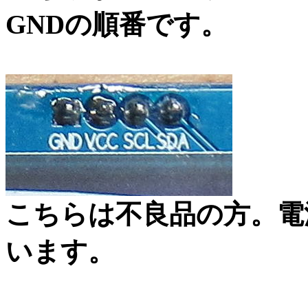
GNDの順番です。
こちらは不良品の方。電
います。