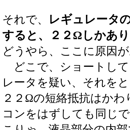
レギュレータの
それで、
すると、２２Ωしかあ
どうやら、ここに原因が
どこで、ショートして
レータを疑い、それをと
２２Ωの短絡抵抗はかわ
コンをはずしても同じで
こりゃ、液晶部分の内部