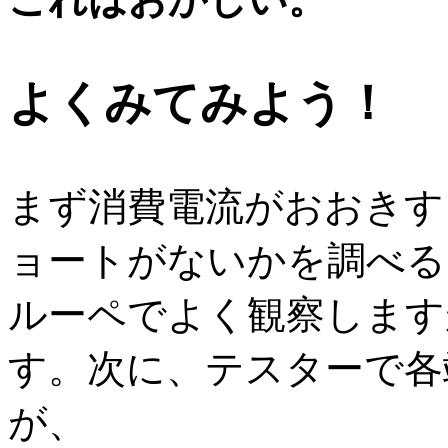
よくみてみよう！
まず消費電流がおおきす
ョートがないかを調べる
ルーペでよく観察します
す。次に、テスターで各
が、