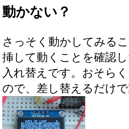
動かない？
さっそく動かしてみるこ
挿して動くことを確認し
入れ替えです。おそらく
ので、差し替えるだけで