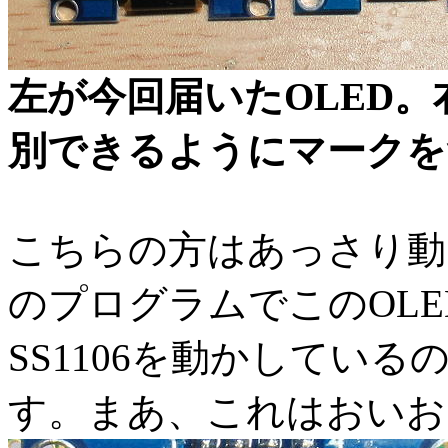
左が今回届いたOLED。
別できるようにマークを
こちらの方はあっさり動き
のプログラムでこのOL
SS1106を動かしてい
す。まあ、これはおいお