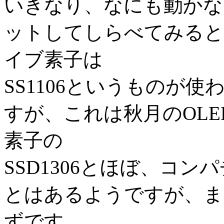
いきなり、なにも動かな
ットしてしらべてみると
イブ素子は
SS1106というものが
すが、これは秋月のOL
素子の
SSD1306とほぼ、コ
とはあるようですが、ま
ずです。