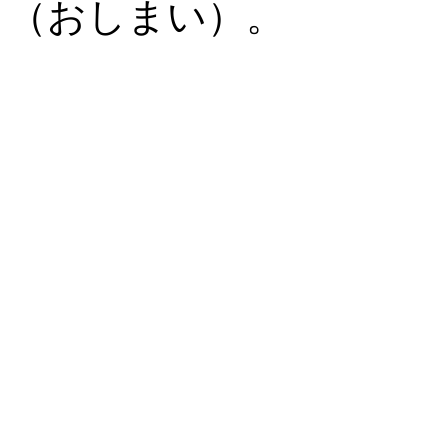
（おしまい）。