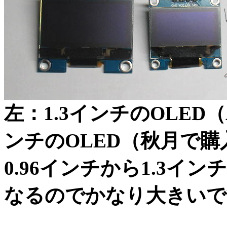
左：1.3インチのOLED（
ンチのOLED（秋月で購
0.96インチから1.3イ
なるのでかなり大きいで