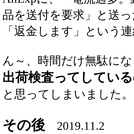
品を送付を要求」と送っ
「返金します」という連
ん～、時間だけ無駄にな
出荷検査ってしている
と思ってしまいました。
その後
2019.11.2