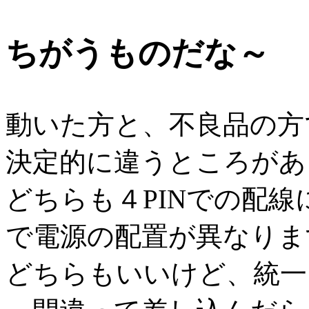
ちがうものだな～
動いた方と、不良品の方
決定的に違うところがあ
どちらも４PINでの配
で電源の配置が異なりま
どちらもいいけど、統一