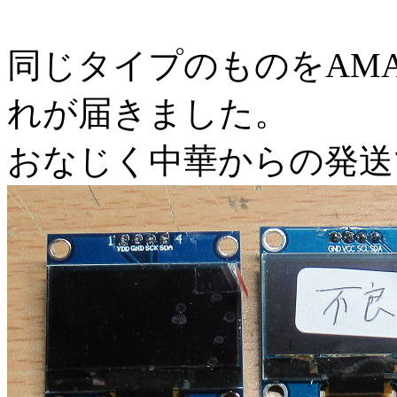
同じタイプのものをAM
れが届きました。
おなじく中華からの発送