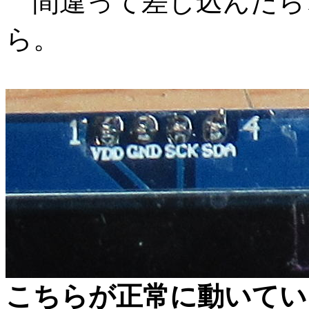
間違って差し込んだら
ら。
こちらが正常に動いてい