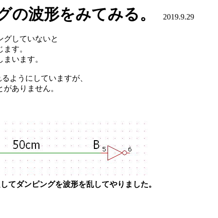
ンピングの波形をみてみる。
2019.9.29
ングしていないと
じます。
しまいます。
れるようにしていますが、
とがありません。
想定してダンピングを波形を乱してやりました。