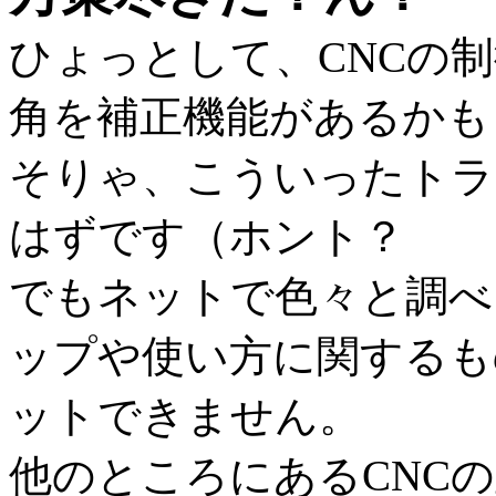
ひょっとして、CNCの制
角を補正機能があるかも
そりゃ、こういったトラ
はずです（ホント？
でもネットで色々と調べ
ップや使い方に関するも
ットできません。
他のところにあるCNC