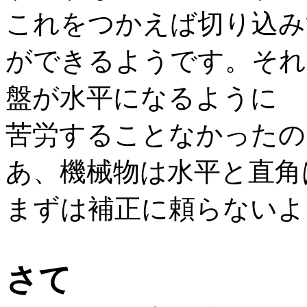
これをつかえば切り込み
ができるようです。それ
盤が水平になるように
苦労することなかったの
あ、機械物は水平と直角
まずは補正に頼らないよ
さて