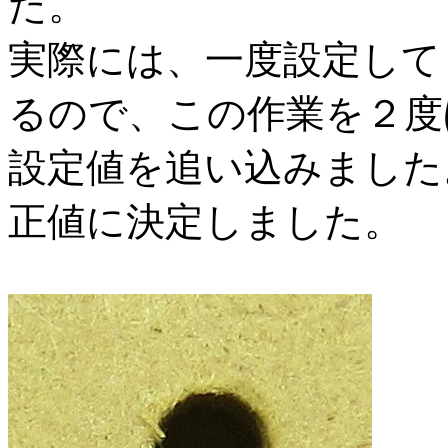
た。
実際には、一度設定して
るので、この作業を２度
設定値を追い込みました。
正値に決定しました。