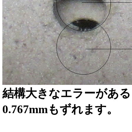
結構大きなエラーがあるも
0.767mmもずれます。