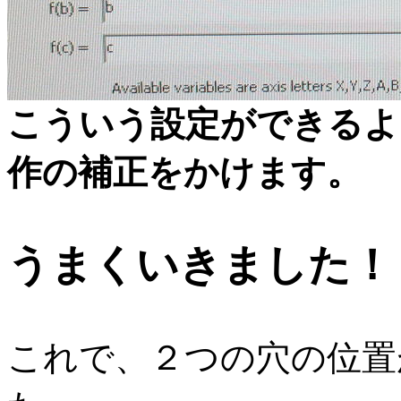
こういう設定ができるよ
作の補正をかけます。
うまくいきました！
これで、２つの穴の位置