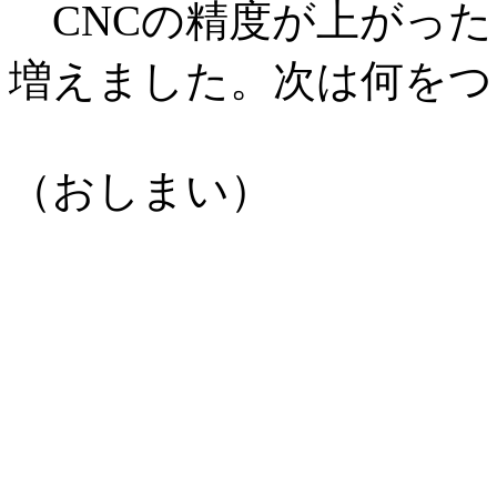
CNCの精度が上がった
増えました。次は何をつ
（おしまい）