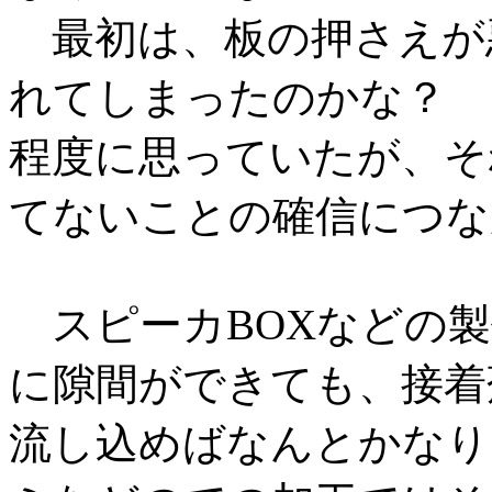
最初は、板の押さえが
れてしまったのかな？
程度に思っていたが、そ
てないことの確信につな
スピーカBOXなどの製
に隙間ができても、接着
流し込めばなんとかなり