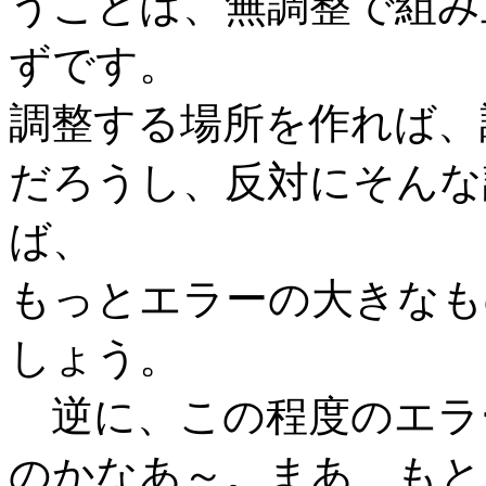
うことは、無調整で組み
ずです。
調整する場所を作れば、
だろうし、反対にそんな
ば、
もっとエラーの大きなも
しょう。
逆に、この程度のエラ
のかなあ～。まあ、もと