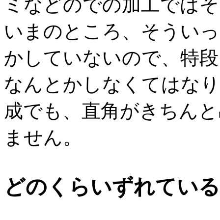
ミなどのでの加工ではそ
いまのところ、そういっ
かしていないので、特段
なんとかしなくてはなり
成でも、直角がきちんと
ません。
どのくらいずれている