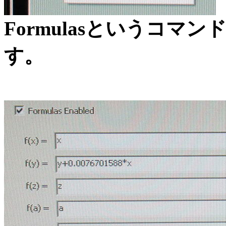
Formulasというコ
す。