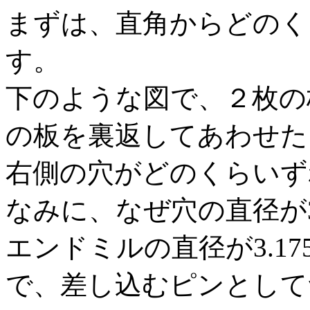
まずは、直角からどのく
す。
下のような図で、２枚の
の板を裏返してあわせた
右側の穴がどのくらいず
なみに、なぜ穴の直径が3
エンドミルの直径が3.175
で、差し込むピンとして