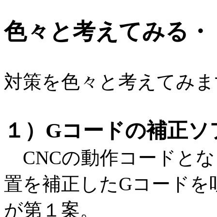
色々と考えてみる・
対策を色々と考えてみま
１）Gコードの補正ソ
CNCの動作コードとな
置を補正したGコードを
が第１案。