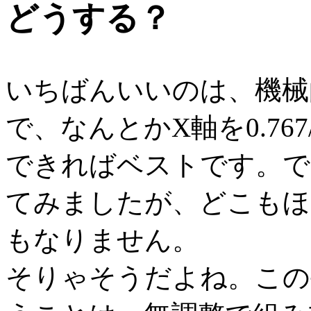
どうする？
いちばんいいのは、機械
で、なんとかX軸を0.76
できればベストです。で
てみましたが、どこもほ
もなりません。
そりゃそうだよね。この