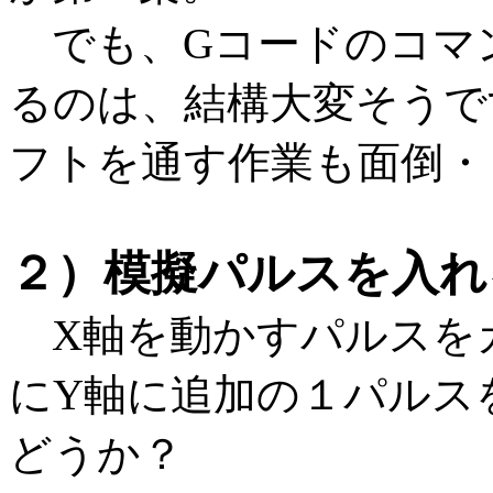
でも、Gコードのコマ
るのは、結構大変そうで
フトを通す作業も面倒・
２）模擬パルスを入れ
X軸を動かすパルスを
にY軸に追加の１パルス
どうか？