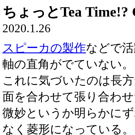
ちょっとTea Time
2020.1.26
スピーカの製作
などで活
軸の直角がでていない。
これに気づいたのは長方
面を合わせて張り合わせ
微妙というか明らかにず
なく菱形になっている。