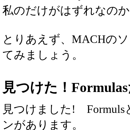
私のだけがはずれなのか
とりあえず、MACHの
てみましょう。
見つけた！Formula
見つけました! Formu
ンがあります。