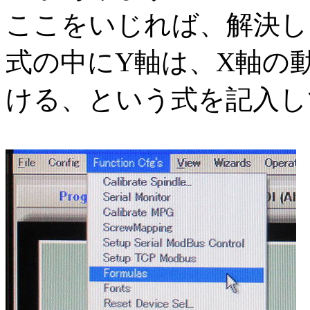
ここをいじれば、解決し
式の中にY軸は、X軸の動作
ける、という式を記入し