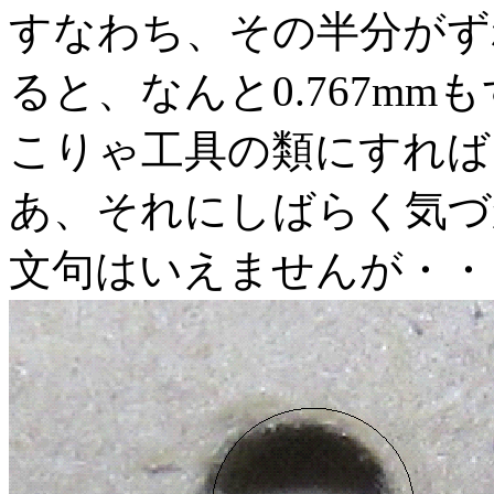
すなわち、その半分がず
ると、なんと0.767m
こりゃ工具の類にすれば
あ、それにしばらく気づ
文句はいえませんが・・