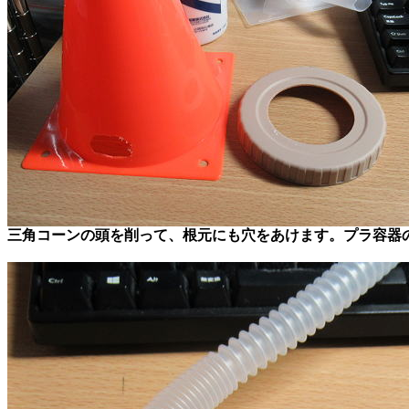
三角コーンの頭を削って、根元にも穴をあけます。プラ容器