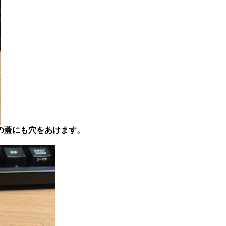
の蓋にも穴をあけます。