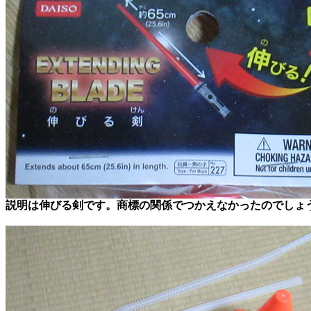
説明は伸びる剣です。商標の関係でつかえなかったのでしょ