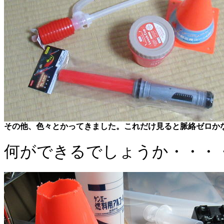
その他、色々とかってきました。これだけ見ると脈絡ゼロか
何ができるでしょうか・・・