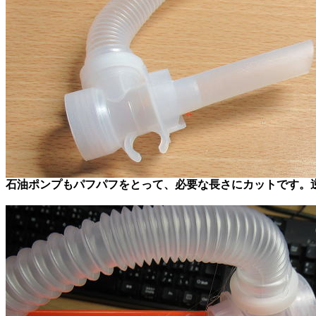
石油ポンプもパフパフをとって、必要な長さにカットです。