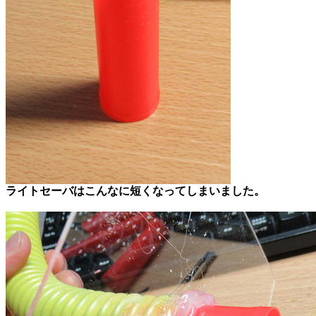
ライトセーバはこんなに短くなってしまいました。