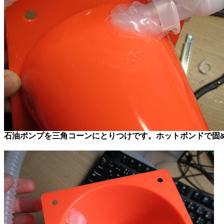
石油ポンプを三角コーンにとりつけです。ホットボンドで固