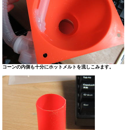
コーンの内側も十分にホットメルトを流しこみます。