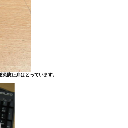
逆流防止弁はとっています。