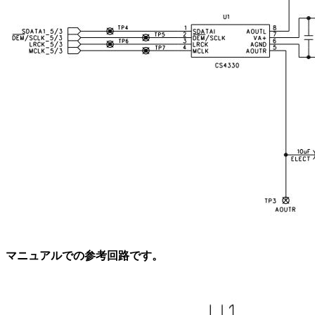
マニュアルでの参考回路です。