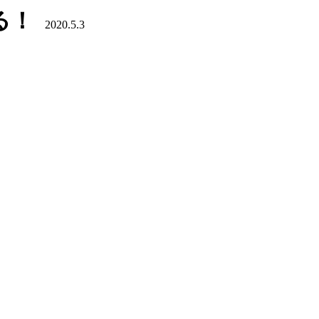
る！
2020.5.3