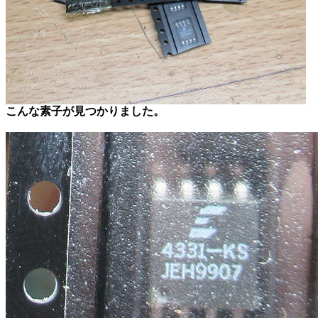
こんな素子が見つかりました。