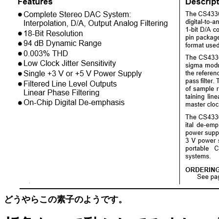
どうやらこの素子のようです。