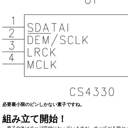
必要最小限のピンしかない素子ですね。
組み立て開始！