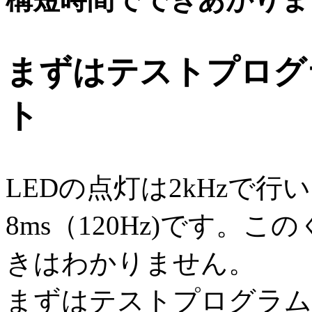
まずはテストプログ
ト
LEDの点灯は2kHzで行
8ms（120Hz)です。
きはわかりません。
まずはテストプログラム