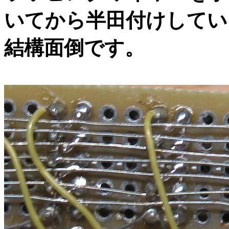
いてから半田付けしてい
結構面倒です。