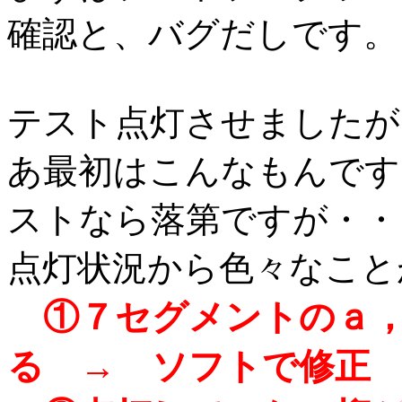
確認と、バグだしです。
テスト点灯させましたが
あ最初はこんなもんです
ストなら落第ですが・・
点灯状況から色々なこと
①７セグメントのａ，
る → ソフトで修正