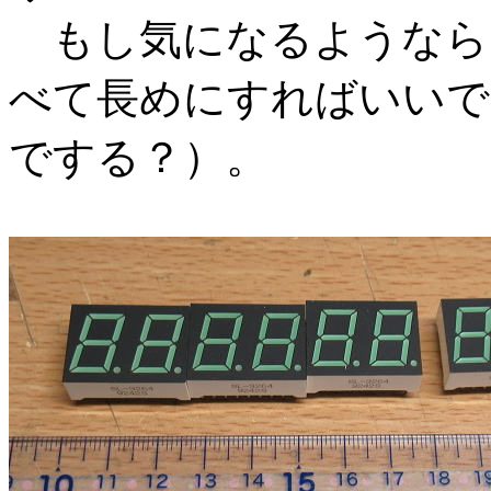
もし気になるようなら
べて長めにすればいいで
でする？）。