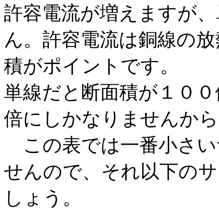
許容電流が増えますが、
ん。許容電流は銅線の放
積がポイントです。
単線だと断面積が１００
倍にしかなりませんから
この表では一番小さいサイ
せんので、それ以下のサ
しょう。