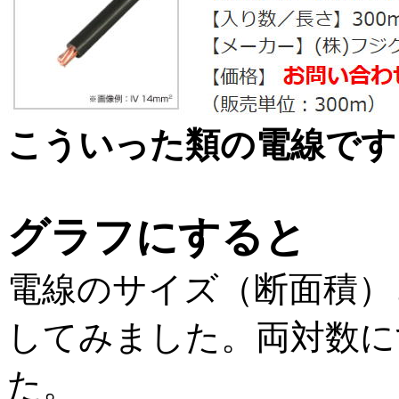
こういった類の電線です
グラフにすると
電線のサイズ（断面積）
してみました。両対数に
た。