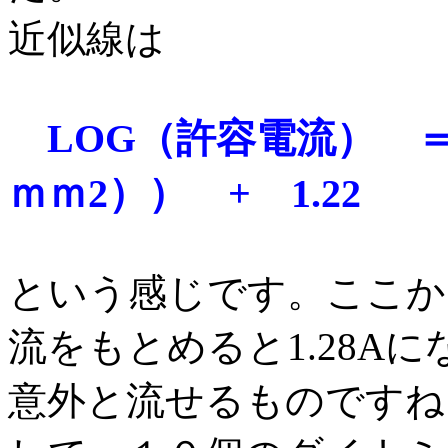
近似線は
LOG（許容電流） 
ｍｍ2）） + 1.22
という感じです。ここから
流をもとめると1.28A
意外と流せるものですね。