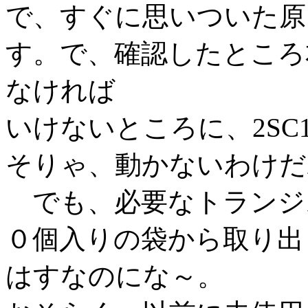
で、すぐに思いついた原
す。で、確認したところ本
なければ
いけないところに、2SC
そりゃ、動かないわけだ
でも、必要なトランジ
０個入りの袋から取り出
はすなのにな～。