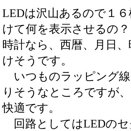
LEDは沢山あるので１
けて何を表示させるの？
時計なら、西暦、月日、
けそうです。
いつものラッピング線
りそうなところですが、
快適です。
回路としてはLEDのセグ