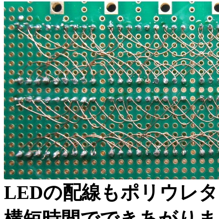
LEDの配線もポリウレ
構短時間でできあがりま