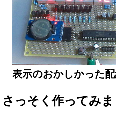
表示のおかしかった配
さっそく作ってみま