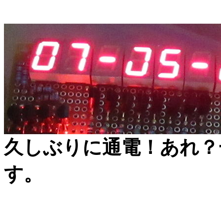
久しぶりに通電！あれ？
す。