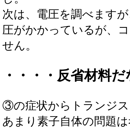
次は、電圧を調べますが
圧がかかっているが、コ
せん。
・・・・反省材料だ
③の症状からトランジス
あまり素子自体の問題は