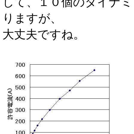
して、１０個のダイナミッ
りますが、
大丈夫ですね。