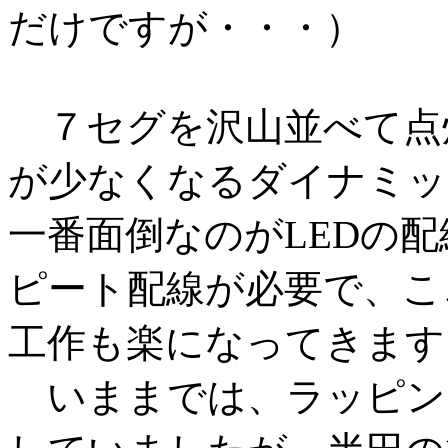
だけですが・・・）
７セグを沢山並べて点
が少なくなるダイナミッ
一番面倒なのがLEDの配
ピート配線が必要で、こ
工作も楽になってきます
いままでは、ラッピン