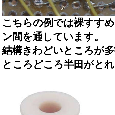
こちらの例では裸すすめ
ン間を通しています。
結構きわどいところが多
ところどころ半田がとれ