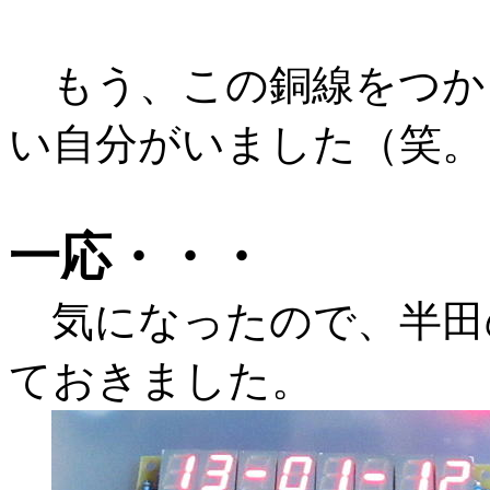
もう、この銅線をつか
い自分がいました（笑。
一応・・・
気になったので、半田
ておきました。