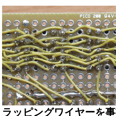
ラッピングワイヤーを事