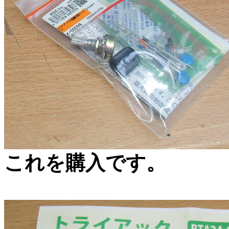
これを購入です。