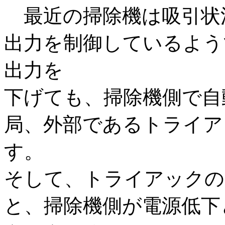
最近の掃除機は吸引状
出力を制御しているよう
出力を
下げても、掃除機側で自
局、外部であるトライア
す。
そして、トライアックの
と、掃除機側が電源低下