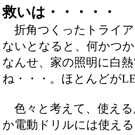
救いは・・・・・
折角つくったトライア
ないとなると、何かつか
なんせ、家の照明に白熱
ね・・・。ほとんどがL
色々と考えて、使える
か電動ドリルには使える