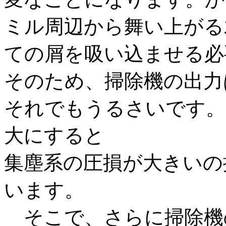
ミル周辺から舞い上がる
ての屑を吸い込ませる必
そのため、掃除機の出力
それでもうるさいです。
大にすると
集塵系の圧損が大きいの
います。
そこで、さらに掃除機