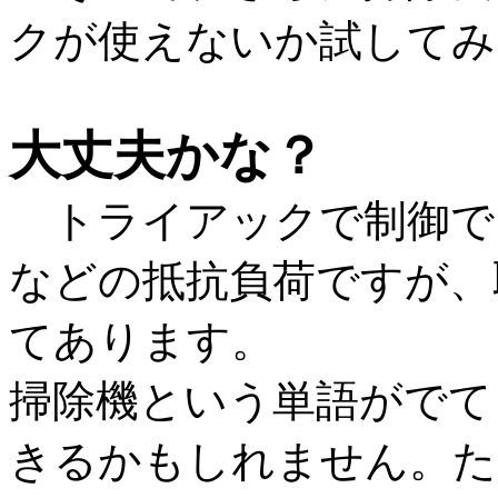
クが使えないか試してみ
大丈夫かな？
トライアックで制御で
などの抵抗負荷ですが、
てあります。
掃除機という単語がでて
きるかもしれません。た