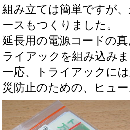
組み立ては簡単ですが、
ースもつくりました。
延長用の電源コードの真
ライアックを組み込みま
一応、トライアックには
災防止のための、ヒュー