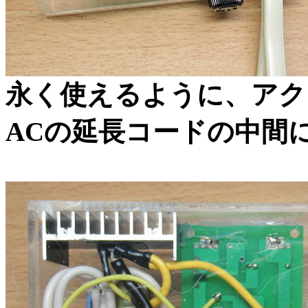
永く使えるように、アク
ACの延長コードの中間