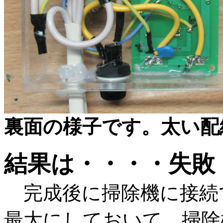
裏面の様子です。太い配
結果は・・・・失敗
完成後に掃除機に接続
最大にしておいて、掃除