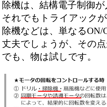
除機は、結構電子制御が
それでもトライアックが
除機などは、単なるON/
丈夫でしょうが、その点
でも、物は試しです。