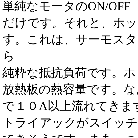
単純なモータのON/OFF
だけです。それと、ホッ
す。これは、サーモスタッ
ら
純粋な抵抗負荷です。ホ
放熱板の熱容量です。な
で１０A以上流れてきま
トライアックがスイッチ