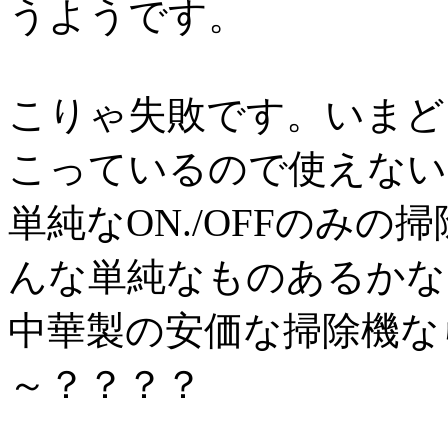
うようです。
こりゃ失敗です。いまど
こっているので使えない
単純なON./OFFのみ
んな単純なものあるかな
中華製の安価な掃除機な
～？？？？