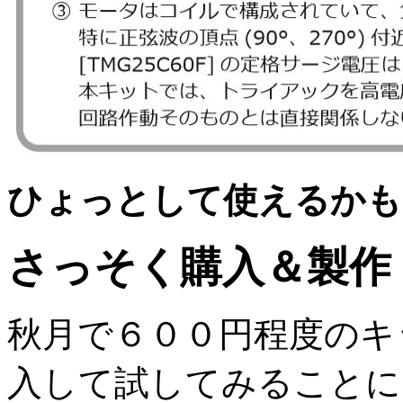
ひょっとして使えるかも
さっそく購入＆製作
秋月で６００円程度のキ
入して試してみることに