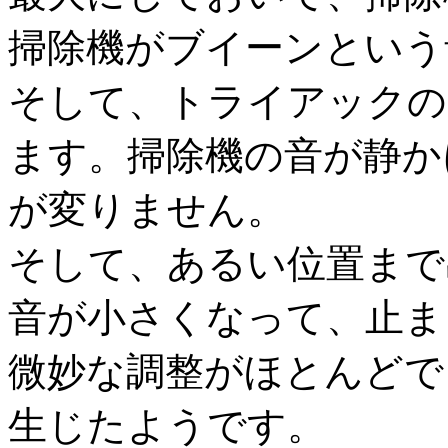
掃除機がブイーンという
そして、トライアックの
ます。掃除機の音が静か
が変りません。
そして、あるい位置まで
音が小さくなって、止ま
微妙な調整がほとんどで
生じたようです。