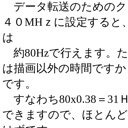
データ転送のためのク
４０MHｚに設定すると、
は
約80Hzで行えます。
は描画以外の時間ですか
です。
すなわち80x0.38＝
できますので、ほとんど