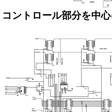
コントロール部分を中心