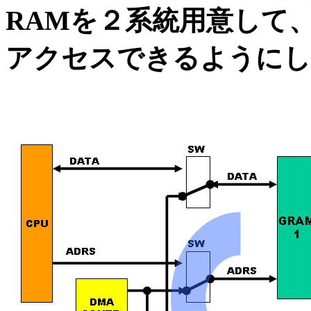
RAMを２系統用意して、
アクセスできるようにし