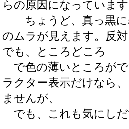
らの原因になっています
ちょうど、真っ黒に表
のムラが見えます。反対
でも、ところどころ
で色の薄いところがで
ラクター表示だけなら、
ませんが、
でも、これも気にしだ