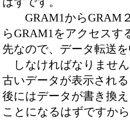
はずです。
GRAM1からGRAM
らGRAM1をアクセスす
先なので、データ転送を
しなければなりませんの
古いデータが表示されると
後にはデータが書き換え
ことになるはずですから