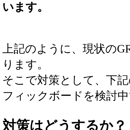
います。
上記のように、現状のG
ります。
そこで対策として、下記
フィックボードを検討中
対策はどうするか？