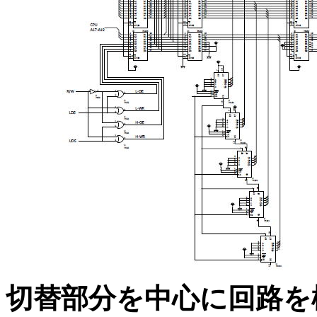
切替部分を中心に回路を