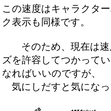
この速度はキャラクター
ク表示も同様です。
そのため、現在は速度
ズを許容してつかってい
なればいいのですが、
気にしだすと気になっ