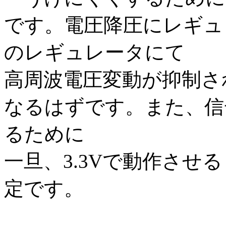
です。電圧降圧にレギュ
のレギュレータにて
高周波電圧変動が抑制さ
なるはずです。また、信
るために
一旦、3.3Vで動作させ
定です。