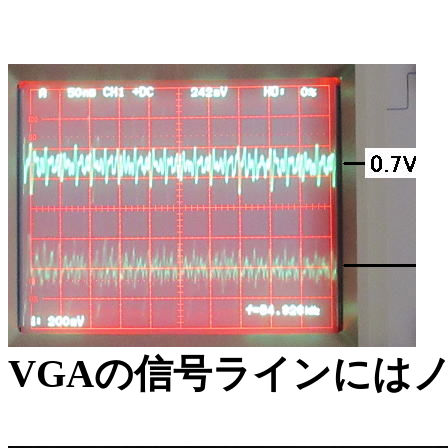
VGAの信号ラインには