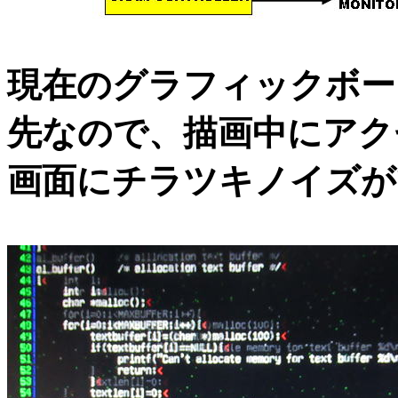
現在のグラフィックボー
先なので、描画中にアク
画面にチラツキノイズが