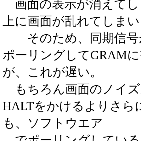
画面の表示が消えてし
上に画面が乱れてしまい
そのため、同期信号が
ポーリングしてGRAM
が、これが遅い。
もちろん画面のノイズ
HALTをかけるよりさ
も、ソフトウエア
でポーリングしている