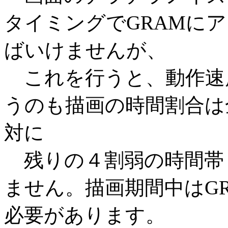
タイミングでGRAMに
ばいけませんが、
これを行うと、動作速
うのも描画の時間割合は
対に
残りの４割弱の時間帯
ません。描画期間中はG
必要があります。