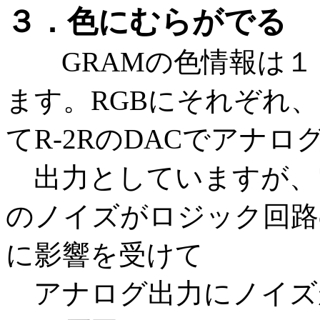
３．色にむらがでる
GRAMの色情報は１６
ます。RGBにそれぞれ
てR-2RのDACでアナロ
出力としていますが、
のノイズがロジック回路
に影響を受けて
アナログ出力にノイズ