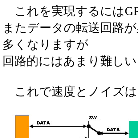
これを実現するにはGR
またデータの転送回路が
多くなりますが
回路的にはあまり難しい
これで速度とノイズは