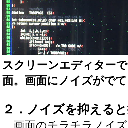
スクリーンエディターで
面。画面にノイズがでて
２．ノイズを抑えると
画面のチラチラノイズ