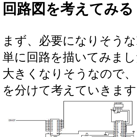
回路図を考えてみる
まず、必要になりそうな
単に回路を描いてみまし
大きくなりそうなので、
を分けて考えていきます