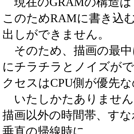
現在のGRAMの構造は
このためRAMに書き込
出しができません。
そのため、描画の最中
にチラチラとノイズがで
クセスはCPU側が優先な
いたしかたありません
描画以外の時間帯、すな
垂直の帰線時に