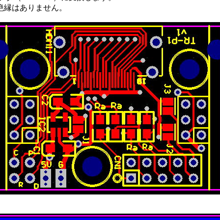
絶縁はありません。