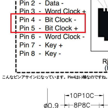
こんなピンアサインになっています。Pin4は(-)極なのですね