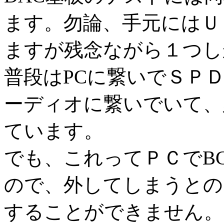
ます。勿論、手元にはＵ
ますが残念ながら１つし
普段はPCに繋いでＳＰ
ーディオに繋いでいて、
ています。
でも、これってＰＣでB
ので、外してしまうとの
することができません。