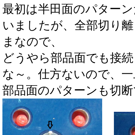
最初は半田面のパターン
いましたが、全部切り離
まなので、
どうやら部品面でも接続
な～。仕方ないので、一
部品面のパターンも切断