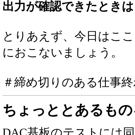
出力が確認できたときは
とりあえず、今日はここ
におこないましょう。
＃締め切りのある仕事終
ちょっととあるもの
DAC基板のテストには