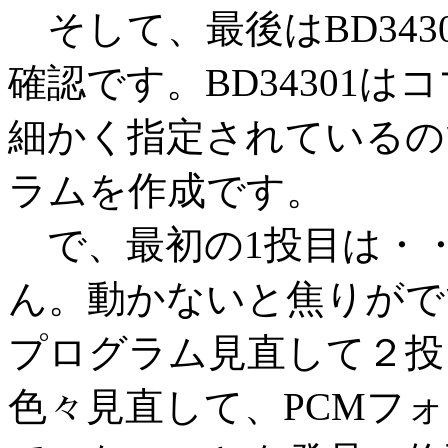
そして、最後はBD343
確認です。BD34301
細かく指定されているの
ラムを作成です。
で、最初の1投目は・
ん。動かないと焦りがで
プログラム見直して２投
色々見直して、PCMフ