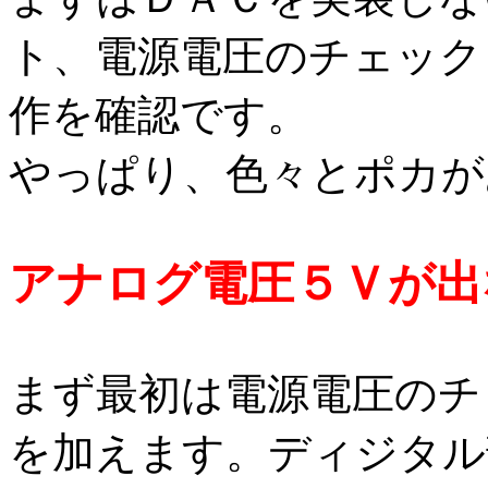
ト、電源電圧のチェック
作を確認です。
やっぱり、色々とポカが
アナログ電圧５Ｖが出
まず最初は電源電圧のチ
を加えます。ディジタル部の