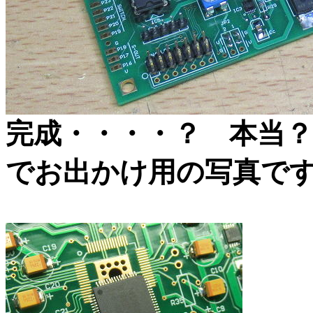
完成・・・・？ 本当
でお出かけ用の写真で