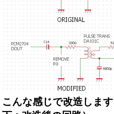
こんな感じで改造します