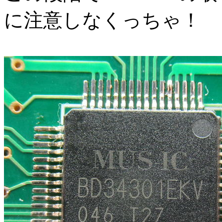
に注意しなくっちゃ！