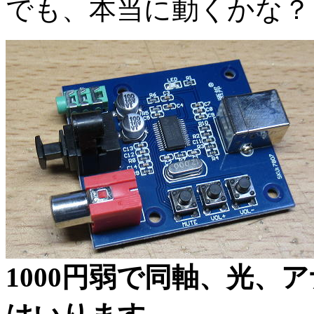
でも、本当に動くかな？
1000円弱で同軸、光、ア