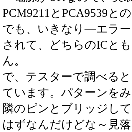
PCM9211とPCA953
でも、いきなり―エラーで
されて、どちらのICと
ん。
で、テスターで調べると
ています。パターンをみ
隣のピンとブリッジして
はずなんだけどな～見落