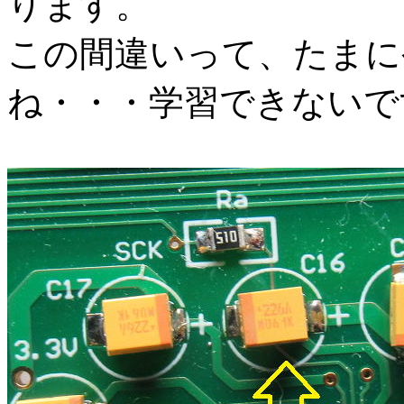
ります。
この間違いって、たまに
ね・・・学習できないで