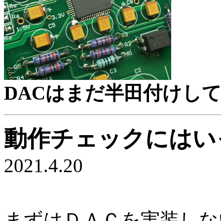
DACはまだ半田付けし
動作チェックにはい
2021.4.20
まずはＤＡＣを実装しな