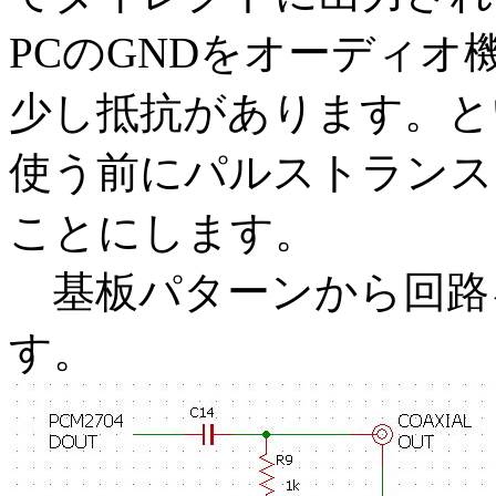
PCのGNDをオーディオ
少し抵抗があります。と
使う前にパルストランス
ことにします。
基板パターンから回路
す。