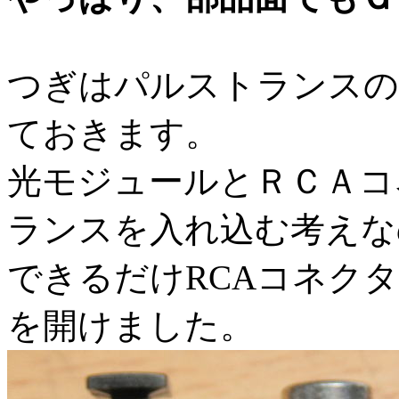
つぎはパルストランスの
ておきます。
光モジュールとＲＣＡコ
ランスを入れ込む考えな
できるだけRCAコネク
を開けました。