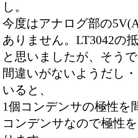
し。
今度はアナログ部の5V(A
ありません。LT3042
と思いましたが、そうで
間違いがないようだし・
いると、
1個コンデンサの極性を
コンデンサなので極性を