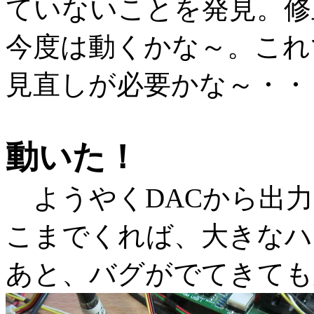
ていないことを発見。修
今度は動くかな～。これ
見直しが必要かな～・・
動いた！
ようやくDACから出力
こまでくれば、大きなハ
あと、バグがでてきても