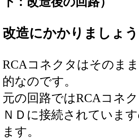
下：改造後の回路）
改造にかかりましょう
RCAコネクタはそのま
的なのです。
元の回路ではRCAコネ
ＮＤに接続されています
ます。