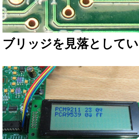
ブリッジを見落としてい