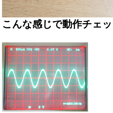
こんな感じで動作チェッ