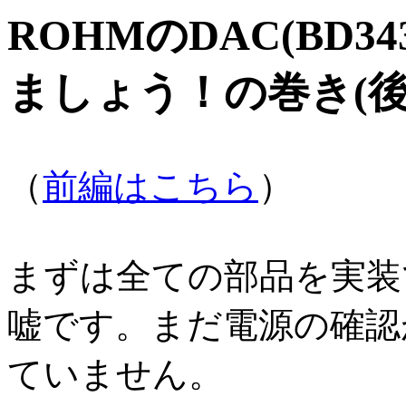
ROHMのDAC(BD3
ましょう！の巻き(
（
前編はこちら
）
まずは全ての部品を実装
嘘です。まだ電源の確認
ていません。