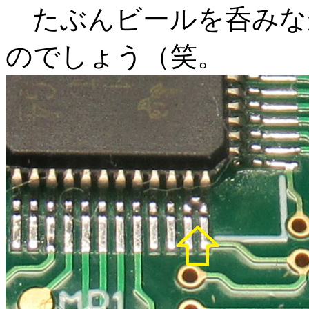
たぶんビールを呑みな
のでしょう（笑。