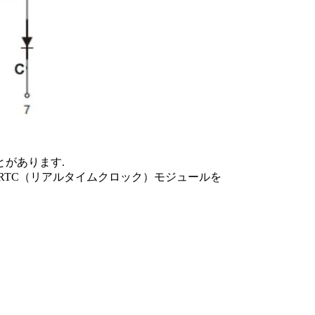
があります.
RTC（リアルタイムクロック）モジュールを