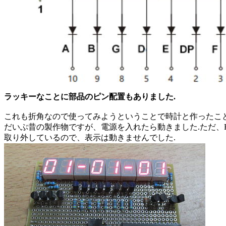
ラッキーなことに部品のピン配置もありました.
これも折角なので使ってみようということで時計と作ったこと
だいぶ昔の製作物ですが、電源を入れたら動きました.ただ、
取り外しているので、表示は動きませんでした.