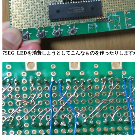
7SEG_LEDを消費しようとしてこんなものを作ったりします