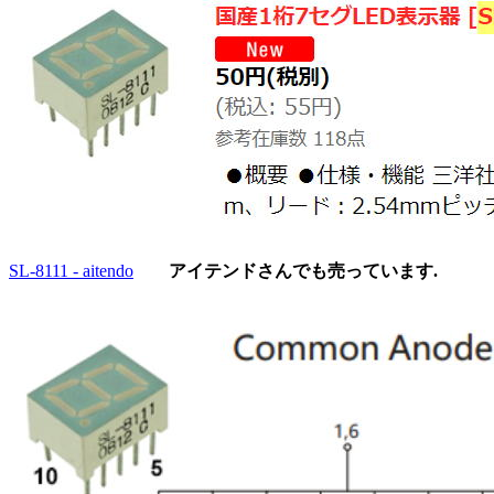
SL-8111 - aitendo
アイテンドさんでも売っています.