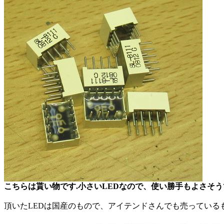
こちらは貰い物です.小さいLEDなので、使い勝手もよさそう
頂いたLEDは国産のもので、アイテンドさんでも売っている