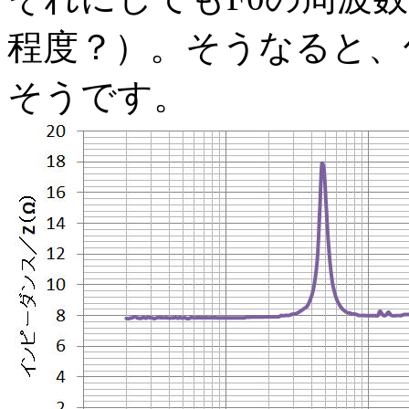
程度？）。そうなると、
そうです。