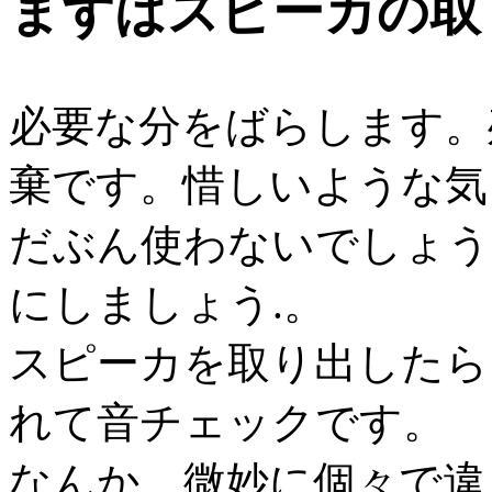
まずはスピーカの取
必要な分をばらします。
棄です。惜しいような気
だぶん使わないでしょう
にしましょう.。
スピーカを取り出したら
れて音チェックです。
なんか、微妙に個々で違