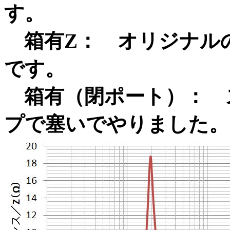
す。
箱有Z： オリジナル
です。
箱有（閉ポート）： 
プで塞いでやりました。