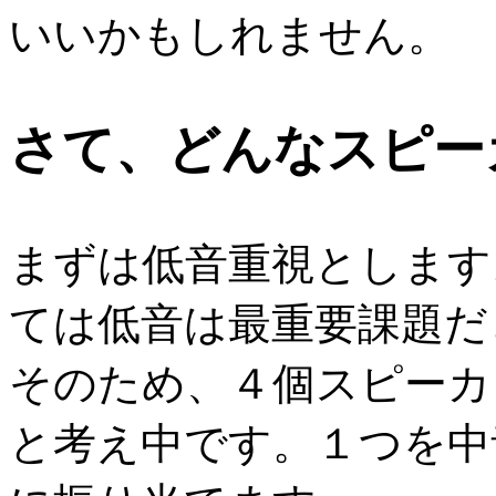
いいかもしれません。
さて、どんなスピー
まずは低音重視とします
ては低音は最重要課題だ
そのため、４個スピーカ
と考え中です。１つを中