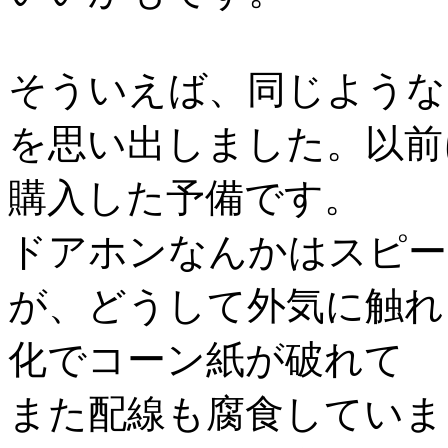
そういえば、同じような
を思い出しました。以前
購入した予備です。
ドアホンなんかはスピー
が、どうして外気に触れ
化でコーン紙が破れて
また配線も腐食していま