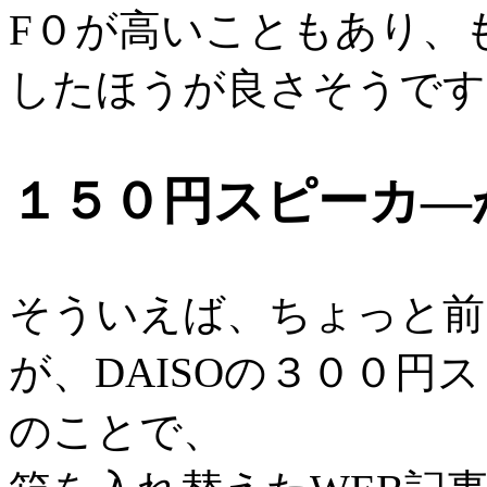
F０が高いこともあり、
したほうが良さそうです
１５０円スピーカ―
そういえば、ちょっと前
が、DAISOの３００円
のことで、