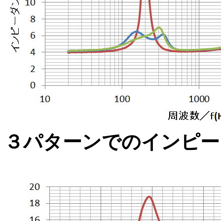
３パターンでのインピー