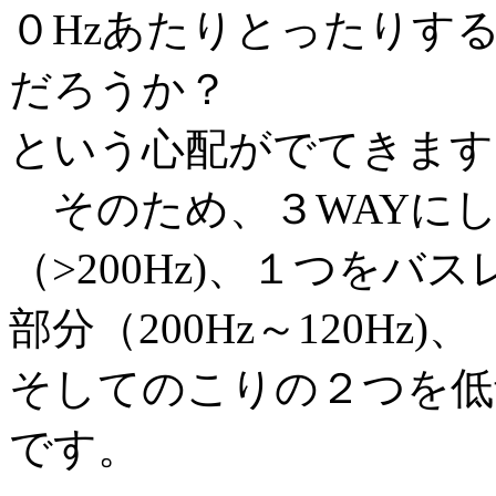
０Hzあたりとったりする
だろうか？
という心配がでてきます
そのため、３WAYにし
（>200Hz)、１つを
部分（200Hz～120Hz)、
そしてのこりの２つを低音
です。