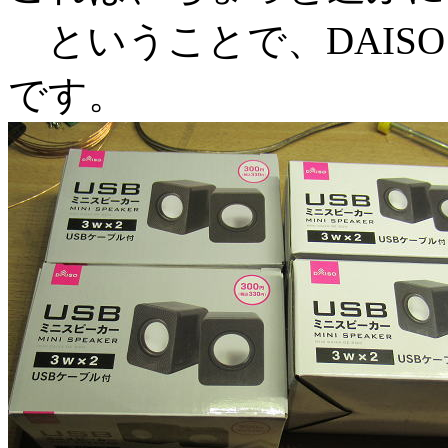
ということで、DAIS
です。