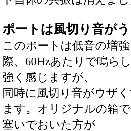
ポートは風切り音がう
このポートは低音の増強
際、60Hzあたりで鳴
強く感じますが、
同時に風切り音がウザく
ます。オリジナルの箱で
塞いでおいた方が