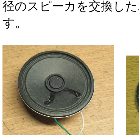
径のスピーカを交換した
す。