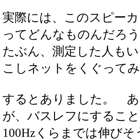
実際には、このスピーカ
ってどんなものんだろう
たぶん、測定した人もい
こしネットをくぐってみ
するとありました。 あ
が、バスレフにすること
100Hzくらまでは伸び