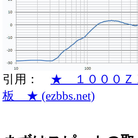
引用：
★ １０００Ｚ
板 ★ (ezbbs.net)