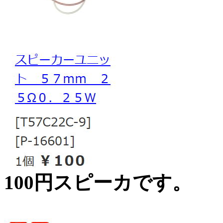
100円スピーカです。