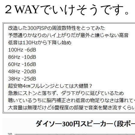
２WAYでいけそうです