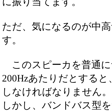
に振り当てます。
ただ、気になるのが中高
す。
このスピーカを普通に
200Hzあたりだとすると
しなければなりません。
しかし、バンドバス型を