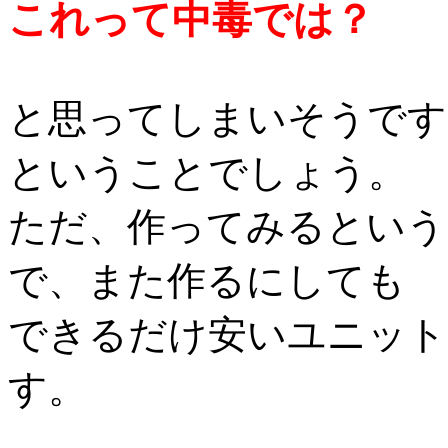
これって中毒では？
と思ってしまいそうです
ということでしょう。
ただ、作ってみるという
で、また作るにしても
できるだけ安いユニット
す。