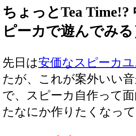
ちょっとTea Time
ピーカで遊んでみる
先日は
安価なスピーカユ
たが、これが案外いい音
で、スピーカ自作って面
たなにか作りたくなって