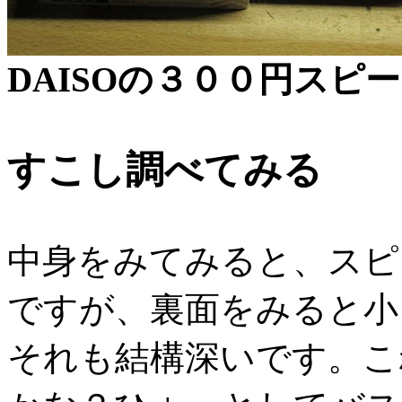
DAISOの３００円スピ
すこし調べてみる
中身をみてみると、スピ
ですが、裏面をみると小
それも結構深いです。こ