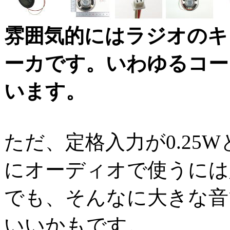
雰囲気的にはラジオのキ
ーカです。いわゆるコー
います。
ただ、定格入力が0.25
にオーディオで使うには
でも、そんなに大きな音
いいかもです。