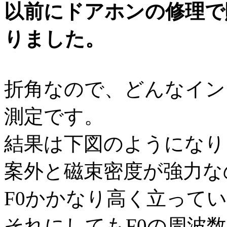
以前にドアホンの修理で
りました。
折角なので、どんなイン
測定です。
結果は下図のようになり
案外と磁束密度が強力な
F0かかなり高く立って
それにしてもF0の周波数