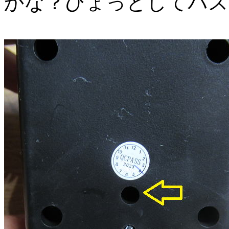
かな？ひょっとしてバス