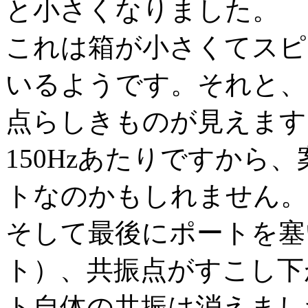
と小さくなりました。
これは箱が小さくてスピ
いるようです。それと、1
点らしきものが見えます
150Hzあたりですから
トなのかもしれません。
そして最後にポートを塞
ト）、共振点がすこし下が
ト自体の共振は消えまし