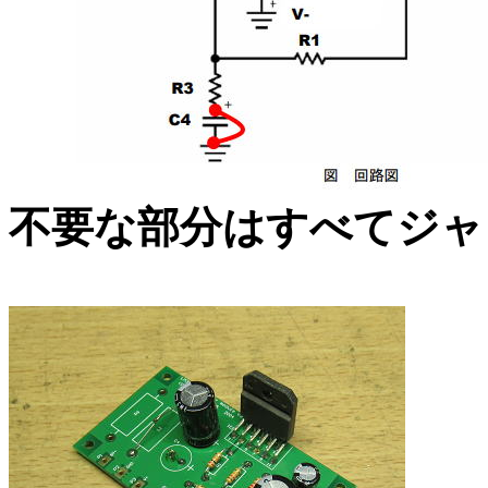
不要な部分はすべてジャ