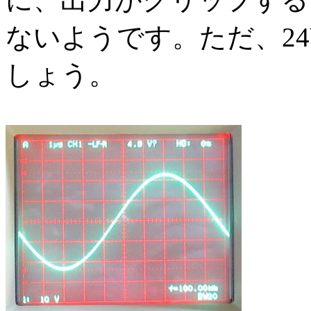
ないようです。ただ、24
しょう。