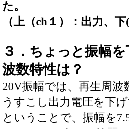
た。
（上（ch１）：出力、下(
３．ちょっと振幅を
波数特性は？
20V振幅では、再生周波数
うすこし出力電圧を下げ
ということで、振幅を7.