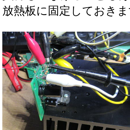
放熱板に固定しておきま