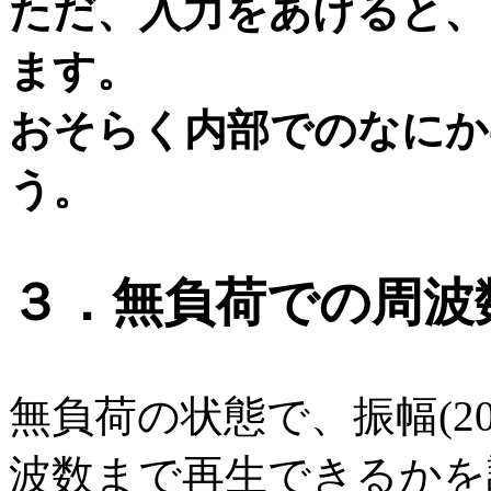
ただ、入力をあげると、
ます。
おそらく内部でのなにか
う。
３．無負荷での周波
無負荷の状態で、振幅(2
波数まで再生できるかを