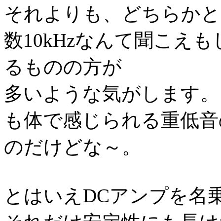
それよりも、どちらかと
数10kHzなんて聞こえ
るものの方が
多いような気がします。
も体で感じられる重低音
のだけどな～。
とはいえDCアンプを名