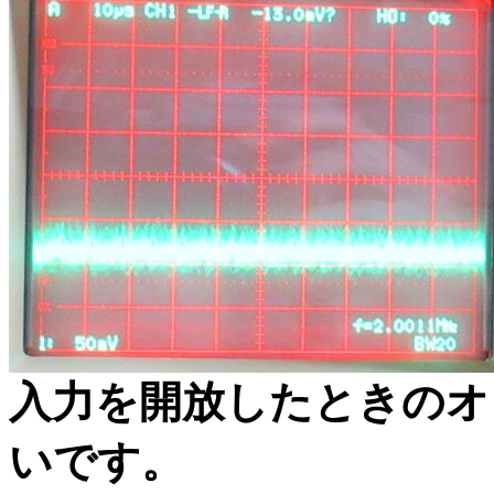
入力を開放したときのオ
いです。