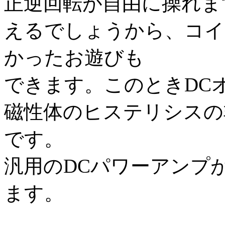
正逆回転が自由に操れま
えるでしょうから、コイ
かったお遊びも
できます。このときDC
磁性体のヒステリシスの
です。
汎用のDCパワーアンプ
ます。