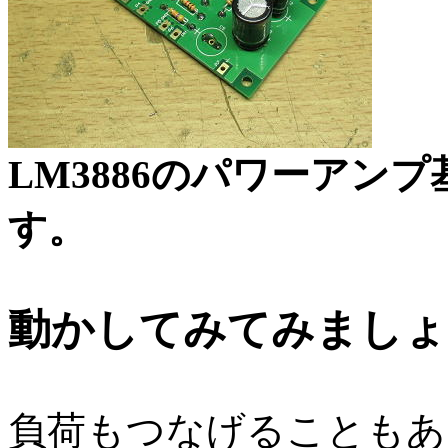
LM3886のパワーアン
す。
動かしてみてみましょ
負荷もつなげることもある