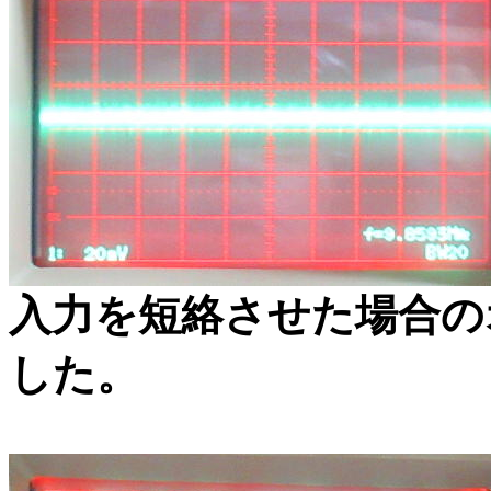
入力を短絡させた場合の
した。