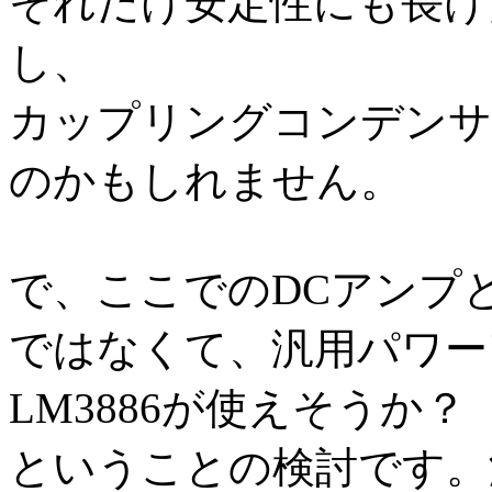
それだけ安定性にも長け
し、
カップリングコンデンサ
のかもしれません。
で、ここでのDCアンプ
ではなくて、汎用パワー
LM3886が使えそうか？
ということの検討です。