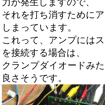
力が発生しますので、
それを打ち消すためにア
しまっています。
これって、アンプにはス
を接続する場合は、
クランプダイオードみた
良さそうです。