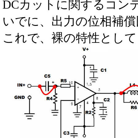
DCカットに関するコン
いでに、出力の位相補償
これで、裸の特性として