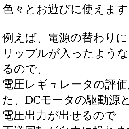
色々とお遊びに使えます
例えば、電源の替わりにも
リップルが入ったような
るので、
電圧レギュレータの評価
た、DCモータの駆動源
電圧出力が出せるので