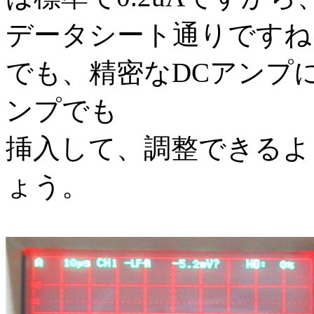
データシート通りですね
でも、精密なDCアンプ
ンプでも
挿入して、調整できるよ
ょう。