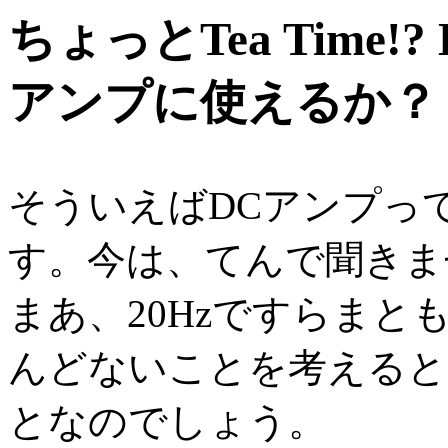
ちょっとTea Time!
アンプに使えるか？
そういえばDCアンプっ
す。今は、てんで聞きま
まあ、20Hzですらま
んどないことを考えると
となのでしょう。