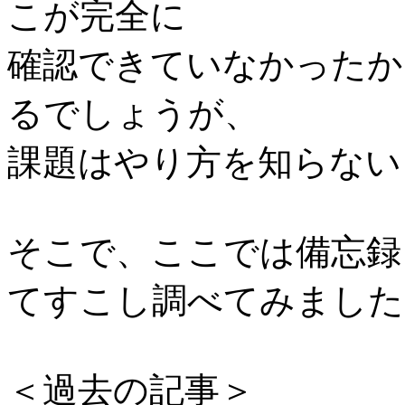
こが完全に
確認できていなかったか
るでしょうが、
課題はやり方を知らない
そこで、ここでは備忘録
てすこし調べてみました
＜過去の記事＞