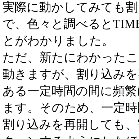
実際に動かしてみても割
で、色々と調べるとTIME
とがわかりました。
ただ、新たにわかったこ
動きますが、割り込みを
ある一定時間の間に頻繁
ます。そのため、一定時間
割り込みを再開しても、