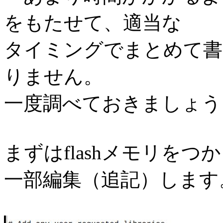
をもたせて、適当な
タイミングでまとめて書
りません。
一度調べておきましょう
まずはflashメモリをつかうた
一部編集（追記）します