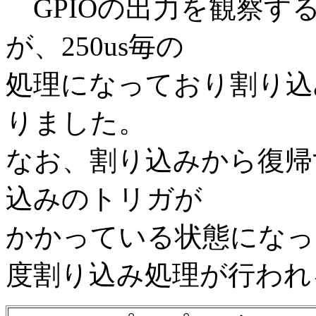
GPIOの出力を観察する
が、250us毎の
処理になっており割り込
りました。
なお、割り込みから復帰
込みのトリガが
かかっている状態になっ
度割り込み処理が行われ