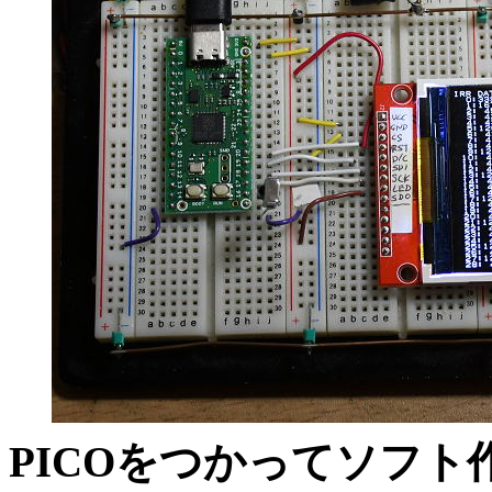
PICOをつかってソフ