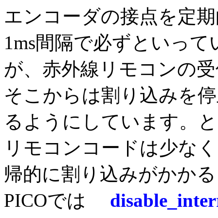
エンコーダの接点を定期
1ms間隔で必ずといっ
が、赤外線リモコンの受
そこからは割り込みを停
るようにしています。と
リモコンコードは少なく
帰的に割り込みがかかる
PICOでは
disable_in