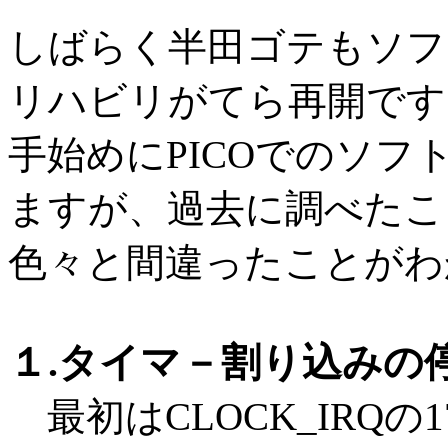
しばらく半田ゴテもソフ
リハビリがてら再開です
手始めにPICOでのソ
ますが、過去に調べたこ
色々と間違ったことがわ
１.タイマ－割り込みの
最初はCLOCK_IRQ