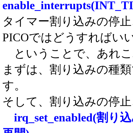
enable_interrupts(INT_
タイマー割り込みの停止
PICOではどうすればい
ということで、あれこ
まずは、割り込みの種類
す。
そして、割り込みの停止
irq_set_enable