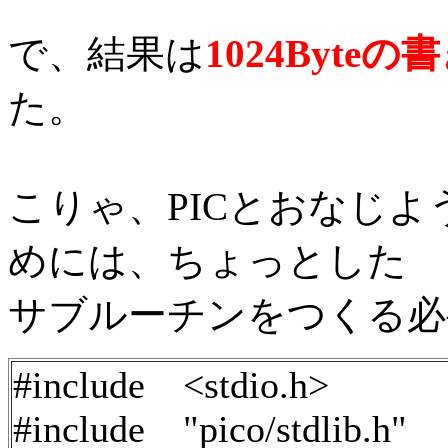
で、結果は
1024Byteの
た。
こりゃ、PICとおなじよ
めには、ちょっとした
サブルーチンをつくる必
#include <stdio.h>
#include "pico/stdlib.h"