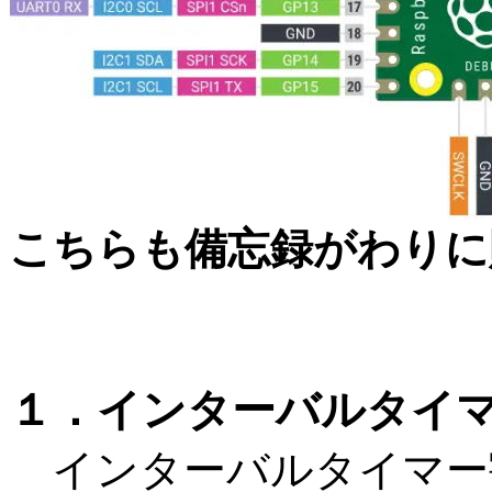
こちらも備忘録がわりに
１．インターバルタイ
インターバルタイマー