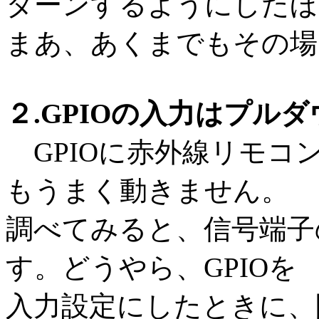
ターンするようにしたほ
まあ、あくまでもその場
２.GPIOの入力はプル
GPIOに赤外線リモコ
もうまく動きません。
調べてみると、信号端子の
す。どうやら、GPIOを
入力設定にしたときに、