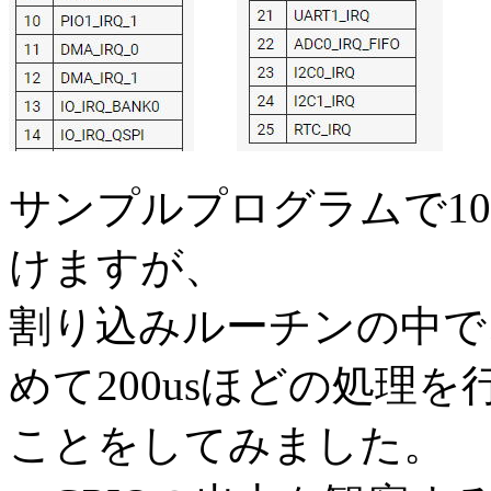
サンプルプログラムで10
けますが、
割り込みルーチンの中で、
めて200usほどの処理
ことをしてみました。