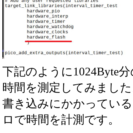
下記のように1024Byt
時間を測定してみました
書き込みにかかっていると
ロで時間を計測です。