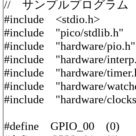
// サンプルプログラム
#include <stdio.h>
#include "pico/stdlib.h"
#include "hardware/pio.h"
#include "hardware/interp
#include "hardware/timer.
#include "hardware/watch
#include "hardware/clocks
#define GPIO_00 (0)