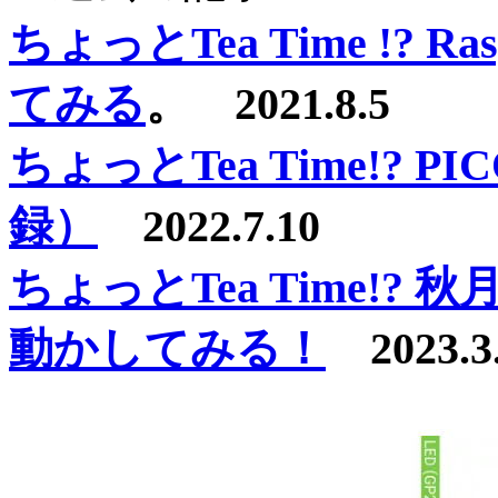
ちょっとTea Time !? R
てみる
。 2021.8.5
ちょっとTea Time!?
録）
2022.7.10
ちょっとTea Time!?
動かしてみる！
2023.3