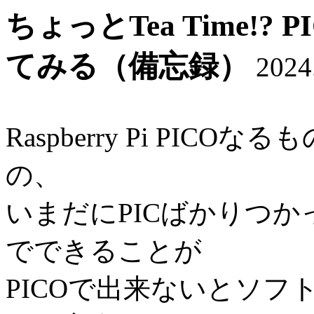
ちょっとTea Time!? 
てみる（備忘録）
2024
Raspberry Pi PI
の、
いまだにPICばかりつか
でできることが
PICOで出来ないとソ