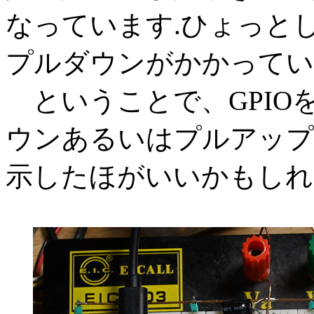
なっています.ひょっと
プルダウンがかかってい
ということで、GPIO
ウンあるいはプルアップ
示したほがいいかもしれ