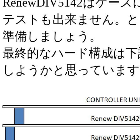
RenewDIV5142は
テストも出来ません。と
準備しましょう。
最終的なハード構成は下
しようかと思っています