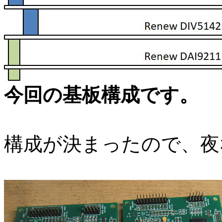
今回の基板構成です。
構成が決まったので、夜