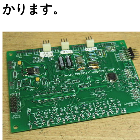
かります。