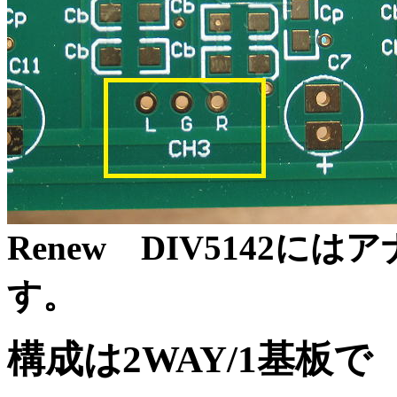
Renew DIV5142
す。
構成は2WAY/1基板で