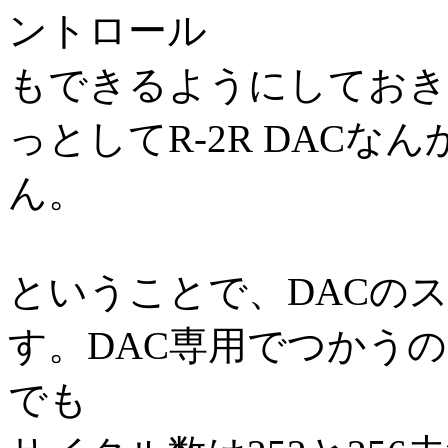
ントロール
もできるようにしておき
っとしてR-2R DAC
ん。
ということで、DACの
す。DAC専用でつかう
でも