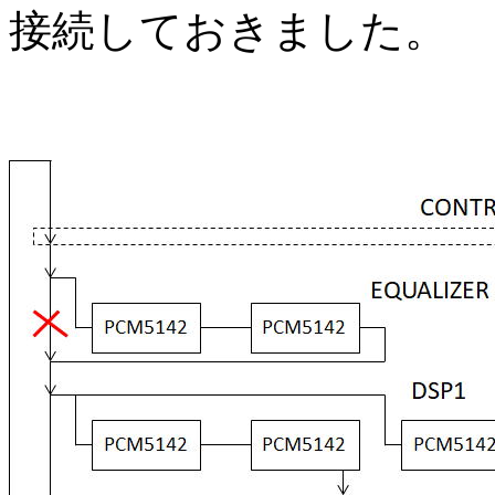
接続しておきました。