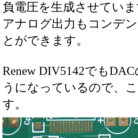
負電圧を生成させていま
アナログ出力もコンデン
とができます。
Renew DIV5142で
うになっているので、こ
す。