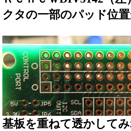
クタの一部のパッド位置
基板を重ねて透かしてみ