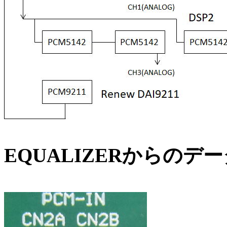
EQUALIZERからの