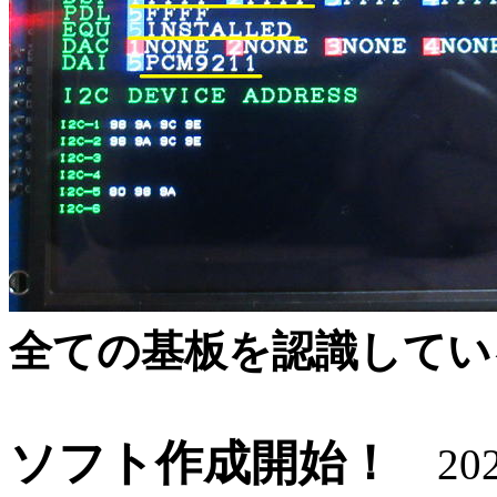
全ての基板を認識してい
ソフト作成開始！
2025