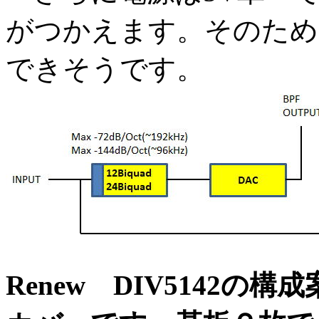
がつかえます。そのため
できそうです。
Renew DIV5142の