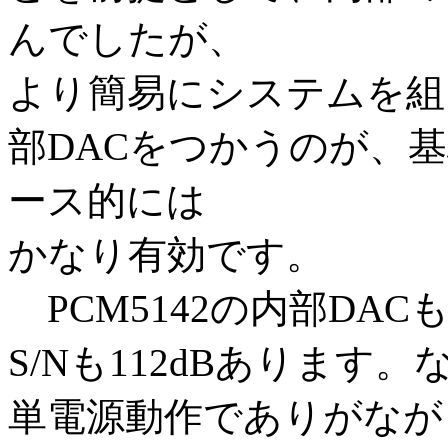
んでしたが、
より簡易にシステムを組も
部DACをつかうのが、
ース的には
かなり有効です。
PCM5142の内部DAC
S/Nも112dBあります
単電源動作でありがなが