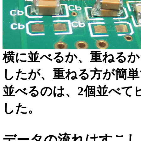
横に並べるか、重ねるか
したが、重ねる方が簡単
並べるのは、2個並べて
した。
データの流れはすこし