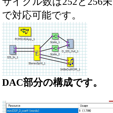
サイクル数は252と256
で対応可能です。
DAC部分の構成です。