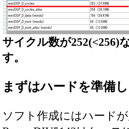
サイクル数が252(<256
す。
まずはハードを準備し
ソフト作成にはハードが