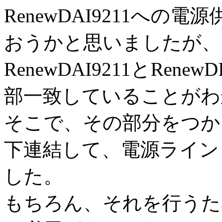
RenewDAI9211へ
おうかと思いましたが、
RenewDAI9211とRen
部一致していることがわ
そこで、その部分をつか
下連結して、電源ライン
した。
もちろん、それを行うた