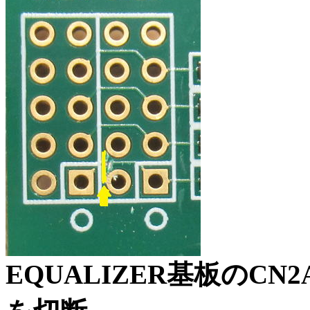
EQUALIZER基板のCN2