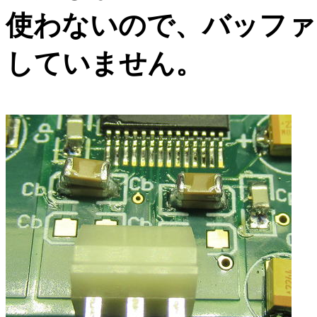
使わないので、バッファー
していません。