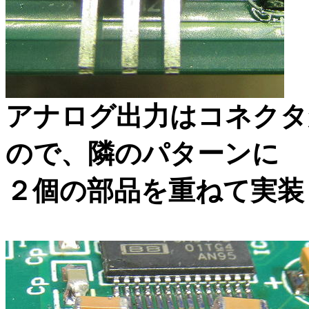
アナログ出力はコネクタ
ので、隣のパターンに
２個の部品を重ねて実装