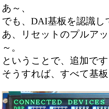
あ～、
でも、DAI基板を認識
あ、リセットのプルアッ
～。
ということで、追加です
そうすれば、すべて基板