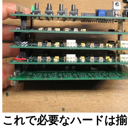
これで必要なハードは揃