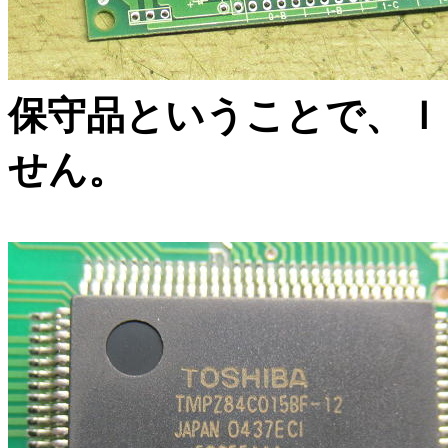
保守品ということで、Ｉ
せん。