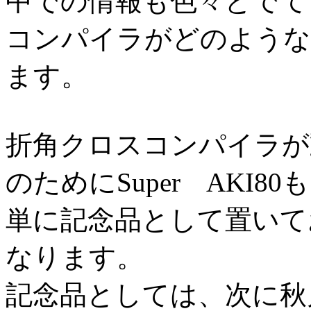
中での情報も色々とでて
コンパイラがどのような
ます。
折角クロスコンパイラが
のためにSuper AKI80も
単に記念品として置いて
なります。
記念品としては、次に秋