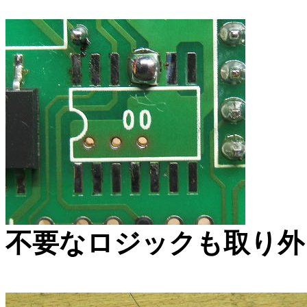
不要なロジックも取り外