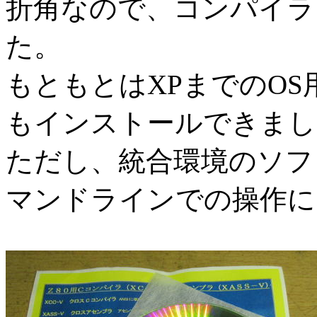
折角なので、コンパイラ
た。
もともとはXPまでのOS
もインストールできまし
ただし、統合環境のソフ
マンドラインでの操作に