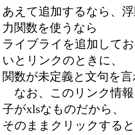
あえて追加するなら、浮
力関数を使うなら
ライブライを追加してお
いとリンクのときに、
関数が未定義と文句を言
なお、このリンク情報
子がxlsなものだから、
そのままクリックすると