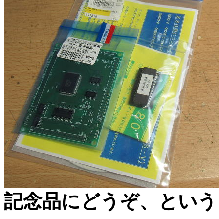
記念品にどうぞ、という