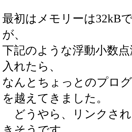
最初はメモリーは32k
が、
下記のような浮動小数点演算
入れたら、
なんとちょっとのプログ
を越えてきました。
どうやら、リンクされ
きそうです。