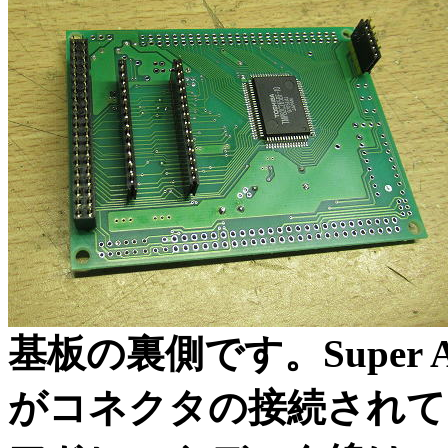
基板の裏側です。Super 
がコネクタの接続されて