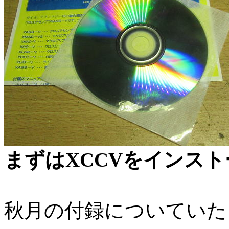
まずはXCCVをインス
秋月の付録についていた