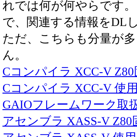
れでは何が何やらです。
で、関連する情報をDL
ただ、こちらも分量が多
ん。
Cコンパイラ XCC-V Z8
Cコンパイラ XCC-V 使
GAIOフレームワーク取扱
アセンブラ XASS-V Z8