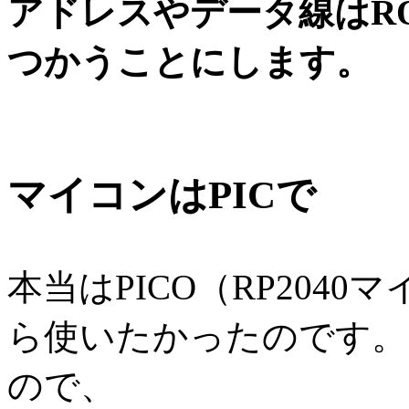
アドレスやデータ線はR
つかうことにします。
マイコンはPICで
本当はPICO（RP204
ら使いたかったのです。
ので、