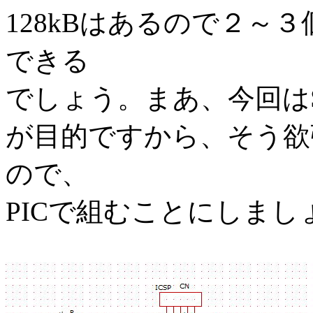
128kBはあるので２～
できる
でしょう。まあ、今回はSu
が目的ですから、そう欲
ので、
PICで組むことにしまし