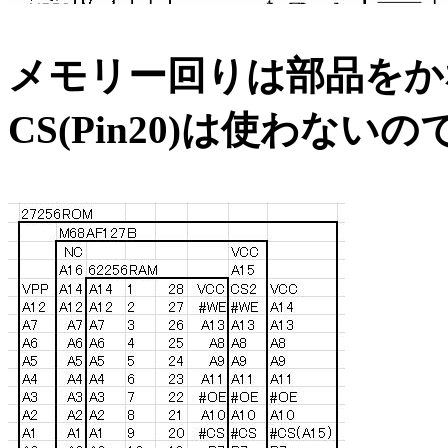
メモリー回りは部品をか
CS(Pin20)は使わない