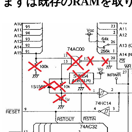
まずは既存のRAMを取