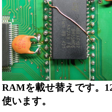
RAMを載せ替えです。1
使います。