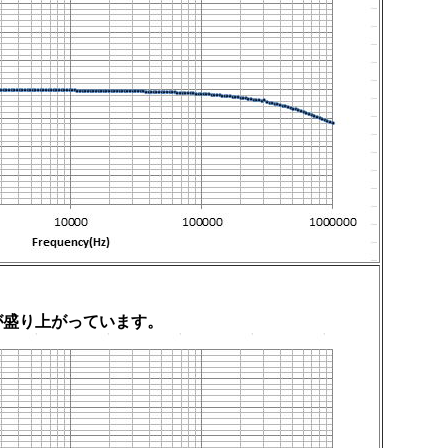
が盛り上がっています。