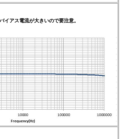
入力バイアス電流が大きいので要注意。