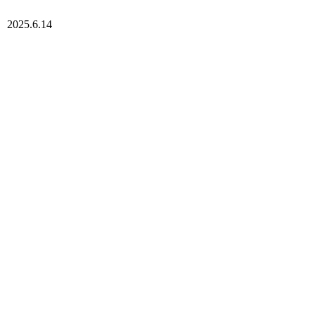
2025.6.14