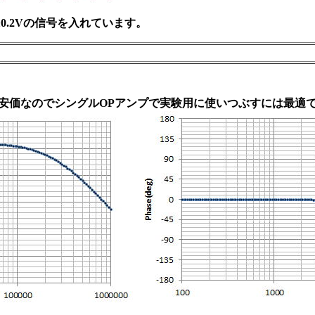
.2Vの信号を入れています。
安価なのでシングルOPアンプで実験用に使いつぶすには最適