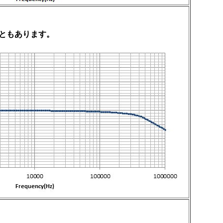
ともあります。