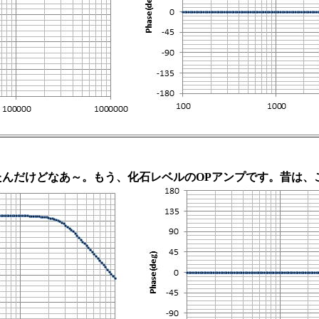
たんだけどなあ～。もう、化石レベルのOPアンプです。昔は、