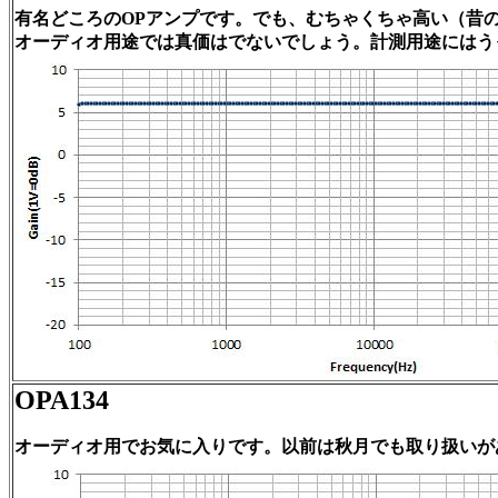
有名どころのOPアンプです。でも、むちゃくちゃ高い（昔
オーディオ用途では真価はでないでしょう。計測用途にはう
OPA134
オーディオ用でお気に入りです。以前は秋月でも取り扱いがあ