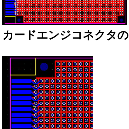
カードエンジコネクタの