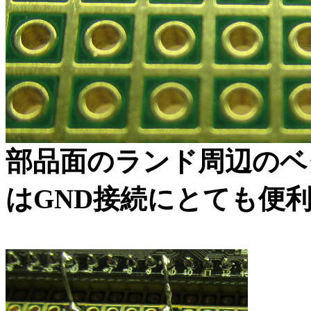
部品面のランド周辺のベ
はGND接続にとても便