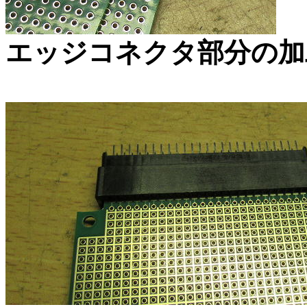
エッジコネクタ部分の加