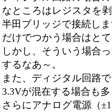
なところはレジスタを剥
半田ブリッジで接続しま
だけでつかう場合はとて
しかし、そういう場合っ
するなあ～。
また、ディジタル回路で
3.3Vが混在する場合も
さらにアナログ電源（±1