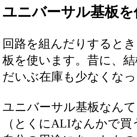
ユニバーサル基板を
回路を組んだりするとき
板を使います。昔に、結
だいぶ在庫も少なくなっ
ユニバーサル基板なんて
（とくにALIなんかで買