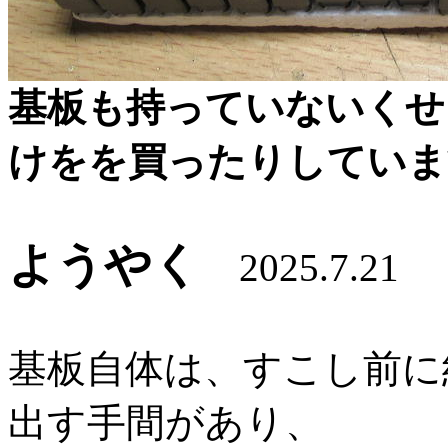
基板も持っていないくせ
けをを買ったりしていま
ようやく
2025.7.21
基板自体は、すこし前に
出す手間があり、