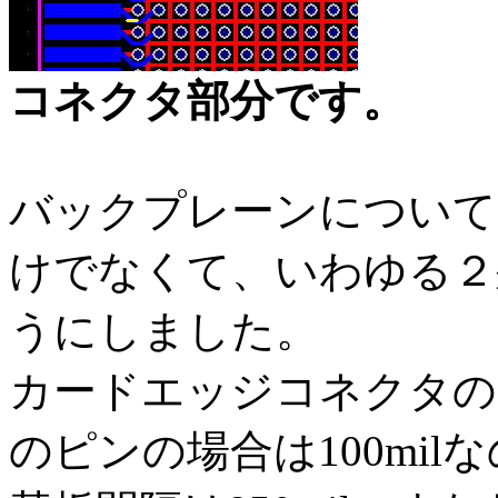
コネクタ部分です。
バックプレーンについて
けでなくて、いわゆる２
うにしました。
カードエッジコネクタのピ
のピンの場合は100mi