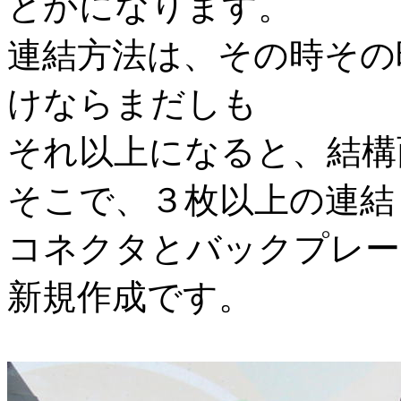
とかになります。
連結方法は、その時その
けならまだしも
それ以上になると、結構
そこで、３枚以上の連結
コネクタとバックプレー
新規作成です。