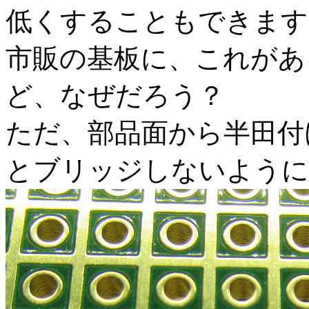
低くすることもできます
市販の基板に、これがあ
ど、なぜだろう？
ただ、部品面から半田付
とブリッジしないように