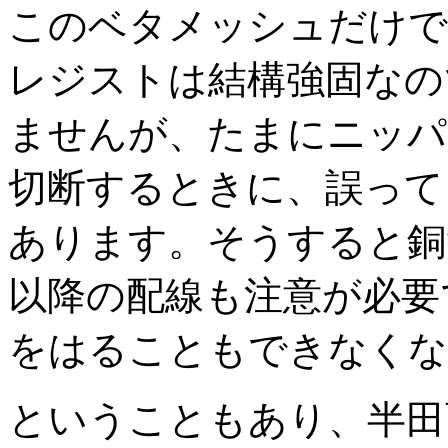
このベタメッシュだけで
レジストは結構強固なの
ませんが、たまにニッパ
切断するときに、誤って
あります。そうすると銅
以降の配線も注意が必要
をはることもできなくな
ということもあり、半田