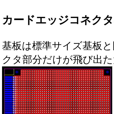
カードエッジコネクタ
基板は標準サイズ基板と
クタ部分だけが飛び出た