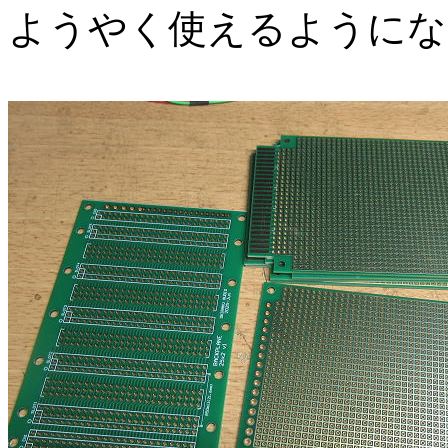
ようやく使えるようにな