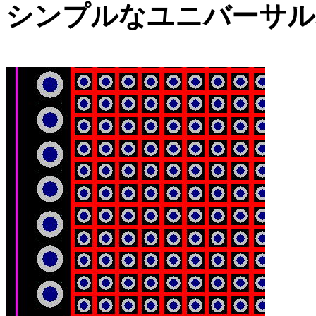
シンプルなユニバーサル