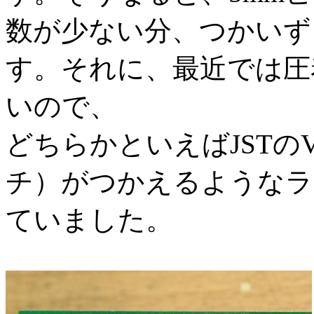
数が少ない分、つかいず
す。それに、最近では圧
いので、
どちらかといえばJSTのV
チ）がつかえるようなラ
ていました。