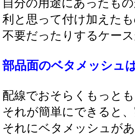
自分の用途にあったもの
利と思って付け加えたも
不要だったりするケース
部品面のベタメッシュ
配線でおそらくもっとも
それが簡単にできると、
それにベタメッシュがあ