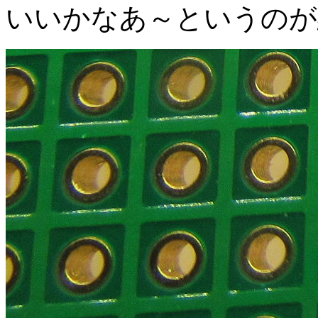
いいかなあ～というのが