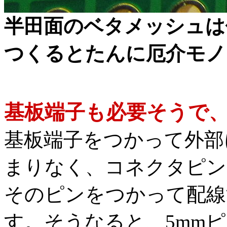
半田面のベタメッシュは
つくるとたんに厄介モノ
基板端子も必要そうで
基板端子をつかって外部
まりなく、コネクタピン
そのピンをつかって配線
す。そうなると、5mm