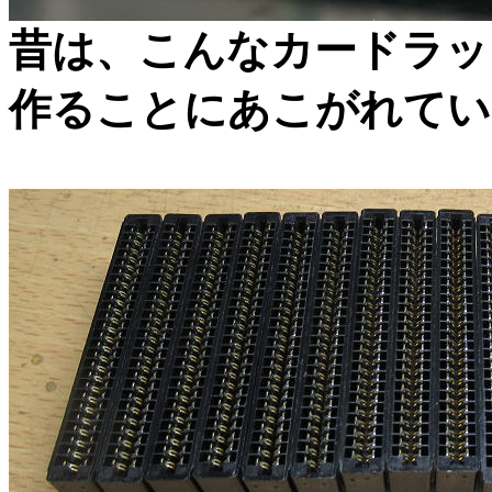
昔は、こんなカードラッ
作ることにあこがれてい