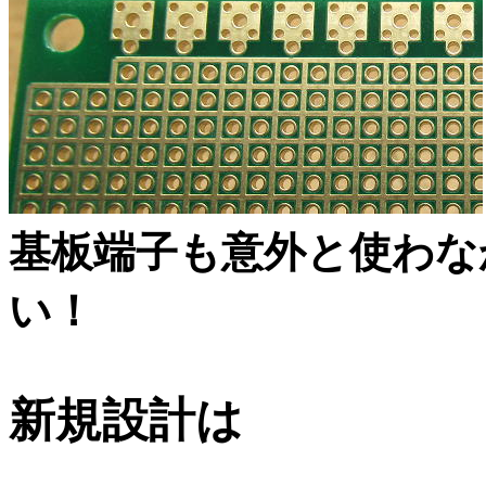
基板端子も意外と使わな
い！
新規設計は