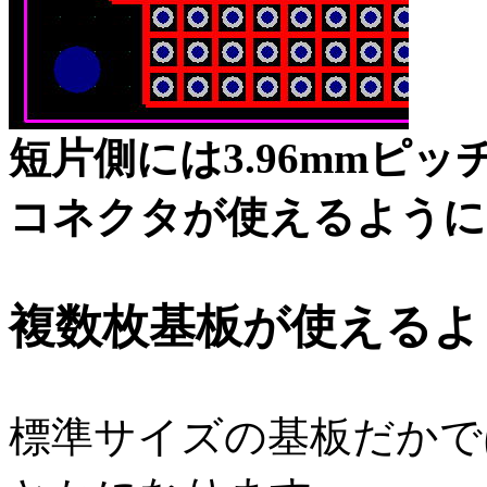
短片側には3.96mmピッ
コネクタが使えるように
複数枚基板が使えるよ
標準サイズの基板だかで