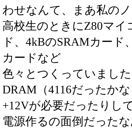
わせなんて、まあ私のノ
高校生のときにZ80マイ
ド、4kBのSRAMカード、
カードなど
色々とつくっていました
DRAM（4116だったか
+12Vが必要だったりし
電源作るの面倒だったな