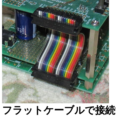
フラットケーブルで接続