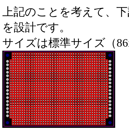
上記のことを考えて、下
を設計です。
サイズは標準サイズ（86x