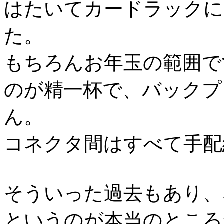
はたいてカードラックに
た。
もちろんお年玉の範囲で
のが精一杯で、バックプ
ん。
コネクタ間はすべて手配
そういった過去もあり、
というのが本当のところ