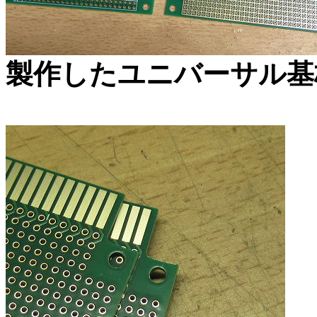
製作したユニバーサル基