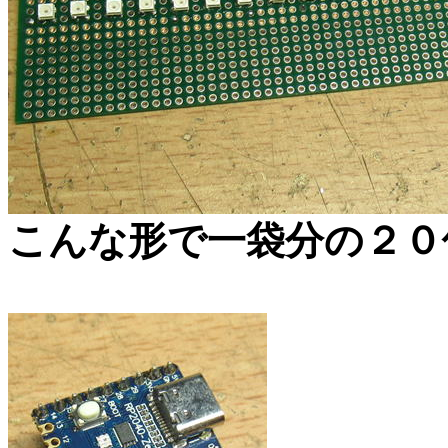
こんな形で一袋分の２０