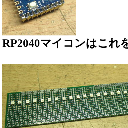
RP2040マイコンはこ