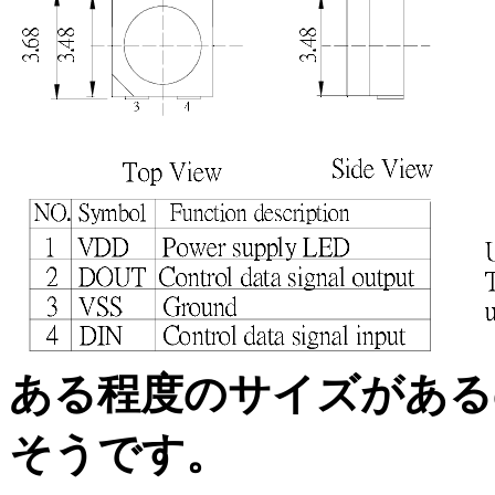
ある程度のサイズがある
そうです。