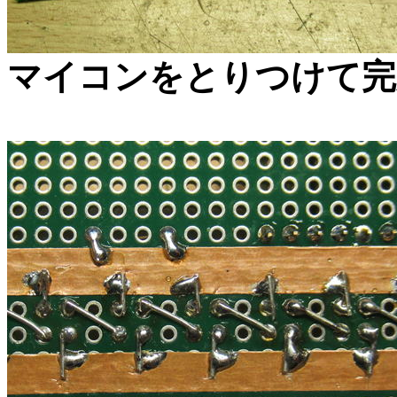
マイコンをとりつけて完