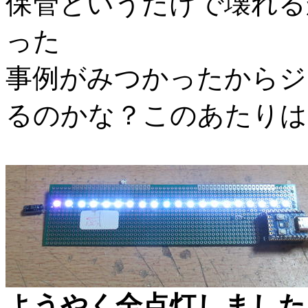
保管というだけで壊れる
った
事例がみつかったからジ
るのかな？このあたりは
ようやく全点灯しました