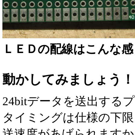
ＬＥＤの配線はこんな感
動かしてみましょう！
24bitデータを送出す
タイミングは仕様の下限
送速度があげられますか