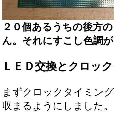
２０個あるうちの後方の
ん。それにすこし色調が
ＬＥＤ交換とクロック
まずクロックタイミング
収まるようにしました。