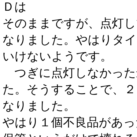
Ｄは
そのままですが、点灯し
なりました。やはりタイ
いけないようです。
つぎに点灯しなかった
た。そうすることで、２
なりました。
やはり１個不良品があっ