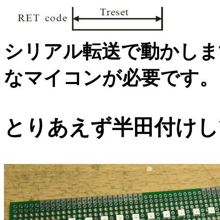
シリアル転送で動かしま
なマイコンが必要です。
とりあえず半田付けし