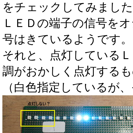
をチェックしてみました
ＬＥＤの端子の信号をオ
号はきているようです。
それと、点灯しているＬ
調がおかしく点灯するも
（白色指定しているが、