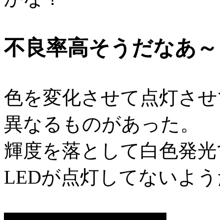
不良率高そうだなあ～
色を変化させて点灯させ
異なるものがあった。
輝度を落として白色発光
LEDが点灯してないよう