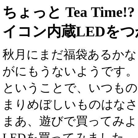
ちょっと Tea Tim
イコン内蔵LEDを
秋月にまだ福袋あるかな
がにもうないようです。
ということで、いつもの
まりめぼしいものはなさ
まあ、遊びで買ってみよ
LEDを買ってみました。