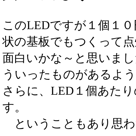
このLEDですが１個１
状の基板でもつくって点
面白いかな～と思いまし
ういったものがあるよう
さらに、LED１個あた
す。
ということもあり思わ