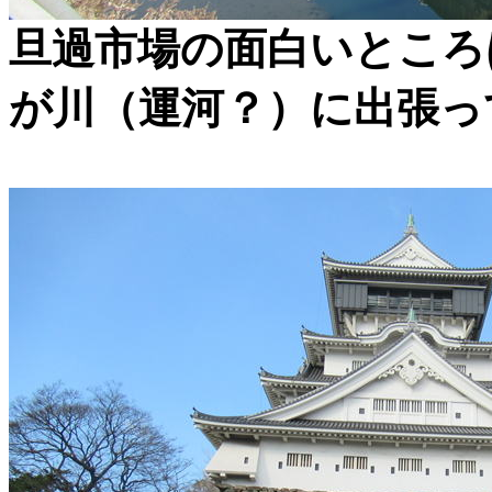
旦過市場の面白いところ
が川（運河？）に出張っ