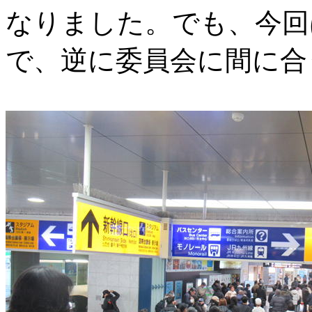
なりました。でも、今回
で、逆に委員会に間に合