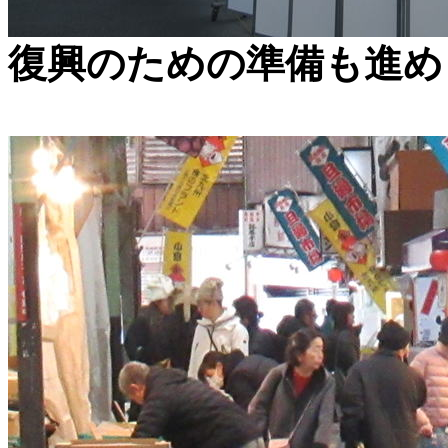
復興のための準備も進め