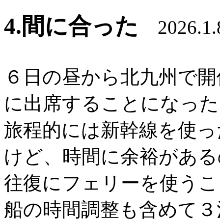
4.間に合った
2026.1.
６日の昼から北九州で開
に出席することになった
旅程的には新幹線を使っ
けど、時間に余裕がある
往復にフェリーを使うこ
船の時間調整も含めて３