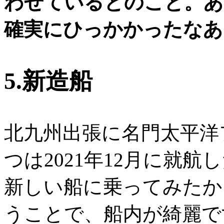
わせているとのこと。あ
確実にひっかかったなあ
5.新造船
北九州出張に名門太平洋
つは2021年12月に就航
新しい船に乗ってみたか
うことで、船内が綺麗で