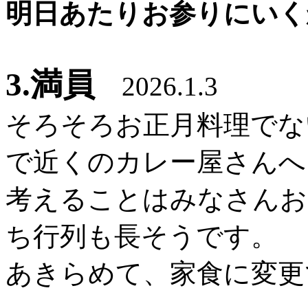
明日あたりお参りにいく
3.満員
2026.1.3
そろそろお正月料理でな
で近くのカレー屋さんへ
考えることはみなさんお
ち行列も長そうです。
あきらめて、家食に変更