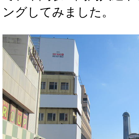
ングしてみました。