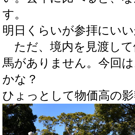
す。
明日くらいが参拝にいい
ただ、境内を見渡して
馬がありません。今回は
かな？
ひょっとして物価高の影