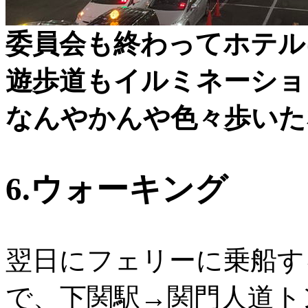
委員会も終わってホテル
遊歩道もイルミネーショ
なんやかんや色々歩いた
6.ウォーキング
翌日にフェリーに乗船す
で、下関駅→関門人道ト