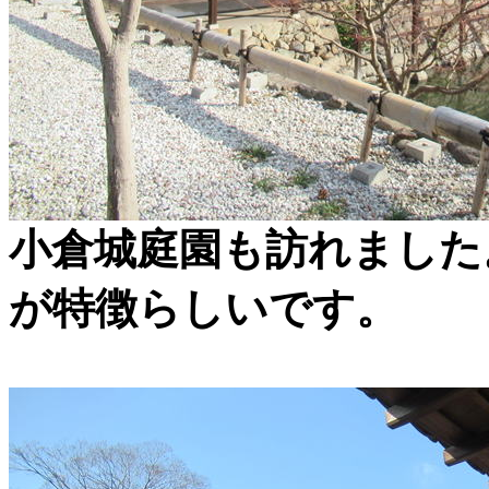
小倉城庭園も訪れました
が特徴らしいです。