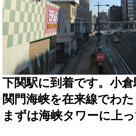
下関駅に到着です。小倉
関門海峡を在来線でわた
まずは海峡タワーに上っ