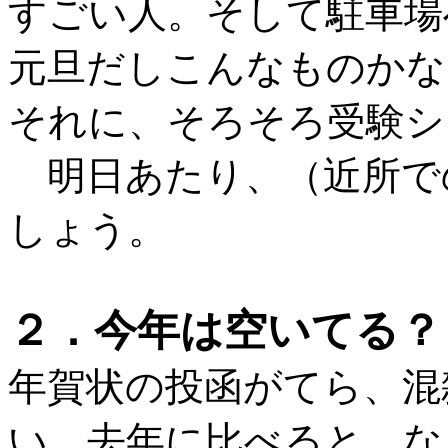
すごい人。そして駐車場
元旦だしこんなものかな
それに、そろそろ受験シ
明日あたり、（近所で
しょう。
２．今年は空いてる？
年賀状の投函がてら、混
い。去年に比べると、な