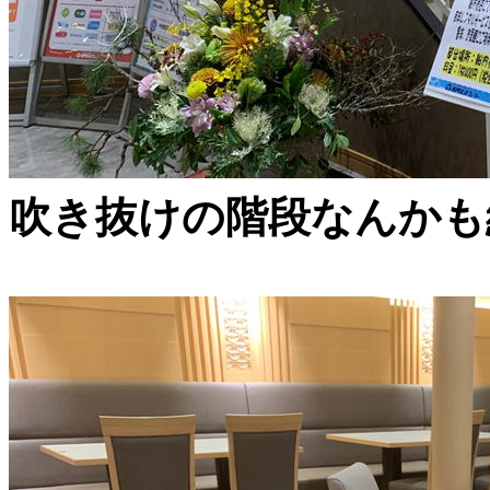
吹き抜けの階段なんかも