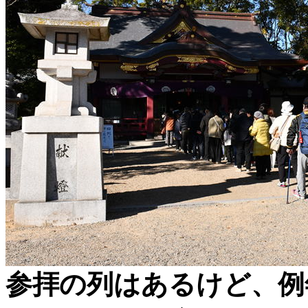
参拝の列はあるけど、例