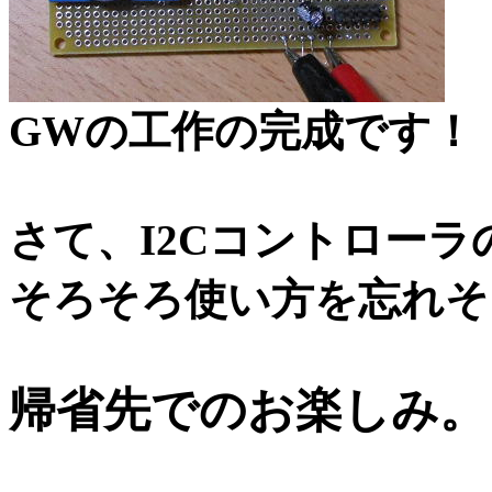
GWの工作の完成です！
さて、I2Cコントロー
そろそろ使い方を忘れそ
帰省先でのお楽しみ。