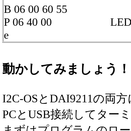
B 06 00 60 55
P 06 40 00 LED 6
e
動かしてみましょう！
I2C-OSとDAI9211の
PCとUSB接続してタ
まずはプログラムのロー