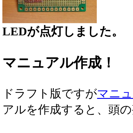
LEDが点灯しました。
マニュアル作成！
ドラフト版ですが
マニュ
アルを作成すると、頭の