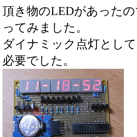
頂き物のLEDがあった
ってみました。
ダイナミック点灯として
必要でした。