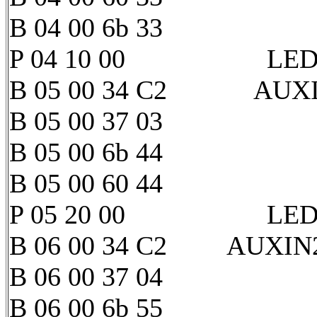
B 04 00 6b 33
P 04 10 00 LED 4
B 05 00 34 C2 AUXIN1 
B 05 00 37 03
B 05 00 6b 44
B 05 00 60 44
P 05 20 00 LED 5
B 06 00 34 C2 AUXIN2 s
B 06 00 37 04
B 06 00 6b 55