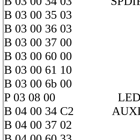
B 03 00 34 03 SPDIF3 
B 03 00 35 03
B 03 00 36 03
B 03 00 37 00
B 03 00 60 00
B 03 00 61 10
B 03 00 6b 00
P 03 08 00 LED 3 
B 04 00 34 C2 AUXIN0 
B 04 00 37 02
B 04 00 60 33