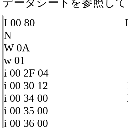
データシートを参照して
I 00 80 DAI921
N NORMA
W 0A WAKE
w 01 delay 1mS
i 00 2F 04 I2S 
i 00 30 12 PLL
i 00 34 00 Initial
i 00 35 00
i 00 36 00