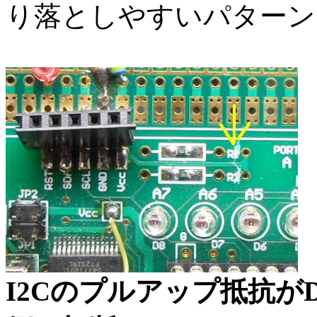
り落としやすいパターン
I2Cのプルアップ抵抗がDA