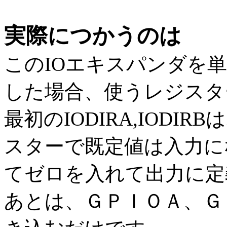
実際につかうのは
このIOエキスパンダを
した場合、使うレジスタ
最初のIODIRA,IOD
スターで既定値は入力に
てゼロを入れて出力に定
あとは、ＧＰＩＯＡ、Ｇ