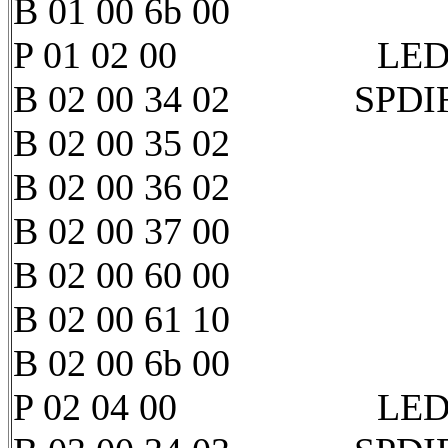
B 01 00 6b 00
P 01 02 00 LED 1 
B 02 00 34 02 SPDIF2 
B 02 00 35 02
B 02 00 36 02
B 02 00 37 00
B 02 00 60 00
B 02 00 61 10
B 02 00 6b 00
P 02 04 00 LED 2 