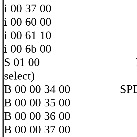
i 00 37 00
i 00 60 00
i 00 61 10
i 00 6b 00
S 01 00 LED 0 ON
select)
B 00 00 34 00 SPDIF0
B 00 00 35 00
B 00 00 36 00
B 00 00 37 00