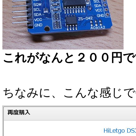
これがなんと２００円で
ちなみに、こんな感じで