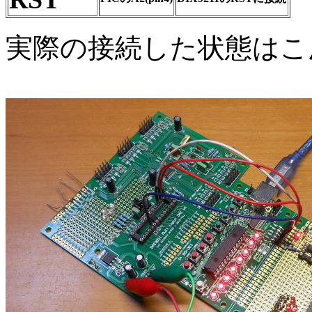
実際の接続した状態はこ