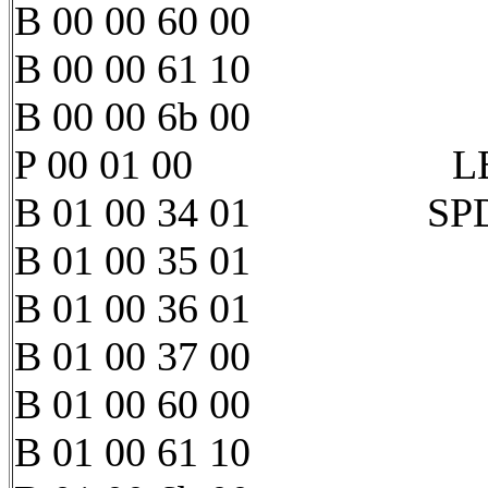
B 00 00 60 00
B 00 00 61 10
B 00 00 6b 00
P 00 01 00 LED 0
B 01 00 34 01 SPDIF1
B 01 00 35 01
B 01 00 36 01
B 01 00 37 00
B 01 00 60 00
B 01 00 61 10