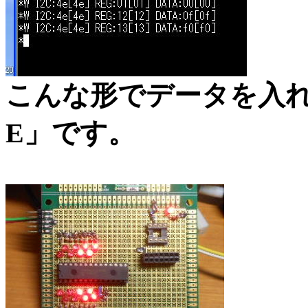
こんな形でデータを入れ
E」です。