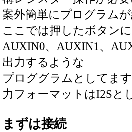
案外簡単にプログラムが
ここでは押したボタンに応
AUXIN0、AUXIN1、
出力するような
プロググラムとしてます。
力フォーマットはI2Sと
まずは接続