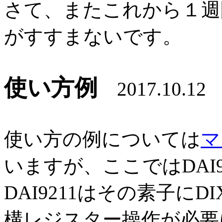
さて、またこれから１週
がすすまないです。
使い方例
2017.10.12
使い方の例については
マ
いますが、ここではDAI
DAI9211はその素子にD
構レジスター操作が必要