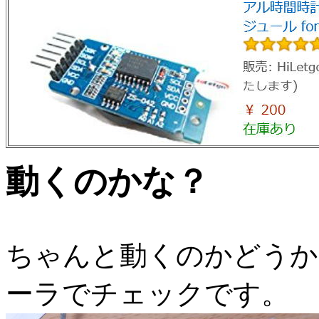
動くのかな？
ちゃんと動くのかどうか
ーラでチェックです。