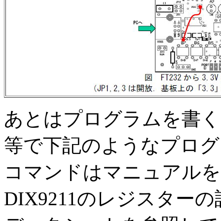
あとはプログラムを書く
等で下記のようなプログ
コマンドはマニュアルを
DIX9211のレジスターの