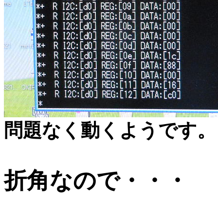
問題なく動くようです。
折角なので・・・