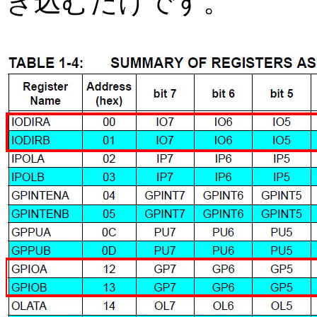
き込むだけです。