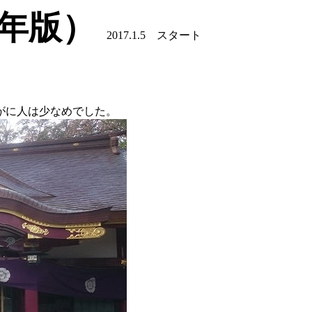
8年版）
2017.1.5 スタート
がに人は少なめでした。