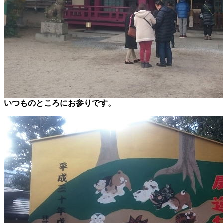
いつものところにお参りです。