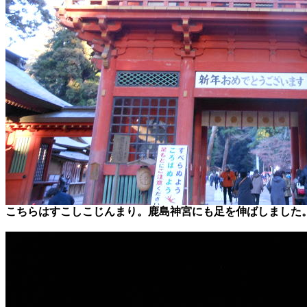
こちらはすこしこじんまり。鹿島神宮にも足を伸ばしました