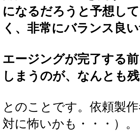
になるだろうと予想して
く、非常にバランス良い
エージングが完了する前
しまうのが、なんとも残
とのことです。依頼製作
対に怖いかも・・・）。