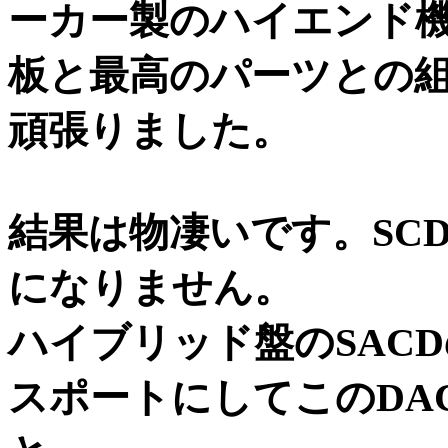
ーカー製のハイエンド
板と最高のパーツとの
頑張りました。
結果は物凄いです。SCD
になりません。
ハイブリッド盤のSACD
スポートにしてこのDA