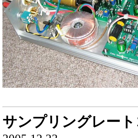
サンプリングレートコ