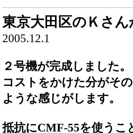
東京大田区のＫさん
2005.12.1
２号機が完成しました。
コストをかけた分がその
ような感じがします。
抵抗にCMF-55を使う