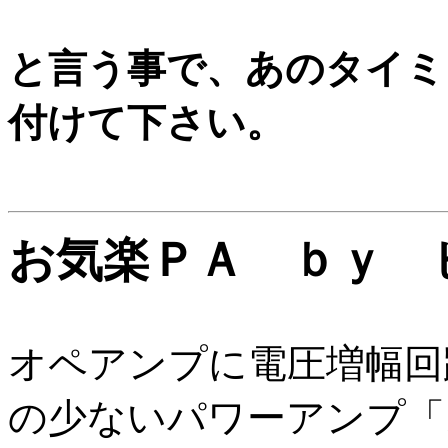
と言う事で、あのタイミ
付けて下さい。
お気楽ＰＡ ｂｙ
オペアンプに電圧増幅回
の少ないパワーアンプ「