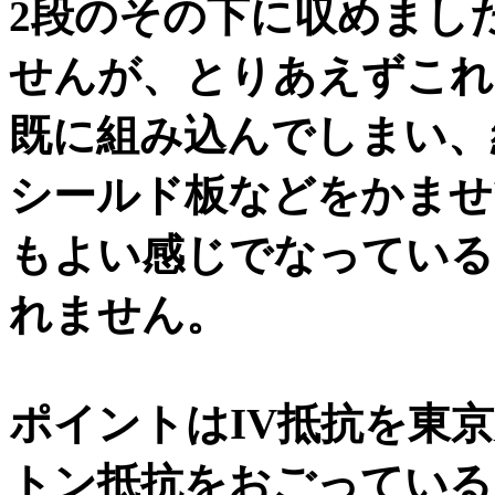
2段のその下に収めまし
せんが、とりあえずこれ
既に組み込んでしまい、
シールド板などをかませ
もよい感じでなっている
れません。
ポイントはIV抵抗を東
トン抵抗をおごっている