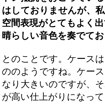
はしておりませんが、私
空間表現がとてもよく出
晴らしい音色を奏でてお
とのことです。ケースは
ののようですね。ケース
なり大きいのですが、そ
が高い仕上がりになって