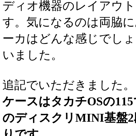
ディオ機器のレイアウト
す。気になるのは両脇に
ーカはどんな感じでしょ
いました。
追記でいただきました。
ケースはタカチOSの11
のディスクリMINI基盤
りです。