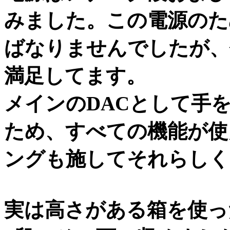
みました。この電源のた
ばなりませんでしたが、
満足してます。
メインのDACとして手
ため、すべての機能が使
ングも施してそれらしく
実は高さがある箱を使った