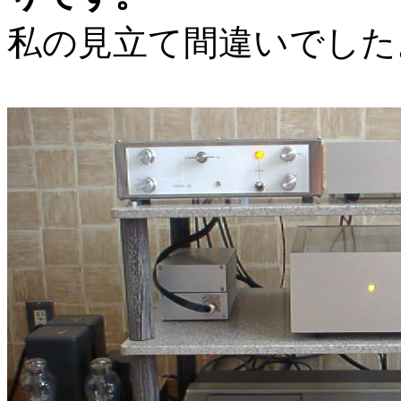
私の見立て間違いでした