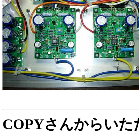
COPYさんからい