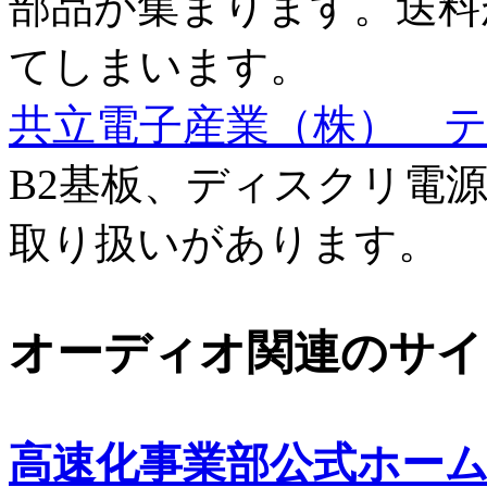
部品が集まります。送料
てしまいます。
共立電子産業（株） 
B2基板、ディスクリ電源基
取り扱いがあります。
オーディオ関連のサイ
高速化事業部公式ホー