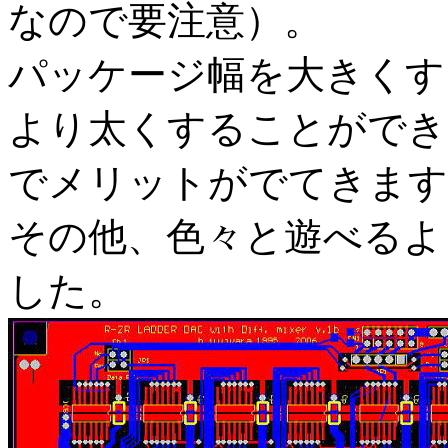
なので要注意）。
パッケージ幅を大きくす
より太くすることができ
でメリットがでてきます
その他、色々と遊べるよ
した。