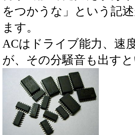
をつかうな」という記述
ます。
ACはドライブ能力、速
が、その分騒音も出すと