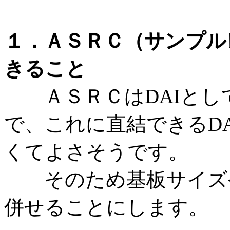
１．ＡＳＲＣ（サンプル
きること
ＡＳＲＣはDAIとし
で、これに直結できるD
くてよさそうです。
そのため基板サイズや
併せることにします。