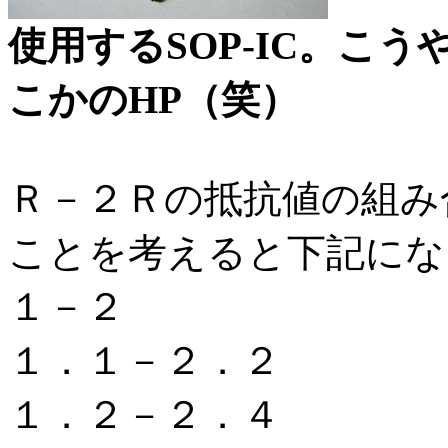
使用するSOP-IC。こ
こかのHP（笑）
Ｒ－２Ｒの抵抗値の組み
ことを考えると下記にな
１－２
１．１－２．２
１．２－２．４