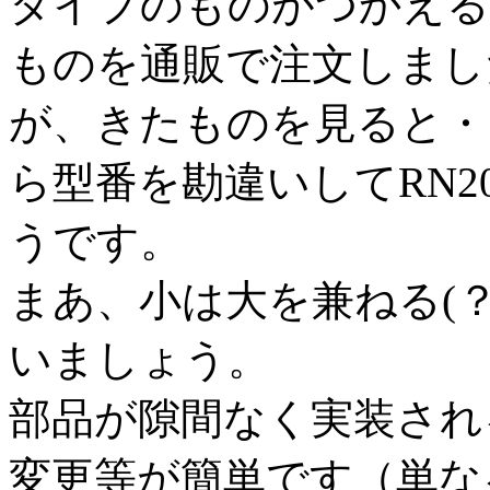
タイプのものがつかえる
ものを通販で注文しまし
が、きたものを見ると・
ら型番を勘違いしてRN2
うです。
まあ、小は大を兼ねる(
いましょう。
部品が隙間なく実装され
変更等が簡単です（単な