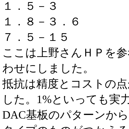
１．５－３
１．８－３．６
７．５－１５
ここは上野さんＨＰを参
わせにしました。
抵抗は精度とコストの点
した。1%といっても実力
DAC基板のパターンからも