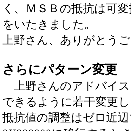
く、ＭＳＢの抵抗は可変
をいたきました。
上野さん、ありがとうご
さらにパターン変更
上野さんのアドバイスも
できるように若干変更し
抵抗値の調整はゼロ近辺で