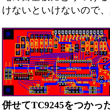
けないといけないので、
併せてTC9245をつか