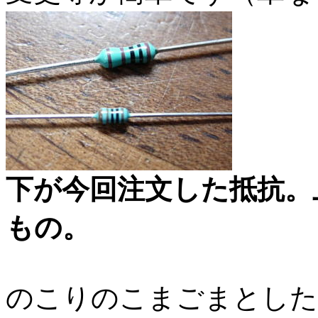
下が今回注文した抵抗。
もの。
のこりのこまごまとした