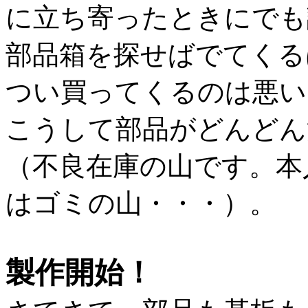
に立ち寄ったときにでも
部品箱を探せばでてくる
つい買ってくるのは悪い
こうして部品がどんどん
（不良在庫の山です。本
はゴミの山・・・）。
製作開始！