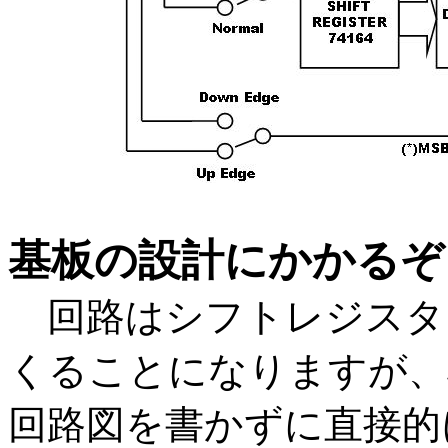
基板の設計にかかるぞ
回路はシフトレジスタと
くることになりますが、
回路図を書かずに直接的