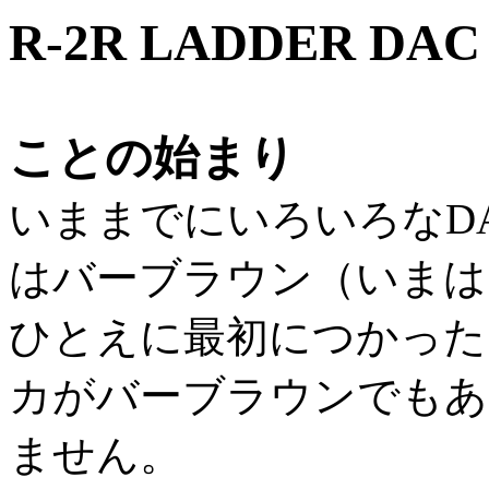
R-2R LADDER DA
ことの始まり
いままでにいろいろなD
はバーブラウン（いまは
ひとえに最初につかったＤ
カがバーブラウンでもあ
ません。