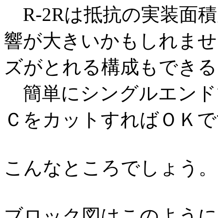
R-2Rは抵抗の実装面
響が大きいかもしれませ
ズがとれる構成もできる
簡単にシングルエンド
ＣをカットすればＯＫで
こんなところでしょう。
ブロック図はこのように