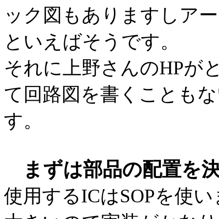
ック図もありますしアー
といえばそうです。
それに上野さんのHPが
て回路図を書くこともな
す。
まずは部品の配置を
使用するICはSOPを使