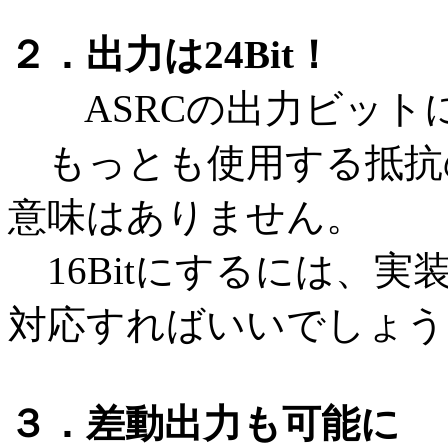
２．出力は24Bit！
ASRCの出力ビット
もっとも使用する抵抗の
意味はありません。
16Bitにするには、
対応すればいいでしょう
３．差動出力も可能に