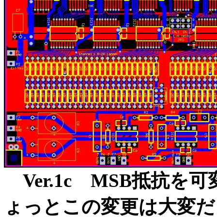
Ver.1c MSB抵抗
ょっとこの変更は大変だ