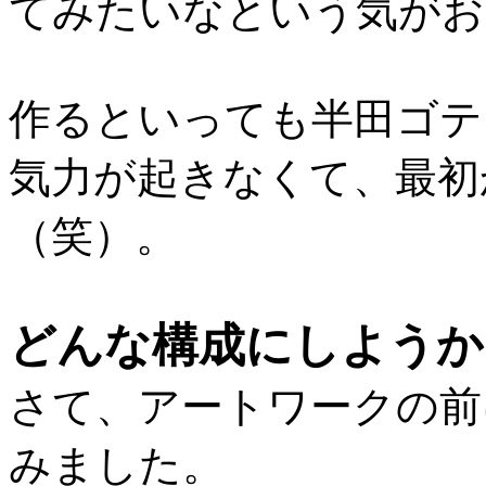
てみたいなという気がお
作るといっても半田ゴテ
気力が起きなくて、最初
（笑）。
どんな構成にしようか
さて、アートワークの前
みました。