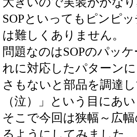
大きいので実装がかなり
SOPといってもピンピッ
は難しくありません。
問題なのはSOPのパッ
れに対応したパターンに
さもないと部品を調達し
（泣）」という目にあい
そこで今回は狭幅～広幅
るようにしてみました。