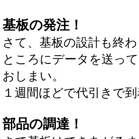
基板の発注！
さて、基板の設計も終わ
ところにデータを送って
おしまい。
１週間ほどで代引きで到
部品の調達！