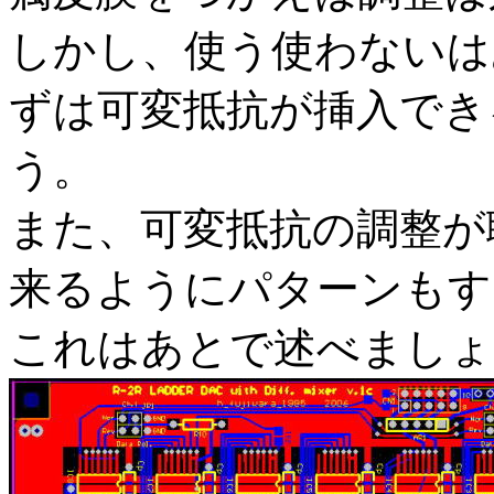
しかし、使う使わないは
ずは可変抵抗が挿入でき
う。
また、可変抵抗の調整が
来るようにパターンもす
これはあとで述べましょ