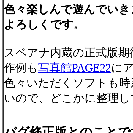
色々楽しんで遊んでいき
よろしくです。
スペアナ内蔵の正式版期
作例も
写真館PAGE22
に
色々いただくソフトも時
いので、どこかに整理し
バグ修正版とのこと