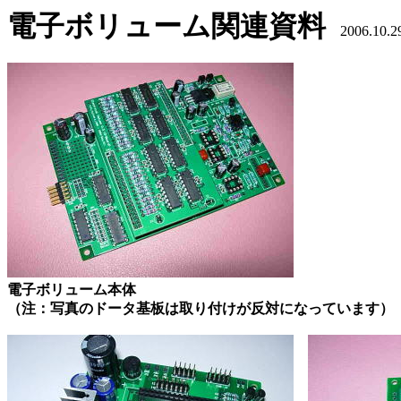
電子ボリューム関連資料
2006.10.
電子ボリューム本体
（注：写真のドータ基板は取り付けが反対になっています）