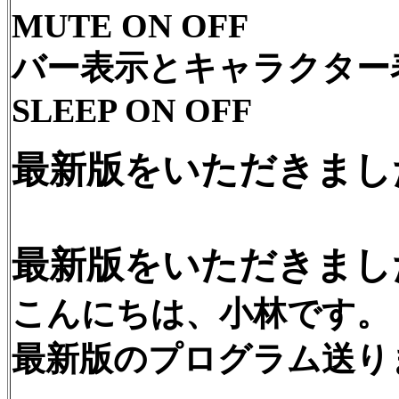
MUTE ON OFF
バー表示とキャラクター
SLEEP ON OFF
最新版をいただきま
最新版をいただきま
こんにちは、小林です。
最新版のプログラム送