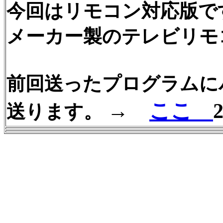
今回はリモコン対応版で
メーカー製のテレビリモ
前回送ったプログラムに
→
ここ
2
送ります。