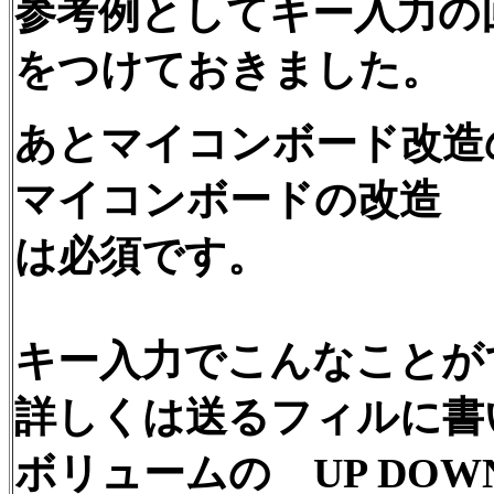
参考例としてキー入力の
をつけておきました。
あとマイコンボード改造
マイコンボードの改造
は必須です。
キー入力でこんなことが
詳しくは送るフィルに書
ボリュームの UP DOW