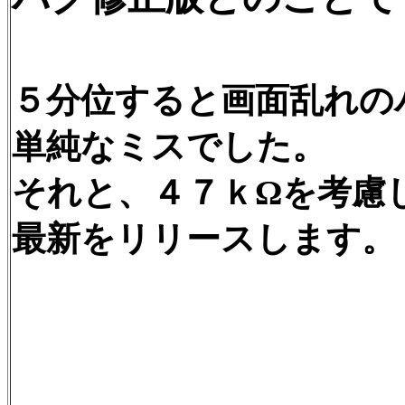
５分位すると画面乱れの
単純なミスでした。
それと、４７ｋΩを考慮
最新をリリースします。