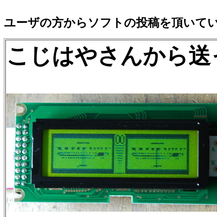
ユーザの方からソフトの投稿を頂いて
こじはやさんから送