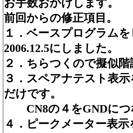
お手数おかけします。
前回からの修正項目。
１．ベースプログラムをヒ
2006.12.5にしました。
２．ちらつくので擬似階
３．スペアナテスト表示
だけです。
CN8の４をGNDにつ
４．ピークメーター表示