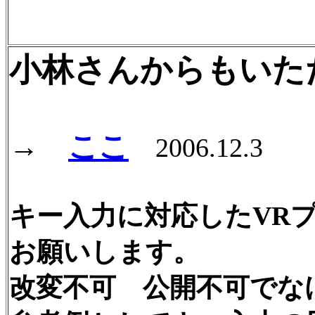
小林さんからもいた
→
ここ
2006.12.3
キー入力に対応したVR
お願いします。
改変不可 公開不可でな