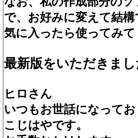
なお、私の作成部分のソ
で、お好みに変えて結構
気に入ったら使ってみて
最新版をいただきま
ヒロさん
いつもお世話になってお
こじはやです。