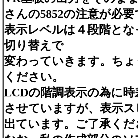
さんの5852の注意が必
表示レベルは４段階とな
切り替えで
変わっていきます。ちょ
ください。
LCDの階調表示の為に
させていますが、表示ス
出ています。ご了承くだ