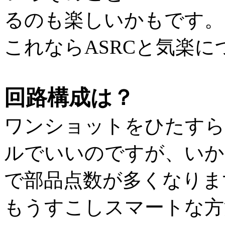
るのも楽しいかもです。
これならASRCと気楽
回路構成は？
ワンショットをひたすら
ルでいいのですが、いか
で部品点数が多くなりま
もうすこしスマートな方