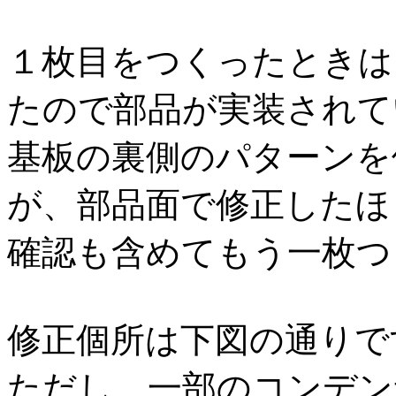
１枚目をつくったときは
たので部品が実装されて
基板の裏側のパターンを
が、部品面で修正したほ
確認も含めてもう一枚つ
修正個所は下図の通りで
ただし、一部のコンデン