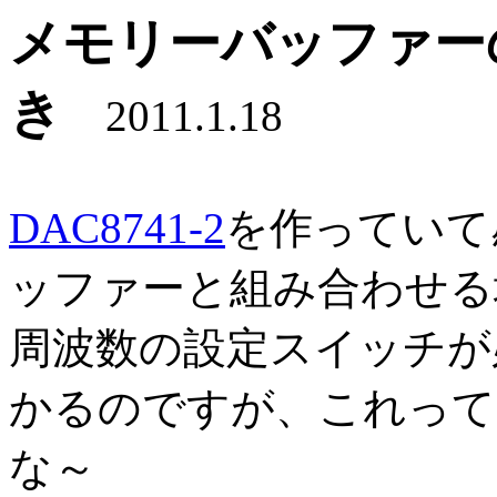
メモリーバッファー
き
2011.1.18
DAC8741-2
を作っていて
ッファーと組み合わせる
周波数の設定スイッチが
かるのですが、これって
な～