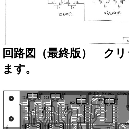
回路図（最終版） クリ
ます。