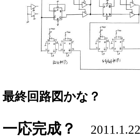
最終回路図かな？
一応完成？
2011.1.2