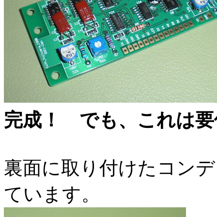
完成！ でも、これは要
裏面に取り付けたコンデ
ています。