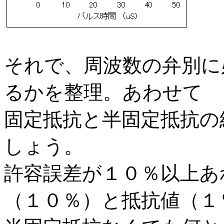
それで、周波数の弁別に
るかを整理。あわせて
固定抵抗と半固定抵抗の
しょう。
許容誤差が１０％以上あ
（１０％）と抵抗値（１