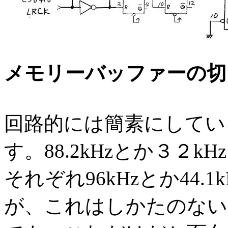
メモリーバッファーの切
回路的には簡素にしてい
す。88.2kHzとか３２
それぞれ96kHzとか44
が、これはしかたのない