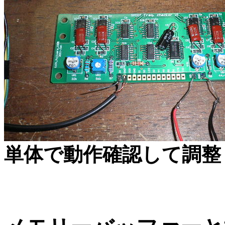
単体で動作確認して調整