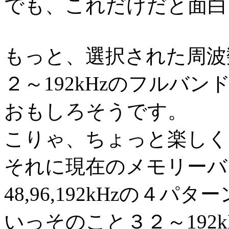
でも、これだけだと面白
もっと、選択された周波
２～192kHzのフルバ
おもしろそうです。
こりゃ、ちょっと楽しく
それに現在のメモリーバッ
48,96,192kHzの４
いっそのこと３２～192