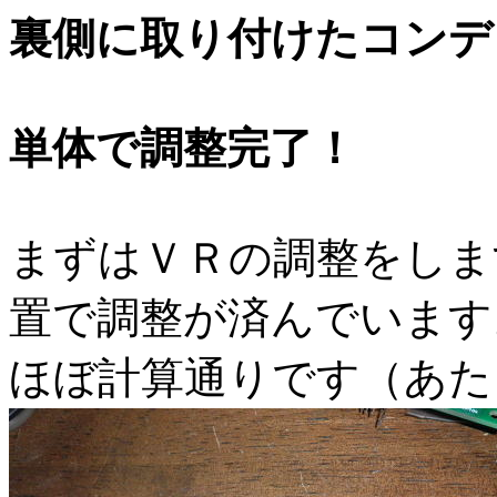
裏側に取り付けたコンデ
単体で調整完了！
まずはＶＲの調整をしま
置で調整が済んでいます
ほぼ計算通りです（あた