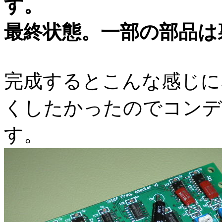
最終状態。一部の部品は
完成するとこんな感じに
くしたかったのでコンデ
す。