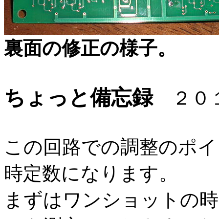
裏面の修正の様子。
ちょっと備忘録
２０１
この回路での調整のポイ
時定数になります。
まずはワンショットの時