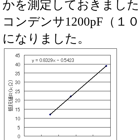
かを測定しておきました
コンデンサ1200pF（
になりました。