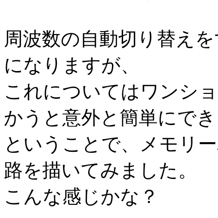
周波数の自動切り替えを
になりますが、
これについてはワンショ
かうと意外と簡単にでき
ということで、メモリー
路を描いてみました。
こんな感じかな？