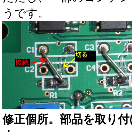
うです。
修正個所。部品を取り付