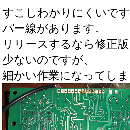
すこしわかりにくいです
パー線があります。
リリースするなら修正版
少ないのですが、
細かい作業になってしま