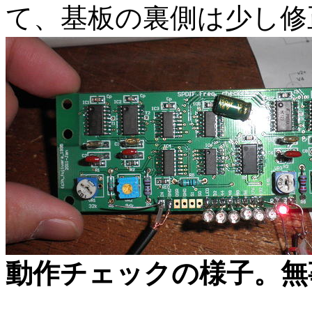
て、基板の裏側は少し修
動作チェックの様子。無