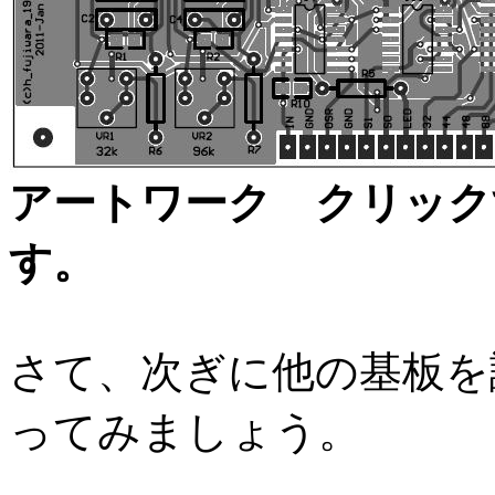
アートワーク クリック
す。
さて、次ぎに他の基板を
ってみましょう。