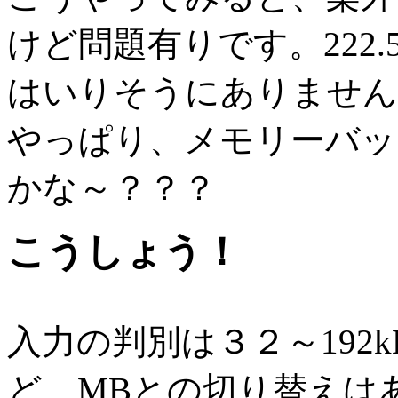
けど問題有りです。222.
はいりそうにありません
やっぱり、メモリーバッ
かな～？？？
こうしょう！
入力の判別は３２～192
ど、MBとの切り替えはあくま