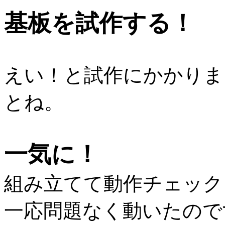
基板を試作する！
えい！と試作にかかりま
とね。
一気に！
組み立てて動作チェック
一応問題なく動いたので