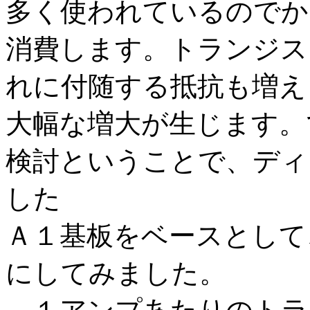
多く使われているのでか
消費します。トランジス
れに付随する抵抗も増え
大幅な増大が生じます。
検討ということで、ディ
した
Ａ１基板をベースとして
にしてみました。