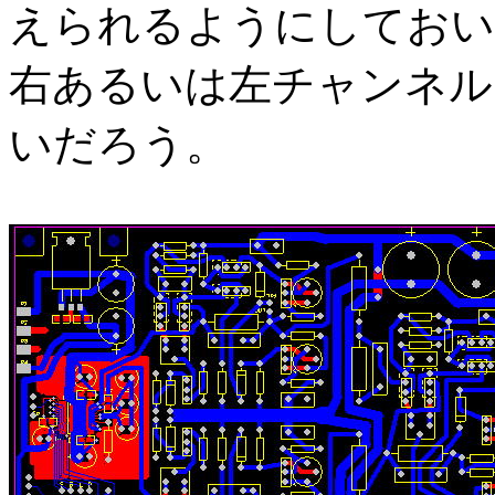
えられるようにしておい
右あるいは左チャンネル
いだろう。