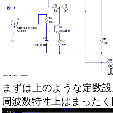
まずは上のような定数設
周波数特性上はまったく