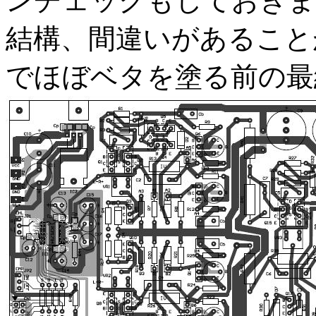
ンチェックもしておきま
結構、間違いがあること
でほぼベタを塗る前の最