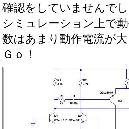
確認をしていませんでし
シミュレーション上で動
数はあまり動作電流が大
Ｇｏ！