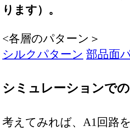
ります）。
<各層のパターン＞
シルクパターン
部品面
シミュレーションでの
考えてみれば、A1回路