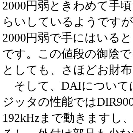
2000円弱ときわめて手
らいしているようですが
2000円弱で手にはい
です。この値段の御陰で、
としても、さほどお財布
そして、DAIについては
ジッタの性能ではDIR9
192kHzまで動きますし