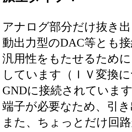
アナログ部分だけ抜き出
動出力型のDAC等とも
汎用性をもたせるために
しています（ＩＶ変換に
GNDに接続されていま
端子が必要なため、引き
また、ちょっとだけ回路