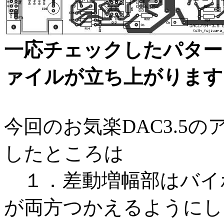
一応チェックしたパター
ァイルが立ち上がります
今回のお気楽DAC3.5
したところは
１．差動増幅部はバイ
が両方つかえるようにし