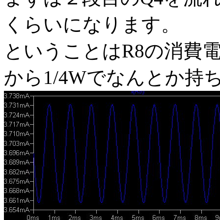
くらいになります。
ということはR8の消費電力
から1/4Wでなんとか持