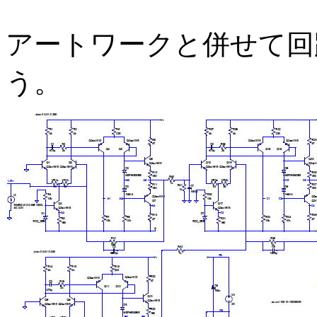
アートワークと併せて回
う。