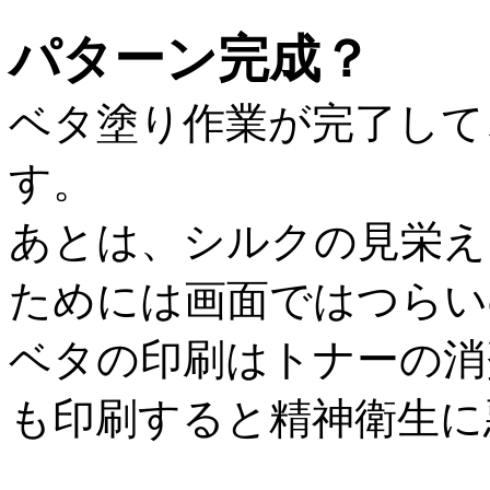
パターン完成？
ベタ塗り作業が完了して
す。
あとは、シルクの見栄え
ためには画面ではつらい
ベタの印刷はトナーの消
も印刷すると精神衛生に