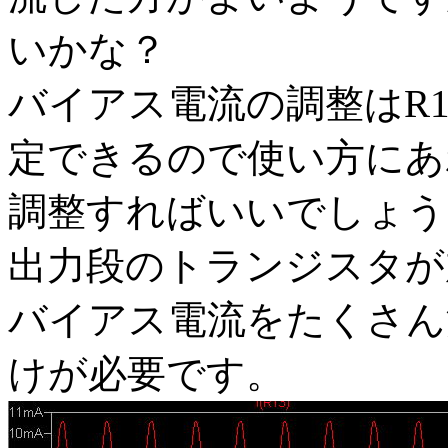
いかな？
バイアス電流の調整はR1
定できるので使い方にあ
調整すればいいでしょう
出力段のトランジスタが
バイアス電流をたくさん
けが必要です。