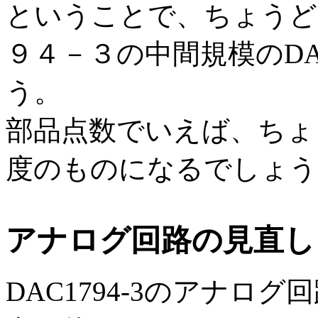
ということで、ちょうど
９４－３の中間規模のD
う。
部品点数でいえば、ちょ
度のものになるでしょう
アナログ回路の見直し
DAC1794-3のアナ