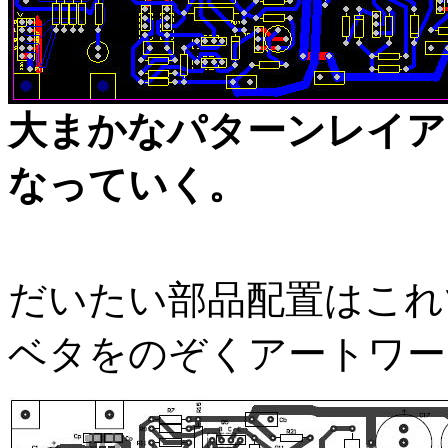
大まかなパターンレイア
なっていく。
だいたい部品配置はこれ
ベタをのぞくアートワー