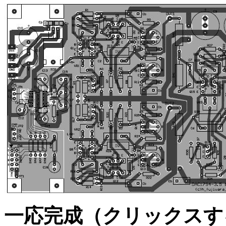
一応完成（クリックスす