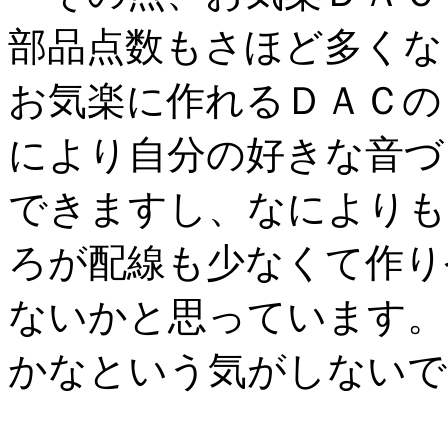
部品点数もさほど多くな
お気楽に作れるＤＡＣの
により自分の好きな音づ
できますし、なによりも
ろが配線も少なくて作り
ないかと思っています。
かなという気がしないで