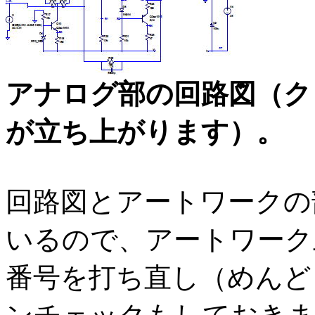
アナログ部の回路図（ク
が立ち上がります）。
回路図とアートワークの
いるので、アートワーク
番号を打ち直し（めんど