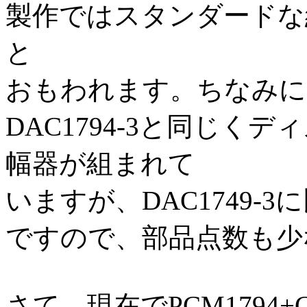
製作ではスタンダードな
と
おもわれます。ちなみに
DAC1794-3と同じく
幅器が組まれて
いますが、DAC1749
ですので、部品点数も少
さて、現在でPCM1794+