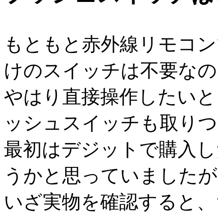
もともと赤外線リモコン
けのスイッチは不要なの
やはり直接操作したいと
ッシュスイッチも取りつ
最初はデジットで購入し
うかと思っていましたが
いざ実物を確認すると、