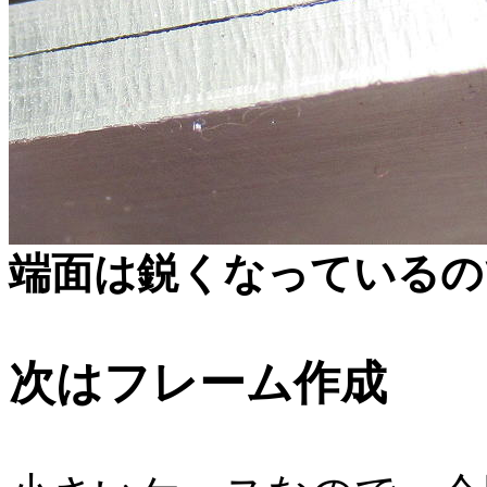
端面は鋭くなっているの
次はフレーム作成