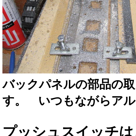
バックパネルの部品の取
す。 いつもながらアル
プッシュスイッチは