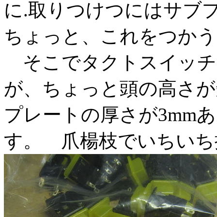
に.取りつけつにはサブ
ちょっと、これをつかう
そこでタクトスイッチ
が、ちょっと頭の高さが
プレートの厚さが3mm
す。 爪楊枝でいちいち