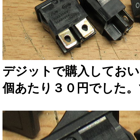
デジットで購入しておい
個あたり３０円でした。