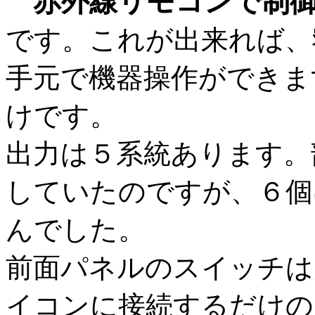
赤外線リモコンで制
です。これが出来れば、
手元で機器操作ができま
けです。
出力は５系統あります。
していたのですが、６個
んでした。
前面パネルのスイッチは
イコンに接続するだけの