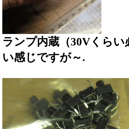
ランプ内蔵（30Vくら
い感じですが～.