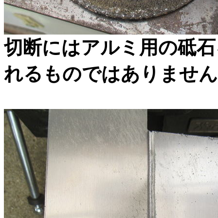
切断にはアルミ用の砥石
れるものではありません