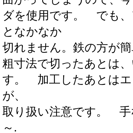
ダを使用です。 でも、
となかなか
切れません。鉄の方が簡
粗寸法で切ったあとは、
す。 加工したあとはエ
が、
取り扱い注意です。 手
～.