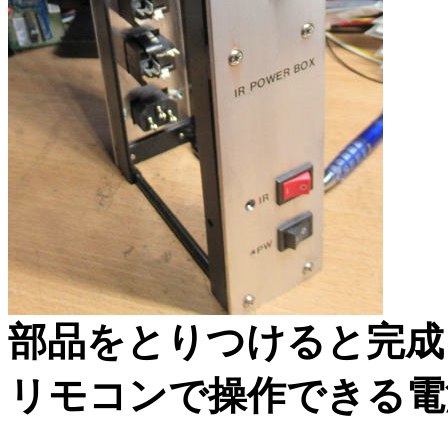
部品をとりつけると完成
リモコンで操作できる電