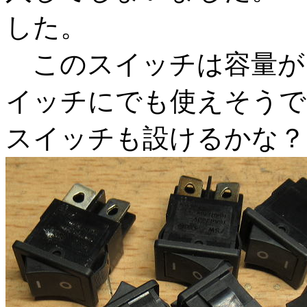
した。
このスイッチは容量が
イッチにでも使えそうで
スイッチも設けるかな？