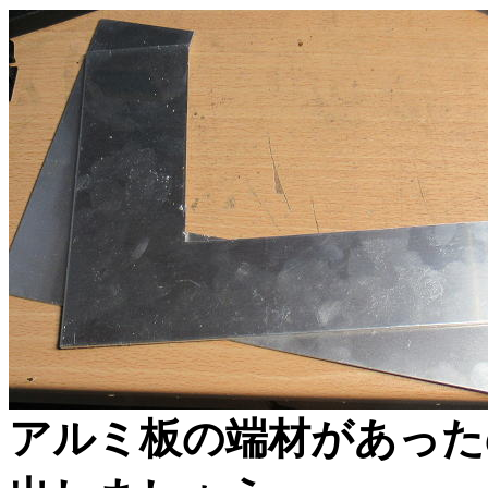
アルミ板の端材があった