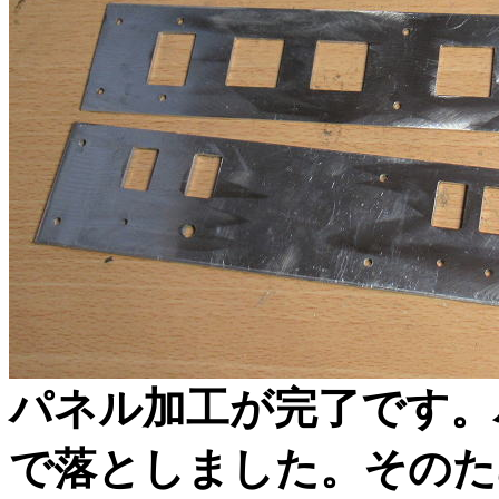
パネル加工が完了です。
で落としました。そのた