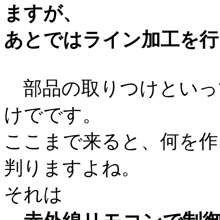
ますが、
あとではライン加工を行
部品の取りつけといっ
けでです。
ここまで来ると、何を作
判りますよね。
それは