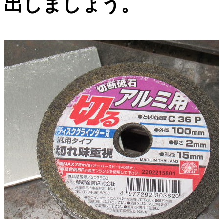
出しましょう。