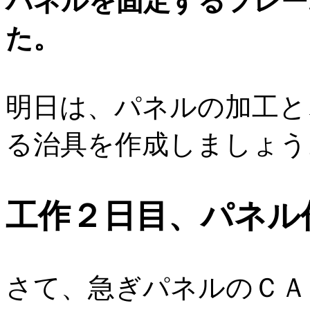
パネルを固定するフレー
た。
明日は、パネルの加工と
る治具を作成しましょう
工作２日目、パネル
さて、急ぎパネルのＣＡ