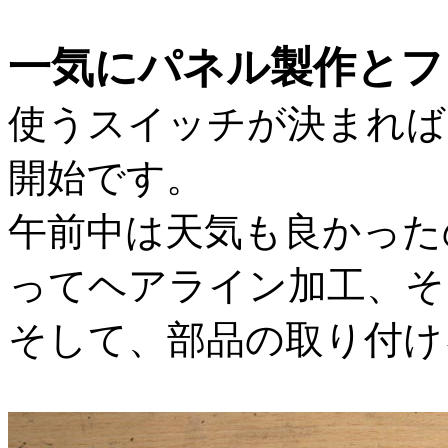
一気にパネル製作とフ
使うスイッチが決まれば
開始です。
午前中は天気も良かった
ってヘアライン加工、そ
そして、部品の取り付け