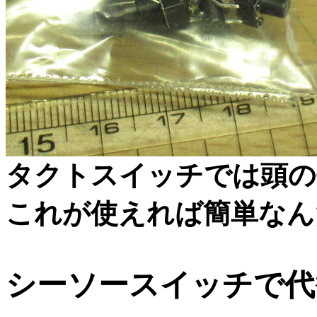
タクトスイッチでは頭
これが使えれば簡単なん
シーソースイッチで代