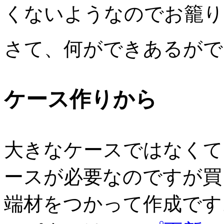
くないようなのでお籠り
さて、何ができあるがで
ケース作りから
大きなケースではなくて
ースが必要なのですが買
端材をつかって作成です