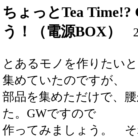
ちょっとTea Time
う！（電源BOX）
20
とあるモノを作りたいと
集めていたのですが、
部品を集めただけで、腰
た。GWですので
作ってみましょう。 そ