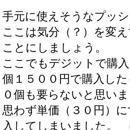
手元に使えそうなプッシ
ここは気分（？）を変え
ことにしましょう。
ここでもデジットで購入
個１５００円で購入した
０個も要らないと思いま
思わず単価（３０円）に
入してしまいました。 