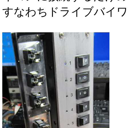
すなわちドライブバイワ