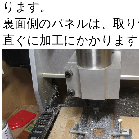
ります。
裏面側のパネルは、取り
直ぐに加工にかかります