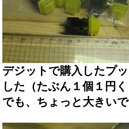
デジットで購入したプッ
した（たぶん１個１円く
でも、ちょっと大きいで